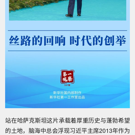
站在哈萨克斯坦这片承载着厚重历史与蓬勃希望
的土地，脑海中总会浮现习近平主席2013年作为