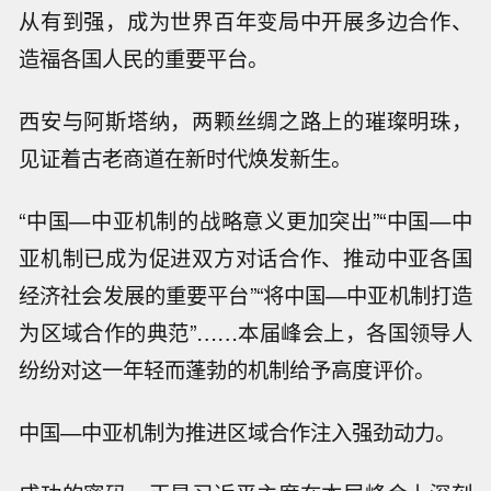
从有到强，成为世界百年变局中开展多边合作、
造福各国人民的重要平台。
西安与阿斯塔纳，两颗丝绸之路上的璀璨明珠，
见证着古老商道在新时代焕发新生。
“中国—中亚机制的战略意义更加突出”“中国—中
亚机制已成为促进双方对话合作、推动中亚各国
经济社会发展的重要平台”“将中国—中亚机制打造
为区域合作的典范”……本届峰会上，各国领导人
纷纷对这一年轻而蓬勃的机制给予高度评价。
中国—中亚机制为推进区域合作注入强劲动力。