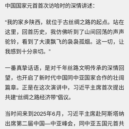
中国国家元首首次访哈时的深情讲述：
“我的家乡陕西，就位于古丝绸之路的起点。站在
这里，回首历史，我仿佛听到了山间回荡的声声
驼铃，看到了大漠飘飞的袅袅孤烟。这一切，让
我感到十分亲切。”
一番真挚话语，是对千年丝路文明传承的深情回
望，也开启了新时代中国同中亚国家合作的壮阔
篇章。正是在这次演讲中，习近平主席首次提出
共建“丝绸之路经济带”倡议。
当时间来到2025年6月，习近平主席赴阿斯塔纳
出席第二届中国—中亚峰会，同中亚五国元首共