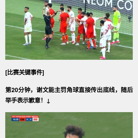
[比赛关键事件]
第20分钟，谢文能主罚角球直接传出底线，随后
举手表示歉意！↓