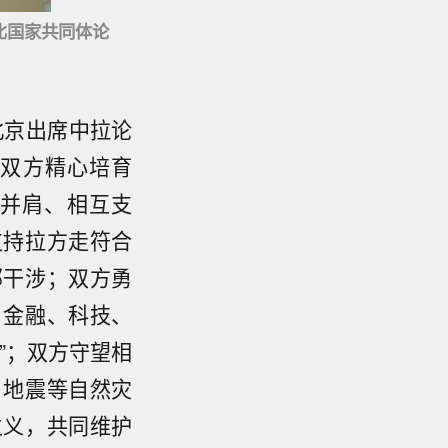
比国家共同体论
北京出席中拉论
在双方精心培育
并肩、相互支
支持拉方走符合
部干涉；双方勇
、金融、科技、
”；双方守望相
、地震等自然灾
主义，共同维护