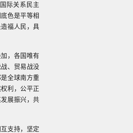
国际关系民主
明底色是平等相
是造福人民，具
叠加，各国唯有
税战、贸易战没
都是全球南方重
然权利，公平正
谋发展振兴，共
相互支持，坚定