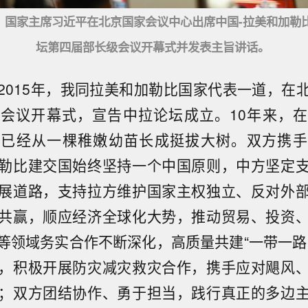
午，国家主席习近平在北京国家会议中心出席中国-拉美和加勒
坛第四届部长级会议开幕式并发表主旨讲话。
2015年，我同拉美和加勒比国家代表一道，在
会议开幕式，宣告中拉论坛成立。10年来，
坛已经从一棵稚嫩幼苗长成挺拔大树。双方携手
勒比建交国始终坚持一个中国原则，中方坚定
展道路，支持拉方维护国家主权独立、反对外
共赢，顺应经济全球化大势，推动贸易、投资
等领域务实合作不断深化，高质量共建“一带一路
，积极开展防灾减灾救灾合作，携手应对飓风
；双方团结协作、勇于担当，践行真正的多边