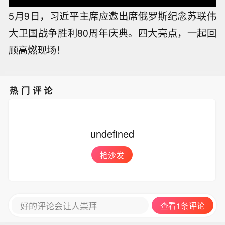
5月9日，习近平主席应邀出席俄罗斯纪念苏联伟
大卫国战争胜利80周年庆典。四大亮点，一起回
顾高燃现场！
热门评论
undefined
抢沙发
好的评论会让人崇拜
查看1条评论