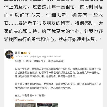
体上的互动。过去这几年一直很忙，这段时间反
而可以静下心来，仔细思考，确实有一些收
获……最近看了很多朋友的留言，特别感动。大
家的关心和支持，给了我莫大的信心，让我也逐
渐找回前行的勇气和信心，状态开始逐步恢复。”