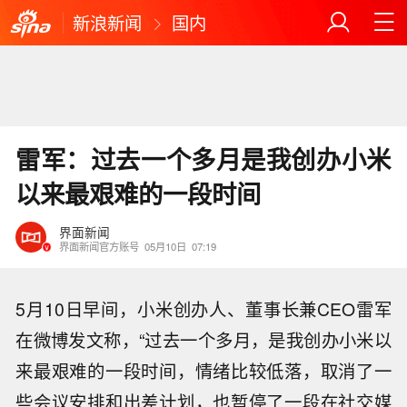
新浪新闻
国内
雷军：过去一个多月是我创办小米
以来最艰难的一段时间
界面新闻
界面新闻官方账号
05月10日
07:19
5月10日早间，小米创办人、董事长兼CEO雷军
在微博发文称，“过去一个多月，是我创办小米以
来最艰难的一段时间，情绪比较低落，取消了一
些会议安排和出差计划，也暂停了一段在社交媒