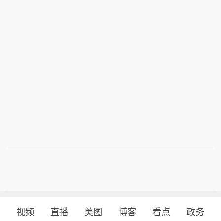
视频
直播
美图
博客
看点
政务