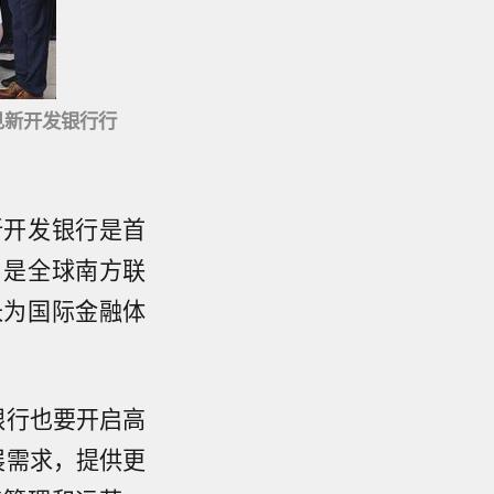
见新开发银行行
新开发银行是首
，是全球南方联
长为国际金融体
银行也要开启高
展需求，提供更