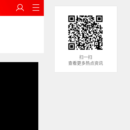
扫一扫
查看更多热点资讯