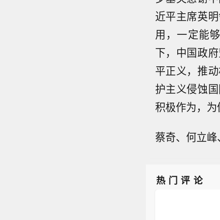
近平主席英明
用，一定能
下，中国政府
平正义，推动
护主义侵蚀国
积极作为，为
蔡奇、何立峰
热门评论