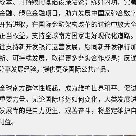
成本、可持续的基础设施融资；练好内功，完
金融、绿色金融项目，助力发展中国家弥合数
开拓进取，在国际金融架构改革的讨论中放大
正当权益，支持全球南方国家走好现代化道路
往支持新开发银行运营发展，愿同新开发银行
新、可持续发展，取得更多务实合作成果；愿
分享发展经验，提供更多国际公共产品。
全球南方群体性崛起，成为维护世界和平、促
重要力量。无论国际形势如何变化，人类发展
发展靠的是自力更生、艰苦奋斗，将坚定维护
利益。