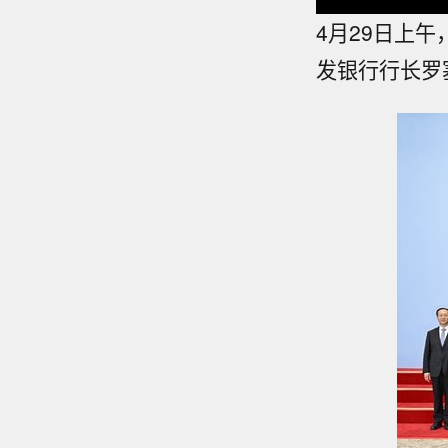
4月29日上
发银行行长罗