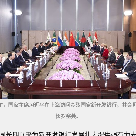
午，国家主席习近平在上海访问金砖国家新开发银行，并会
长罗塞芙。
国长期以来为新开发银行发展壮大提供强有力