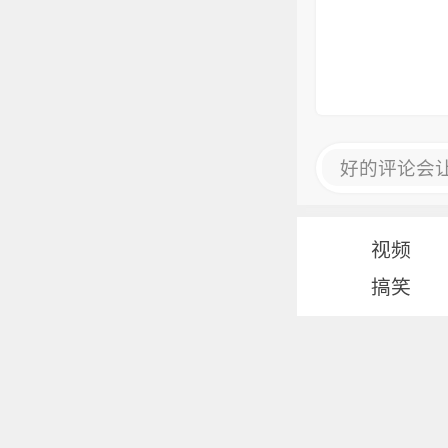
好的评论会
视频
搞笑