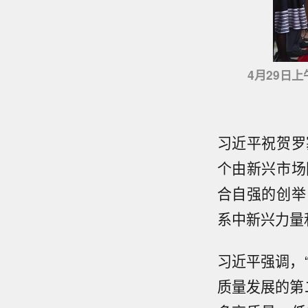
4月29日上
习近平祝贺罗
个由新兴市场
合自强的创举
系中新兴力量
习近平强调，
质量发展的第