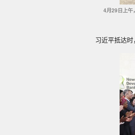
4月29日上
习近平抵达时