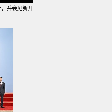
行，并会见新开