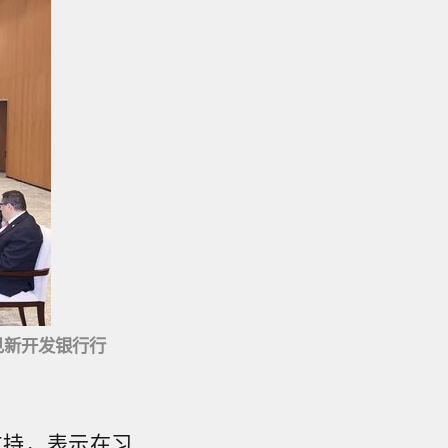
见新开发银行行
支持，表示在习