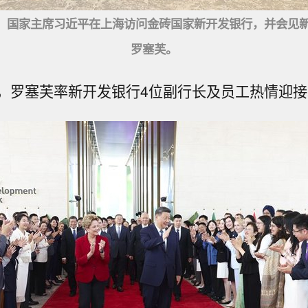
午，国家主席习近平在上海访问金砖国家新开发银行，并会见
罗塞芙。
，罗塞芙率新开发银行4位副行长及员工热情迎接