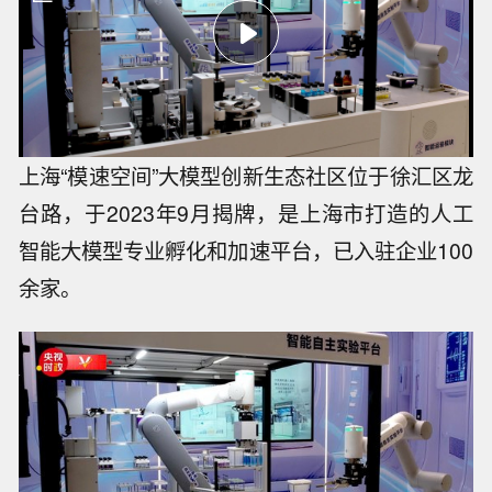
上海“模速空间”大模型创新生态社区位于徐汇区龙
台路，于2023年9月揭牌，是上海市打造的人工
智能大模型专业孵化和加速平台，已入驻企业100
余家。