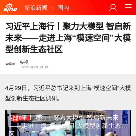
新浪新闻
国内
习近平上海行丨聚力大模型 智启新
未来——走进上海“模速空间”大模
型创新生态社区
央视
2025.04.29
21:19
4月29日，习近平总书记来到上海“模速空间”大模
型创新生态社区调研。
习近平上海行丨聚力大模型 智启新未来
——走进上海“模速空间”大模型创新生态社
区