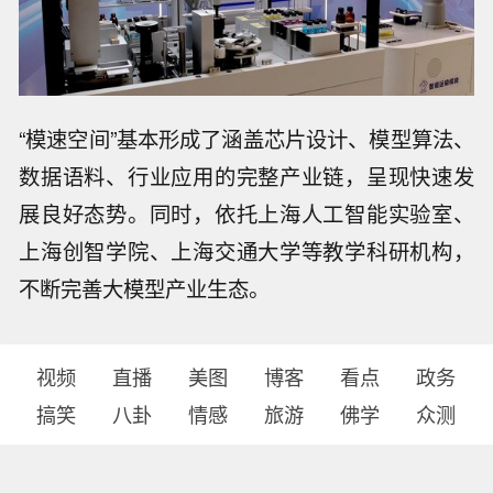
“模速空间”基本形成了涵盖芯片设计、模型算法、
数据语料、行业应用的完整产业链，呈现快速发
展良好态势。同时，依托上海人工智能实验室、
上海创智学院、上海交通大学等教学科研机构，
不断完善大模型产业生态。
视频
直播
美图
博客
看点
政务
搞笑
八卦
情感
旅游
佛学
众测