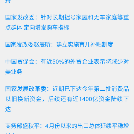
持
国家发改委：针对长期摇号家庭和无车家庭等重
点群体 定向增发购车指标
国家发改委赵辰昕：建立实施育儿补贴制度
中国贸促会：有近50%的外贸企业表示将减少对
美业务
国家发展改革委：近期已下达今年第二批消费品
以旧换新资金，后续还有近1400亿资金陆续下
达
商务部盛秋平：4月份以来的出口总体延续平稳增