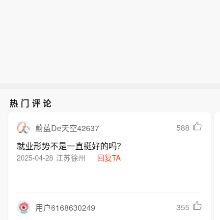
热门评论
588
蔚蓝De天空42637
就业形势不是一直挺好的吗？
2025-04-28
江苏徐州
回复TA
355
用户6168630249