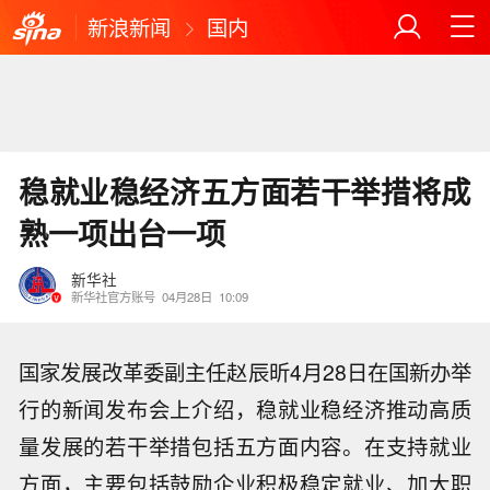
新浪新闻
国内
稳就业稳经济五方面若干举措将成
熟一项出台一项
新华社
新华社官方账号
04月28日
10:09
国家发展改革委副主任赵辰昕4月28日在国新办举
行的新闻发布会上介绍，稳就业稳经济推动高质
量发展的若干举措包括五方面内容。在支持就业
方面，主要包括鼓励企业积极稳定就业、加大职