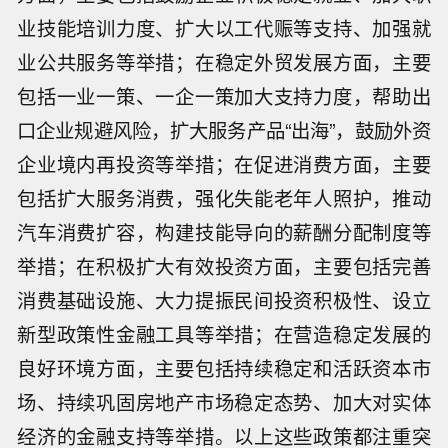
业技能培训力度、扩大以工代赈等支持、加强就
业公共服务等举措；在稳定外贸发展方面，主要
包括一业一策、一企一策加大支持力度，帮助出
口企业规避风险，扩大服务产品“出海”，鼓励外资
企业境内再投资等举措；在促进消费方面，主要
包括扩大服务消费，强化失能老年人照护，推动
汽车消费扩容，构建技能导向的薪酬分配制度等
举措；在积极扩大有效投资方面，主要包括完善
消费基础设施、大力提振民间投资积极性、设立
新型政策性金融工具等举措；在营造稳定发展的
良好环境方面，主要包括持续稳定和活跃资本市
场、持续巩固房地产市场稳定态势、加大对实体
经济的金融支持等举措。以上这些政策都注重突