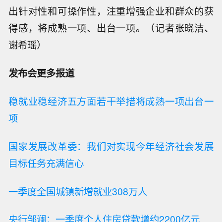
出针对性和可操作性，注重增强企业和群众的获
得感，将成熟一项、出台一项。（记者张晓洁、
谢希瑶）
发布会更多报道
稳就业稳经济五方面若干举措将成熟一项出台一
项
国家发展改革委：我们对实现今年经济社会发展
目标任务充满信心
一季度全国城镇新增就业308万人
央行邹澜：一季度个人住房贷款增约2200亿元