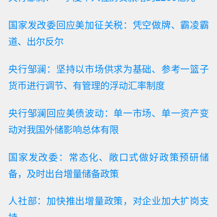
国家发改委回应美加征关税：凭空做牌、霸凌霸
道、出尔反尔
央行邹澜：坚持以市场供求为基础、参考一篮子
货币进行调节、有管理的浮动汇率制度
央行邹澜回应美债波动：单一市场、单一资产变
动对我国外储影响总体有限
国家发改委：常态化、敞口式做好政策预研储
备，及时出台增量储备政策
人社部：加快推出增量政策，对企业加大扩岗支