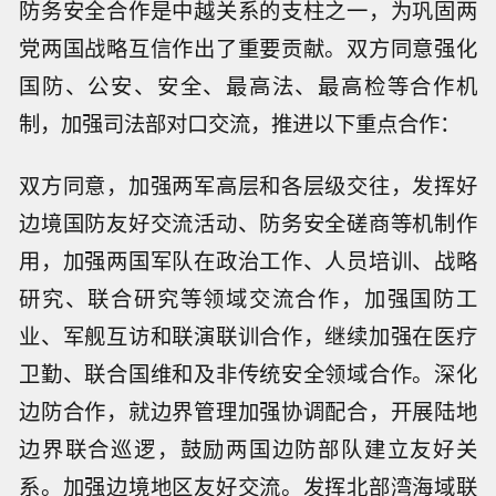
防务安全合作是中越关系的支柱之一，为巩固两
党两国战略互信作出了重要贡献。双方同意强化
国防、公安、安全、最高法、最高检等合作机
制，加强司法部对口交流，推进以下重点合作：
双方同意，加强两军高层和各层级交往，发挥好
边境国防友好交流活动、防务安全磋商等机制作
用，加强两国军队在政治工作、人员培训、战略
研究、联合研究等领域交流合作，加强国防工
业、军舰互访和联演联训合作，继续加强在医疗
卫勤、联合国维和及非传统安全领域合作。深化
边防合作，就边界管理加强协调配合，开展陆地
边界联合巡逻，鼓励两国边防部队建立友好关
系。加强边境地区友好交流。发挥北部湾海域联