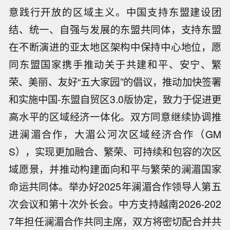
意践行开放的区域主义。中国支持东盟建设团
结、统一、自强与发展的东盟共同体，支持东盟
在不断演进的亚太地区架构中保持中心地位，愿
同东盟国家携手推动关于共建和平、安宁、繁
荣、美丽、友好“五大家园”的倡议，推动加快签署
和实施中国-东盟自贸区3.0版协定，致力于促进更
高水平的区域经济一体化。双方同意继续协调推
进澜湄合作，大湄公河次区域经济合作（GM
S），实现更加融合、繁荣、可持续和包容的次区
域愿景，并推动构建面向和平与繁荣的澜湄国家
命运共同体。举办好2025年澜湄合作领导人第五
次会议和第十次外长会。中方支持越南2026-202
7年担任澜湄合作共同主席，双方将密切配合并共