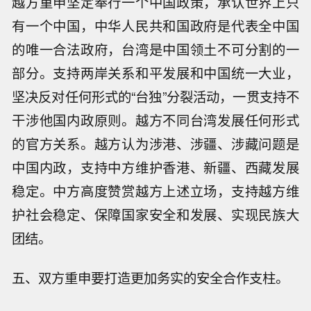
越方重申坚定奉行一个中国政策，承认世界上只
有一个中国，中华人民共和国政府是代表全中国
的唯一合法政府，台湾是中国领土不可分割的一
部分。支持两岸关系和平发展和中国统一大业，
坚决反对任何形式的“台独”分裂活动，一贯支持不
干涉他国内政原则。越方不同台湾发展任何形式
的官方关系。越方认为涉港、涉疆、涉藏问题是
中国内政，支持中方维护香港、新疆、西藏发展
稳定。中方高度赞赏越方上述立场，支持越方维
护社会稳定、保障国家安全和发展、实现民族大
团结。
五、双方重申要打造更加务实的安全合作支柱。