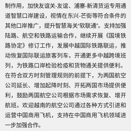
制作用，加快友谊关-友谊、浦寨-新清货运专用通
道智慧口岸建设，视情在东兴-芒街等符合条件的
其他口岸推广，提升智慧海关“软联通”。支持加强
陆路、航空和铁路运输合作，继续开展《国境铁
路协定》修订工作，发展中越国际铁路联运，推
动恢复国际联运旅客列车，开通更多中越跨境班
列，为铁路口岸检验检疫和货物通关提供便利。
在符合双方时刻管理规则的前提下，为两国航空
公司延长、增加起降时刻、开拓两国市场提供便
利，鼓励两国航空公司根据市场需求恢复、增开
航班。欢迎越南的航空公司通过各种方式引进和
运营中国商用飞机，支持在中国商用飞机领域进
一步加强合作。