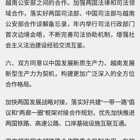
越南公安部之间的合作。加强两国法律和司法领
域合作，落实好两国司法部、中国司法部与越南
公安部合作谅解备忘录，年内举行司法行政部门
首次边境会晤，不断完善司法协助机制，增强社
会主义法治建设经验交流互鉴。
六、双方同意以中国发展新质生产力、越南发展
新型生产力为契机，构建更加广泛深入的全方位
合作格局。
加快两国发展战略对接，落实好共建“一带一路”倡
议和“两廊一圈”框架对接合作规划，优先加快推进
两国铁路、高速公路、口岸基础设施互联互通。