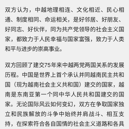
双方认为，中越地理相连、文化相近、民心相
通、制度相同、命运相关，是好邻居、好朋友、
好同志、好伙伴，同为共产党领导的社会主义国
家，都致力于人民幸福与国家富强，致力于人类
和平与进步的崇高事业。
双方回顾了建交75年来中越两党两国关系的发展
历程。中国是世界上首个承认并同越南民主共和
国（现为越南社会主义共和国）建交的国家，越
南是东南亚第一个同中华人民共和国建交的国
家。无论国际风云如何变幻，双方在争取国家独
立和民族解放的斗争中始终并肩战斗、相互支
持，在探索符合各自国情的社会主义道路和各具