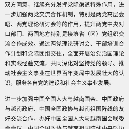
双方同意，继续充分发挥党际渠道特殊作用，进
一步加强两党交流合作机制，特别是两党高层会
晤、两党理论研讨会等的作用，提升两党中央对
口部门、两国地方特别是接壤省（区）党组织交
流合作成效。通过两党理论研讨会、干部培训合
作计划和党际团组交往，全面开展治党治国理论
和实践经验交流，共同深化对坚持党的领导、推
动社会主义事业在世界百年变局中发展壮大的认
识，服务各自党的建设和社会主义事业发展。
进一步加强中国全国人大与越南国会、中国政府
与越南政府、中国全国政协与越南祖国阵线的友
好交流合作。办好中国全国人大与越南国会联委
会会议、中国全国政协与越南祖国阵线中央暨边