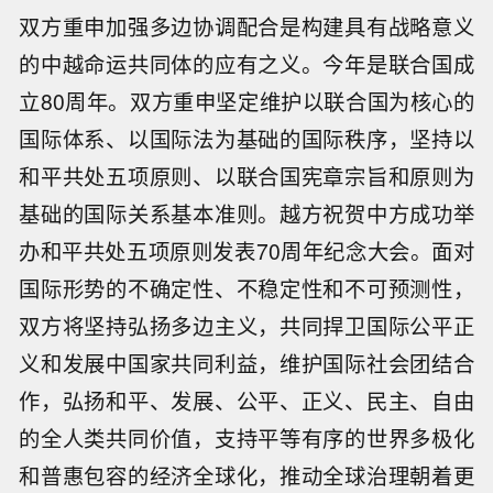
双方重申加强多边协调配合是构建具有战略意义
的中越命运共同体的应有之义。今年是联合国成
立80周年。双方重申坚定维护以联合国为核心的
国际体系、以国际法为基础的国际秩序，坚持以
和平共处五项原则、以联合国宪章宗旨和原则为
基础的国际关系基本准则。越方祝贺中方成功举
办和平共处五项原则发表70周年纪念大会。面对
国际形势的不确定性、不稳定性和不可预测性，
双方将坚持弘扬多边主义，共同捍卫国际公平正
义和发展中国家共同利益，维护国际社会团结合
作，弘扬和平、发展、公平、正义、民主、自由
的全人类共同价值，支持平等有序的世界多极化
和普惠包容的经济全球化，推动全球治理朝着更