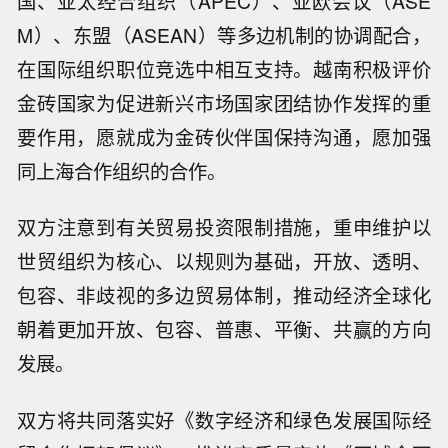
国、亚太经合组织（APEC）、亚欧会议（ASE
M）、东盟（ASEAN）等多边机制的协调配合，
在国际组织职位竞选中相互支持。越南积极评价
金砖国家为促进新兴市场国家团结协作发挥的重
要作用，愿就成为金砖伙伴国保持沟通，愿加强
同上海合作组织的合作。
双方注意到有关贸易投资限制措施，重申维护以
世贸组织为核心、以规则为基础，开放、透明、
包容、非歧视的多边贸易体制，推动经济全球化
朝着更加开放、包容、普惠、平衡、共赢的方向
发展。
双方将共同落实好《数字经济和绿色发展国际经