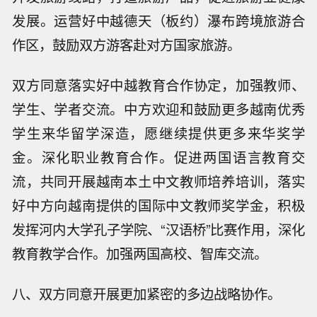
发展。运营好中越德天（板约）瀑布跨境旅游合
作区，鼓励双方游客赴对方国家旅游。
双方同意落实好中越教育合作协定，加强教师、
学生、学者交流。中方欢迎和鼓励更多越南优秀
学生来华留学深造，愿继续提供更多来华奖学
金。深化职业教育合作。促进两国语言教育交
流，共同开展越南本土中文教师培养培训，落实
好中方向越南提供的国际中文教师奖学金，积极
发挥河内大学孔子学院、“汉语桥”比赛作用，深化
教育教学合作。加强两国高校、智库交流。
八、双方同意开展更加紧密的多边战略协作。