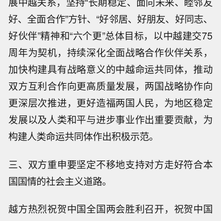
展中越关系，坚持“长期稳定、面向未来、睦邻友
好、全面合作”方针、“好邻居、好朋友、好同志、
好伙伴”精神和“六个更”总体目标，以中越建交75
周年为契机，持续深化全面战略合作伙伴关系，
加快构建具有战略意义的中越命运共同体，推动
双方互利合作向更高质量发展，两国战略协作向
更深层次推进，更好造福两国人民，为地区稳定
发展以及人类和平与进步事业作出重要贡献，为
构建人类命运共同体作出积极示范。
三、双方重申要坚定不移地支持对方走好符合本
国国情的社会主义道路。
越方热烈祝贺中国全国两会胜利召开，祝贺中国