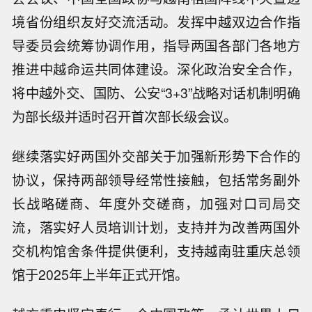
境省份组织友好交流活动。发挥中越双边合作指
导委员会统筹协调作用，指导两国各部门各地方
推进中越命运共同体建设。深化政治安全合作，
将中越外交、国防、公安“3+3”战略对话机制明确
为部长级并适时召开首次部长级会议。
继续落实好两国外交部关于加强新形势下合作的
协议，保持两部领导经常性接触，包括常务副外
长战略磋商、年度外交磋商，加强对口司局交
流，落实好人员培训计划，支持并为改善两国外
交机构馆舍条件提供便利，支持越南驻重庆总领
馆于2025年上半年正式开馆。