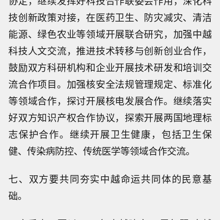
协定，继续发挥好科技合作联委会作用，深化科
技创新政策对接，在医药卫生、防灾减灾、清洁
能源、绿色农业等领域开展联合研究，加强中越
科技人文交流，推进技术转移与创新创业合作，
鼓励双方科研机构和企业开展技术研发和培训交
流合作项目。加强核安全法规管理规定、标准化
等领域合作，探讨开展核电发展合作。继续落实
好双方知识产权合作协议，探索开展两国地理标
志保护合作。继续开展卫生健康，包括卫生保
健、传染病防控、传统医学等领域合作交流。
七、双方要共同夯实中越命运共同体的民意基
础。