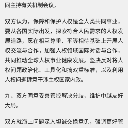
同主持有关机制会议。
双方认为，保障和保护人权是全人类共同事业，
要从各国实际出发，探索符合人民需求的人权发
展道路，愿在相互尊重、平等相待基础上开展人
权交流与合作，加强人权领域国际对话与合作，
共同推动全球人权事业健康发展。坚决反对将人
权问题政治化、工具化和搞双重标准，以及利用
人权问题肆意干涉主权国家内政。
九、双方同意妥善管控解决分歧，维护中越友好
大局。
双方就海上问题深入坦诚交换意见，强调更好管