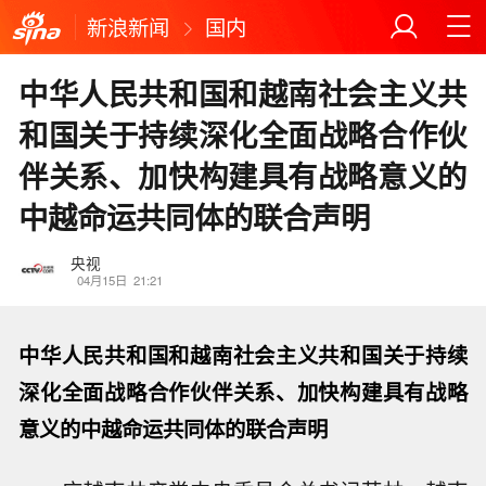
新浪新闻
国内
中华人民共和国和越南社会主义共
和国关于持续深化全面战略合作伙
伴关系、加快构建具有战略意义的
中越命运共同体的联合声明
央视
04月15日
21:21
中华人民共和国和越南社会主义共和国关于持续
深化全面战略合作伙伴关系、加快构建具有战略
意义的中越命运共同体的联合声明