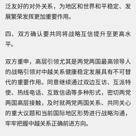
泛友好的对外关系，为地区和世界和平稳定、发
展繁荣发挥更加重要作用。
四、双方确认要共同将战略互信提升至更高水
平。
双方重申，高层引领尤其是两党两国最高领导人
的战略引领对中越关系健康稳定发展具有不可替
代的重要作用。同意继续通过双边互访、互派特
使、热线电话、互致信函等多种形式，密切两党
两国高层接触，及时就两党两国关系、共同关心
的重大议题和当前国际地区形势进行战略沟通，
牢牢把握中越关系正确前进方向。