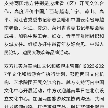
支持两国地方特别是边境省（区）开展交流合
作，高度评价中国广西与越南广宁、谅山、高
平、河江省党委书记新春会晤和中国云南省与越
南老街、河江、奠边、莱州省省委书记年度会晤
成果。加强中越工会、妇女、青年等群团组织和
友城交往。继续办好中越青年友好会见、中越人
民论坛、边民大联欢等品牌活动。
双方扎实落实两国文化和旅游主管部门2023-202
7年文化和旅游合作执行计划，鼓励两国文化机
构、艺术院团开展交流合作。越方支持河内中国
文化中心开展活动，中方欢迎越南早日在北京设
立文化中心。加强两国旅游政策协调沟通，共同
开发旅游线路，打造旅游产品，促进旅游业健康