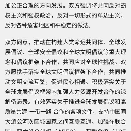
加公正合理的方向发展。双方强调将共同反对霸
权主义和强权政治，反对一切形式的单边主义，
反对各种危害地区和平稳定的做法。
双方同意，推动在构建人类命运共同体、全球发
展倡议、全球安全倡议和全球文明倡议等重大理
念和倡议框架下合作，共同应对全球性挑战。双
方愿携手落实全球文明倡议框架下合作，共同推
动文明交流互鉴，促进民心相通。积极落实关于
全球发展倡议框架内加强人力资源开发合作的谅
解备忘录。有效落实关于推进全球发展倡议和高
质量共建“一带一路”合作的各项文件，支持中国同
大湄公河次区域国家之间互联互通。加强在联合