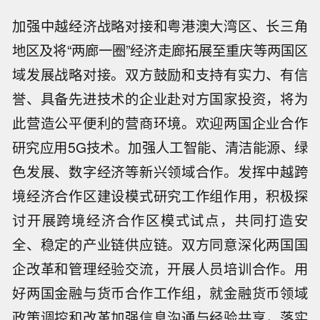
加强中越经济战略对接和粤港澳大湾区、长三角
地区及将“两廊一圈”经济走廊拓展至重庆等两国区
域发展战略对接。双方鼓励和支持有实力、有信
誉、具备先进技术的企业赴对方国家投资，将为
此营造公平便利的营商环境。欢迎两国企业合作
研究应用5G技术。加强人工智能、清洁能源、绿
色发展、数字经济等新兴领域合作。发挥中越跨
境经济合作区建设模式研究工作组作用，积极探
讨开展跨境经济合作区模式试点，共同打造安
全、稳定的产业链供应链。双方同意深化两国国
企改革和管理经验交流，开展人员培训合作。用
好两国金融与货币合作工作组，就金融货币领域
政策调控和改革加强信息沟通与经验共享，落实