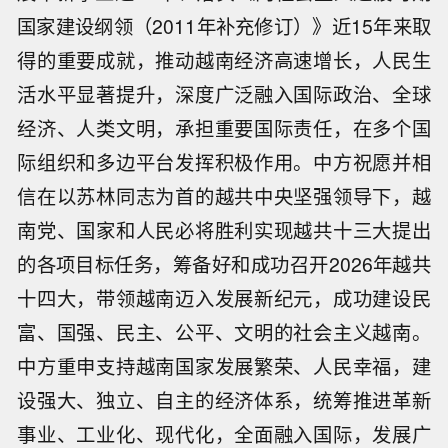
国家建设纲领（2011年补充修订）》近15年来取
得的重要成就，推动越南经济高速增长，人民生
活水平显著提升，深度广泛融入国际政治、全球
经济、人类文明，承担重要国际责任，在多个国
际组织和多边平台发挥积极作用。中方祝愿并相
信在以苏林同志为首的越共中央坚强领导下，越
南党、国家和人民必将胜利实现越共十三大提出
的各项目标任务，筹备好和成功召开2026年越共
十四大，带领越南迈入发展新纪元，成功建设民
富、国强、民主、公平、文明的社会主义越南。
中方重申支持越南国家发展繁荣、人民幸福，建
设强大、独立、自主的经济体系，统筹推进革新
事业、工业化、现代化，全面融入国际，发展广