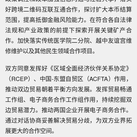
好跨境二维码互联互通合作，探讨扩大本币结算
范围，提高抵御金融风险能力。在符合各自法律
法规和产业政策的前提下探索开展关键矿产合
作。加快落实传统医学院二分院、越中友谊宫维
修维护以及其他民生领域合作项目。
双方同意发挥好《区域全面经济伙伴关系协定》
（RCEP）、中国-东盟自贸区（ACFTA）作用，
推动双边贸易朝着平衡方向发展。发挥贸易畅通
工作组、电子商务合作工作组作用，持续挖掘双
边贸易潜力。推动两国企业开展电子商务合作。
通过对话协商妥善解决贸易分歧，为双方业界拓
展更大的合作空间。