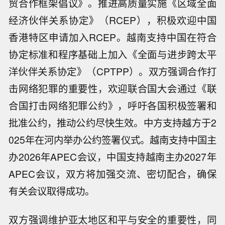
贸合作框架倡议》。推进高质量实施《区域全面
经济伙伴关系协定》（RCEP），积极欢迎中国
香港特区申请加入RCEP。越南支持中国在符合
协定标准和程序基础上加入《全面与进步跨太平
洋伙伴关系协定》（CPTPP）。双方强调合作打
击网络犯罪的重要性，欢迎联合国大会通过《联
合国打击网络犯罪公约》，呼吁各国积极签署和
批准公约，推动公约尽快生效。中方支持越方于2
025年在河内举办公约签署仪式。越南支持中国主
办2026年APEC会议，中国支持越南主办2027年
APEC会议，双方将加强交流、密切配合，确保
有关会议取得成功。
双方强调维护亚太地区和平与安全的重要性，同