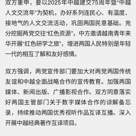
双方重申，要以2025年中越建交75周年暨“中越
人文交流年”为契机，办好系列连民心、有温度、
接地气的人文交流活动，巩固两国民意基础。充
分挖掘两党交往“红色资源”，中方邀请越南青年来
华开展“红色研学之旅”，增进两国人民特别是年轻
一代的相互了解和友好感情。
双方强调，两党宣传部门要加大对两党两国传统
友谊和中越全面战略合作的宣传教育。加强两国
媒体、新闻出版、广播影视合作。双方同意落实
好两国主管部门关于数字媒体合作的谅解备忘
录，持续推动两国优秀视听作品互译互播。深入
开展中越经典著作互译项目。