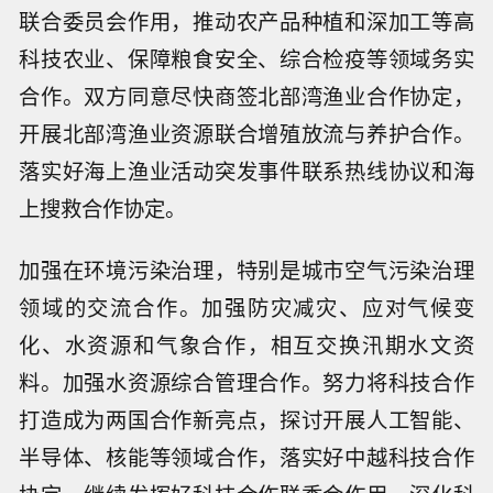
联合委员会作用，推动农产品种植和深加工等高
科技农业、保障粮食安全、综合检疫等领域务实
合作。双方同意尽快商签北部湾渔业合作协定，
开展北部湾渔业资源联合增殖放流与养护合作。
落实好海上渔业活动突发事件联系热线协议和海
上搜救合作协定。
加强在环境污染治理，特别是城市空气污染治理
领域的交流合作。加强防灾减灾、应对气候变
化、水资源和气象合作，相互交换汛期水文资
料。加强水资源综合管理合作。努力将科技合作
打造成为两国合作新亮点，探讨开展人工智能、
半导体、核能等领域合作，落实好中越科技合作