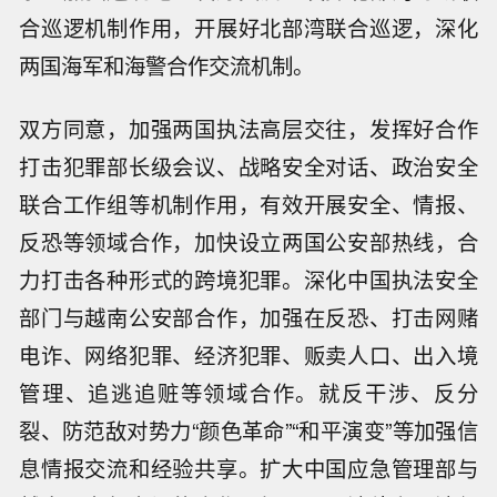
合巡逻机制作用，开展好北部湾联合巡逻，深化
两国海军和海警合作交流机制。
双方同意，加强两国执法高层交往，发挥好合作
打击犯罪部长级会议、战略安全对话、政治安全
联合工作组等机制作用，有效开展安全、情报、
反恐等领域合作，加快设立两国公安部热线，合
力打击各种形式的跨境犯罪。深化中国执法安全
部门与越南公安部合作，加强在反恐、打击网赌
电诈、网络犯罪、经济犯罪、贩卖人口、出入境
管理、追逃追赃等领域合作。就反干涉、反分
裂、防范敌对势力“颜色革命”“和平演变”等加强信
息情报交流和经验共享。扩大中国应急管理部与