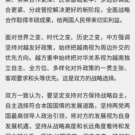
合更紧、分歧管控解决更好的新阶段，全面战略
合作取得丰硕成果，给两国人民带来切实利益。
面对世界之变、时代之变、历史之变，中方强调
坚持对越友好政策，始终把越南视为周边外交的
优先方向。越方重申始终把对华关系视为越南独
立自主、全方位、多样化对外政策的一贯主张、
客观要求和头等优先。这是双方的战略选择。
双方一致认为，要坚定支持对方保持战略自主，
自主选择符合本国国情的发展道路，坚持两党两
国最高领导人政治引领，将对方的发展视为自身
发展机遇，坚持从战略高度和长远角度看待和发