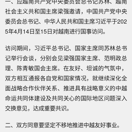
一、应越南共产党中央委员会总书记苏林、越南
社会主义共和国主席梁强邀请，中国共产党中央
委员会总书记、中华人民共和国主席习近平于202
5年4月14日至15日对越南进行国事访问。
访问期间，习近平总书记、国家主席同苏林总书
记举行会谈，分别会见梁强国家主席、范明政总
理、陈青敏国会主席。在友好、坦诚的气氛中，
双方相互通报各自党和国家情况，就继续深化全
面战略合作伙伴关系、推进具有战略意义的中越
命运共同体建设及共同关心的国际地区问题深入
交换意见，达成重要共识。
二、双方同意要坚定不移地推进中越友好事业。