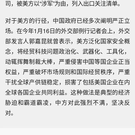
司，被美方以“涉军”为由，列入出口关注清单。
对于美方的行径，中国政府已经多次阐明严正立
场。在今年1月16日的外交部例行记者会上，外交
部发言人郭嘉昆就曾表示，美方泛化国家安全概
念，将经贸科技问题政治化、武器化、工具化，
动辄挥舞制裁大棒，严重侵害中国等国企业正当
权益，严重破坏市场规则和国际经贸秩序，严重
干扰全球产供链稳定，损害了包括美国企业在内
全球各国企业共同利益。这种做法是典型的经济
胁迫和霸道霸凌，中方对此强烈不满，坚决反
对。