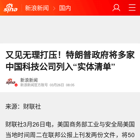
新浪新闻
国内
又见无理打压！特朗普政府将多家
中国科技公司列入“实体清单”
新浪新闻
新浪新闻官方账号
03月26日
08:05
来源：财联社
财联社3月26日电，美国商务部工业与安全局美国
当地时间周二在联邦公报上刊发两份文件，将50