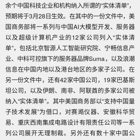
余个中国科技企业和机构纳入所谓的“实体清单”，
预期将于3月28日生效。在其中的一份文件中，美
国商务部将一系列与中国AI大模型开发、服务器
以及超级计算机产业的12家公司列入“实体清
单”，包括北京智源人工智能研究院、宁畅信息产
业、中科可控旗下的服务器品牌Suma，以及浪潮
信息在中国内地以及港台地区的多家子公司。在
另一份文件中，还有42家中国公司，19家巴基斯
坦公司，以及伊朗、南非、阿联酋的多家公司被
纳入“实体清单”。其中美国商务部以“支持中国量
子技术发展”为借口，对赛澔仪器、安徽科华贸
易、重庆西南集成电路设计有限责任公司等一系
列公司展开无理制裁。另外还有数十家中国公