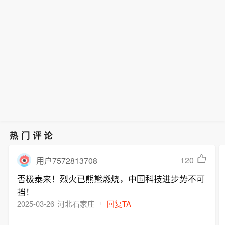
热门评论
120
用户7572813708
否极泰来！烈火已熊熊燃烧，中国科技进步势不可
挡！
2025-03-26
河北石家庄
回复TA