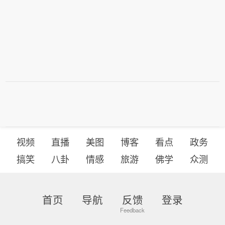
视频
直播
美图
博客
看点
政务
搞笑
八卦
情感
旅游
佛学
众测
首页
导航
反馈
登录