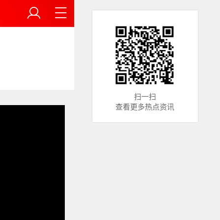
扫一扫
查看更多热点资讯