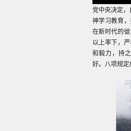
党中央决定，
神学习教育，
在新时代的徙
以上率下，严
和毅力，持
好。八项规定