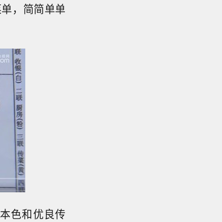
菜单，简简单单
本色和优良传