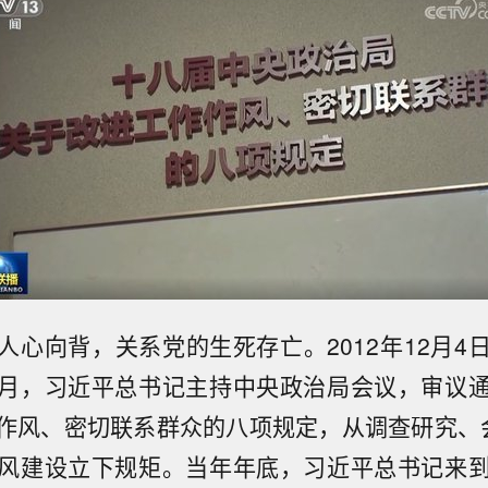
人心向背，关系党的生死存亡。2012年12月4
月，习近平总书记主持中央政治局会议，审议
作风、密切联系群众的八项规定，从调查研究、
风建设立下规矩。当年年底，习近平总书记来