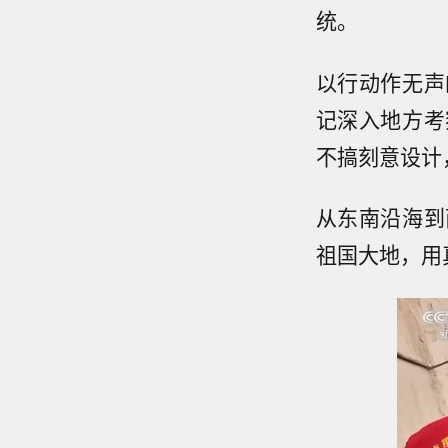
统。
以行动作无声
记深入地方考
不搞刻意设计
从东南沿海到
祖国大地，用