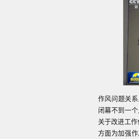
作风问题关系
闭幕不到一个
关于改进工作
方面为加强作