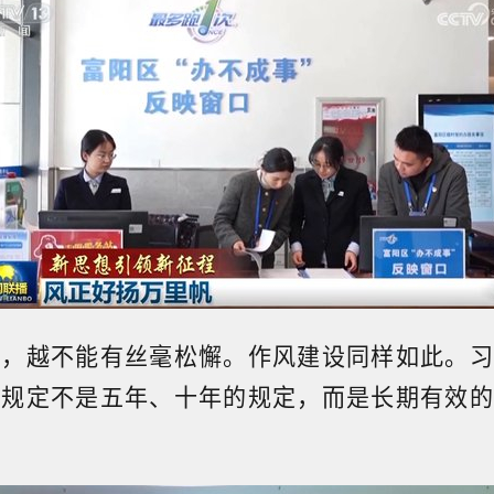
头，越不能有丝毫松懈。作风建设同样如此。习
项规定不是五年、十年的规定，而是长期有效的