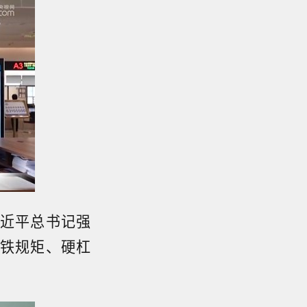
近平总书记强
铁规矩、硬杠