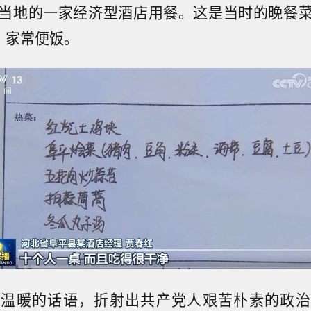
当地的一家经济型酒店用餐。这是当时的晚餐
，家常便饭。
、温暖的话语，折射出共产党人艰苦朴素的政治