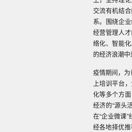
交流有机结合
系。围绕企业
经营管理人才
络化、智能化
的经济浪潮中
疫情期间，为
上培训平台，
化等多个方面
经济的“源头
在“企业微课
经各地择优推