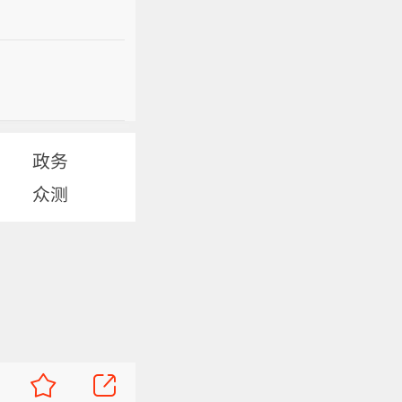
政务
众测