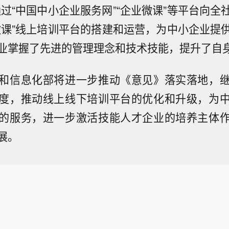
通过“中国中小企业服务网”“企业微课”等平台向全
微课”线上培训平台的搭建和运营，为中小企业提
业掌握了先进的管理理念和技术技能，提升了自
和信息化部将进一步推动《意见》落实落地，
度，推动线上线下培训平台的优化和升级，为
的服务，进一步激活技能人才企业的培养主体
展。