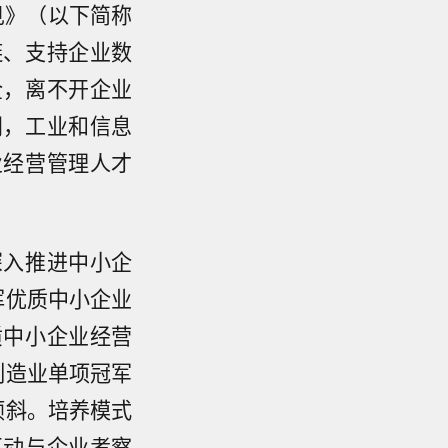
见》（以下简称
链、支持企业数
企，离不开企业
门，工业和信息
业经营管理人才
深入推进中小企
挥优质中小企业
质中小企业经营
制造业单项冠军
倾斜。培养模式
互动与企业考察