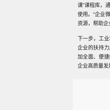
课”课程库，
使用。“企业
资源，帮助企
下一步，工业
企业的扶持力
加全面、便捷
企业高质量发