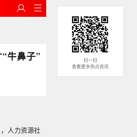
“牛鼻子”
扫一扫
查看更多热点资讯
日，人力资源社