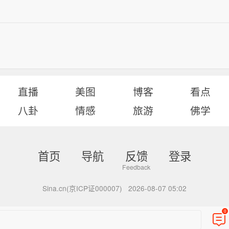
直播
美图
博客
看点
八卦
情感
旅游
佛学
首页
导航
反馈
登录
Sina.cn(京ICP证000007)
2026-08-07 05:02
0