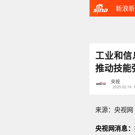
新浪新
工业和信
推动技能
央视
2025.02.19
来源：央视网
央视网消息：