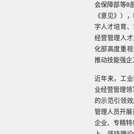
会保障部等8
《意见》），
字人才培育、
经营管理人才
化部高度重视
推动技能强企
近年来，工业
业经营管理领
的示范引领效
管理人员开展
企业、专精特
上，坚持理论