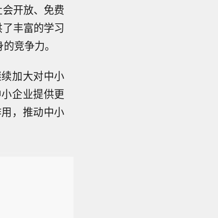
社会开放、免费
供了丰富的学习
身的竞争力。
继续加大对中小
中小企业提供更
作用，推动中小