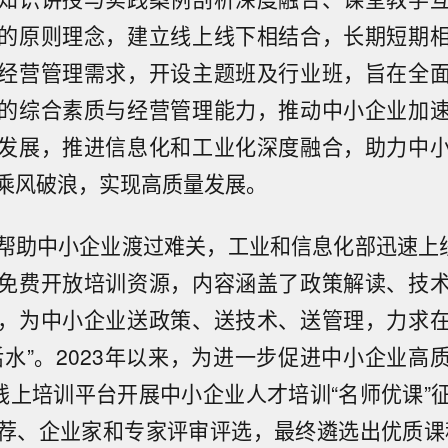
的原则理念，建立线上线下相结合，长期短期
经营管理需求，开设主题班及行业班，旨在全
的综合素质与经营管理能力，推动中小企业加
发展，推进信息化和工业化深度融合，助力中
乘风破浪，实现高质量发展。
帮助中小企业渡过难关，工业和信息化部迅速上线
免费开放培训资源，内容涵盖了政策解读、技
，为中小企业送政策、送技术、送管理，力求
活水”。2023年以来，为进一步促进中小企业高
”线上培训平台开展中小企业人才培训“名师优课”
荐、企业家和专家评审评选，最终遴选出优质课