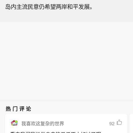
岛内主流民意仍希望两岸和平发展。
热门评论
92
我喜欢这复杂的世界