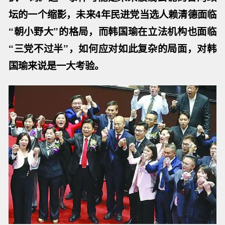
坛的一个缩影，未来4年民进党当选人赖清德面临
“朝小野大”的格局，而韩国瑜在立法机构也面临
“三党不过半”，如何应对如此复杂的局面，对韩
国瑜来说是一大考验。