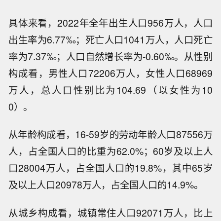
具体来看，2022年全年出生人口956万人，人口
出生率为6.77‰；死亡人口1041万人，人口死亡
率为7.37‰；人口自然增长率为-0.60‰。从性别
构成看，男性人口72206万人，女性人口68969
万人，总人口性别比为104.69（以女性为10
0）。
从年龄构成看，16-59岁的劳动年龄人口87556万
人，占全国人口的比重为62.0%；60岁及以上人
口28004万人，占全国人口的19.8%，其中65岁
及以上人口20978万人，占全国人口的14.9%。
从城乡构成看，城镇常住人口92071万人，比上