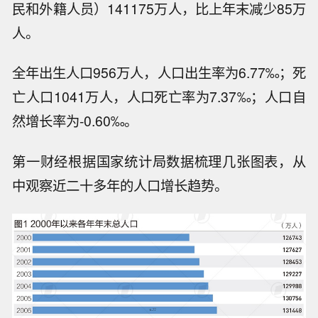
民和外籍人员）141175万人，比上年末减少85万
人。
全年出生人口956万人，人口出生率为6.77‰；死
亡人口1041万人，人口死亡率为7.37‰；人口自
然增长率为-0.60‰。
第一财经根据国家统计局数据梳理几张图表，从
中观察近二十多年的人口增长趋势。