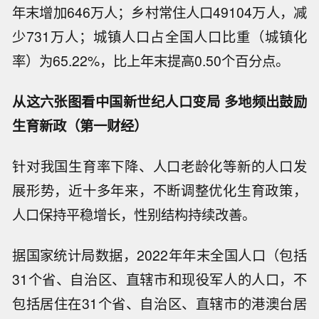
年末增加646万人；乡村常住人口49104万人，减
少731万人；城镇人口占全国人口比重（城镇化
率）为65.22%，比上年末提高0.50个百分点。
从这六张图看中国新世纪人口变局 多地频出鼓励
生育新政（第一财经）
针对我国生育率下降、人口老龄化等新的人口发
展形势，近十多年来，不断调整优化生育政策，
人口保持平稳增长，性别结构持续改善。
据国家统计局数据，2022年年末全国人口（包括
31个省、自治区、直辖市和现役军人的人口，不
包括居住在31个省、自治区、直辖市的港澳台居