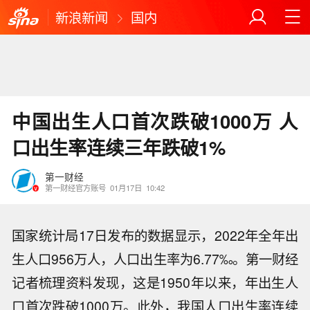
新浪新闻
国内
中国出生人口首次跌破1000万 人
口出生率连续三年跌破1%
第一财经
第一财经官方账号
01月17日
10:42
国家统计局17日发布的数据显示，2022年全年出
生人口956万人，人口出生率为6.77‰。第一财经
记者梳理资料发现，这是1950年以来，年出生人
口首次跌破1000万。此外，我国人口出生率连续