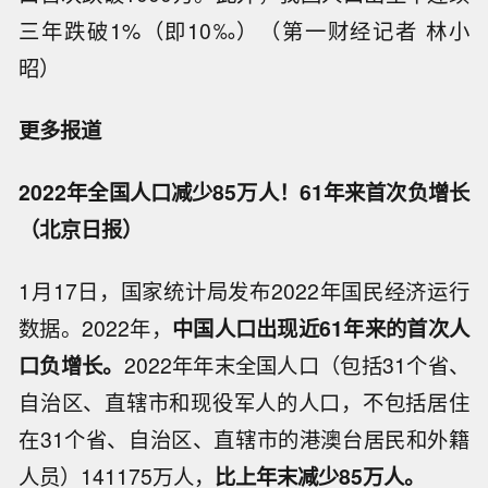
三年跌破1%（即10‰）（第一财经记者 林小
昭）
更多报道
2022年全国人口减少85万人！61年来首次负增长
（北京日报）
1月17日，国家统计局发布2022年国民经济运行
数据。2022年，
中国人口出现近61年来的首次人
口负增长。
2022年年末全国人口（包括31个省、
自治区、直辖市和现役军人的人口，不包括居住
在31个省、自治区、直辖市的港澳台居民和外籍
人员）141175万人，
比上年末减少85万人。