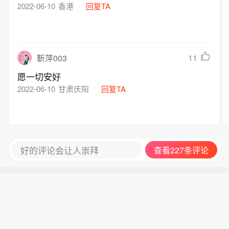
2022-06-10
香港
回复TA
11
靳萍003
愿一切安好
2022-06-10
甘肃庆阳
回复TA
好的评论会让人崇拜
查看227条评论