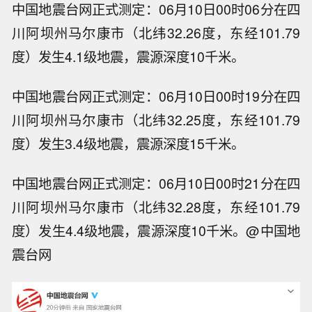
中国地震台网正式测定：06月10日00时06分在四
川阿坝州马尔康市（北纬32.26度，东经101.79
度）发生4.1级地震，震源深度10千米。
中国地震台网正式测定：06月10日00时19分在四
川阿坝州马尔康市（北纬32.25度，东经101.79
度）发生3.4级地震，震源深度15千米。
中国地震台网正式测定：06月10日00时21分在四
川阿坝州马尔康市（北纬32.28度，东经101.79
度）发生4.4级地震，震源深度10千米。@中国地
震台网