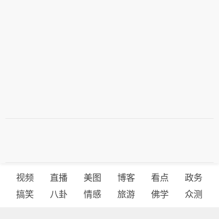
视频
直播
美图
博客
看点
政务
搞笑
八卦
情感
旅游
佛学
众测