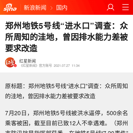
新浪新闻
国内
郑州地铁5号线“进水口”调查：众
所周知的洼地，曾因排水能力差被
要求改造
红星新闻
《红星新闻》官方账号
2021.07.27
11:34
原标题：郑州地铁5号线“进水口”调查：众所周知
的洼地，曾因排水能力差被要求改造
7月20日，郑州地铁5号线被洪水逼停，500余名
乘客被困，截至目前已致12人不幸遇难。（郑州