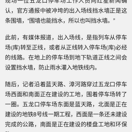
现场一位五龙口停车场工作人员向红星新闻确
认，官方通报中被冲垮的出入场线挡水墙正是这
条围墙，“围墙也能挡水，所以也叫挡水墙。”
此前，有媒体报道，出入场线，是指列车从停车
场(库)转至正线，或者从正线转入停车场(库)必经
的线路。在地上的停车场到地下轨道正线之间会
设置挡水墙，防止雨水灌入地铁线内。
随后，记者沿着蓝天路、漳河路穿过五龙口停车
场西面和南面正在建设的工地，围着停车场转了
一圈。五龙口停车场东面是蓝天路，北面是正在
建设的地铁8号线一期工程，西面是一条还未建设
完成的公路，南面是正在建设的楼盘工地和环保