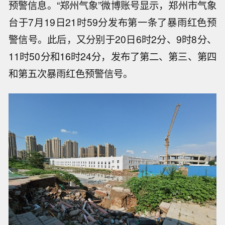
预警信息。“郑州气象”微博账号显示，郑州市气象
台于7月19日21时59分发布第一条了暴雨红色预
警信号。此后，又分别于20日6时2分、9时8分、
11时50分和16时24分，发布了第二、第三、第四
和第五次暴雨红色预警信号。