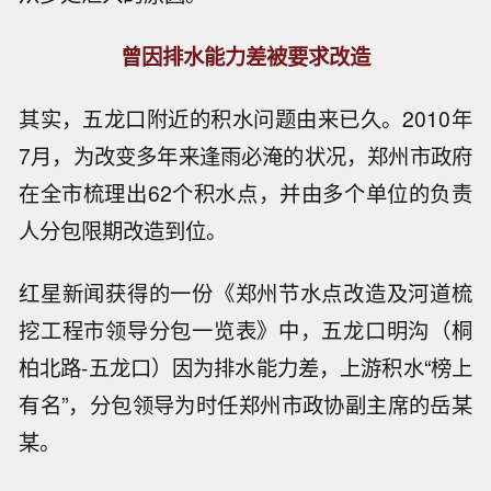
曾因排水能力差被要求改造
其实，五龙口附近的积水问题由来已久。2010年
7月，为改变多年来逢雨必淹的状况，郑州市政府
在全市梳理出62个积水点，并由多个单位的负责
人分包限期改造到位。
红星新闻获得的一份《郑州节水点改造及河道梳
挖工程市领导分包一览表》中，五龙口明沟（桐
柏北路-五龙口）因为排水能力差，上游积水“榜上
有名”，分包领导为时任郑州市政协副主席的岳某
某。