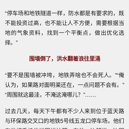
“停车场和地铁隧道一样，防水都是有要求的，既
不能投资过高，也不能让人不方便，需要根据当
地的气象资料，找到一个平衡点，做出优化选
择。”
围墙倒了，洪水翻着浪往里涌
“要不是围墙被冲垮，地铁弄啥也不会死人。”“俺
认为，如果路对面明渠还在，一点问题不会有。”
“周围就这最洼，不淹这淹哪儿？”……
过去几天，每天下午都有不少人来到位于蓝天路
与环保路交叉口的地铁5号线五龙口停车场。他们