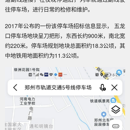
往停车场，进行日常的检修和维护。
2017年公布的一份该停车场招标信息显示， 五龙
口停车场地块呈刀把形，东西长约900米，南北宽
约220米。停车场规划地块总面积约18.3公顷，其
中地铁用地面积约为11.3公顷。