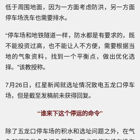
低于周围地面，因为一方面考虑防洪，另一方面
停车场洗车也需要排水。
“停车场和地铁隧道一样，防水都是有要求的，既
不能投资过高，也不能让人不方便，需要根据当
地的气象资料，找到一个平衡点，做出优化选
择。”该教授称。
7月26日，红星新闻就选址情况致电五龙口停车
场，但是截至发稿前未获得回复。
“谁来下这个停运的命令”
除了五龙口停车场的积水和选址问题之外，在气