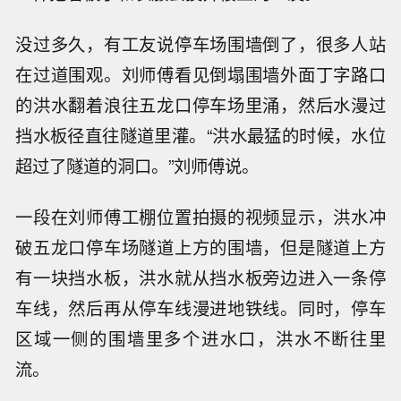
没过多久，有工友说停车场围墙倒了，很多人站
在过道围观。刘师傅看见倒塌围墙外面丁字路口
的洪水翻着浪往五龙口停车场里涌，然后水漫过
挡水板径直往隧道里灌。“洪水最猛的时候，水位
超过了隧道的洞口。”刘师傅说。
一段在刘师傅工棚位置拍摄的视频显示，洪水冲
破五龙口停车场隧道上方的围墙，但是隧道上方
有一块挡水板，洪水就从挡水板旁边进入一条停
车线，然后再从停车线漫进地铁线。同时，停车
区域一侧的围墙里多个进水口，洪水不断往里
流。