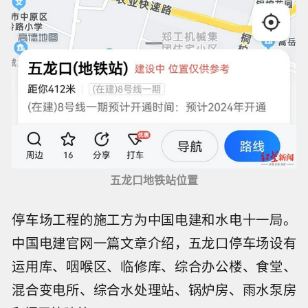
五龙口地铁站位置
停车场工程的施工方为中国电建和水电十一局。
中国电建官网一篇文章介绍，五龙口停车场设有
运用库、咽喉区、临修库、综合办公楼、食堂、
混合变电所、综合水处理站、锅炉房、雨水泵房