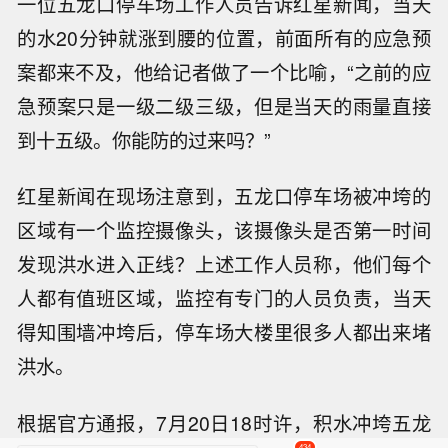
一位五龙口停车场工作人员告诉红星新闻，当天
的水20分钟就涨到腰的位置，前面所有的应急预
案都来不及，他给记者做了一个比喻，“之前的应
急预案只是一级二级三级，但是当天的雨量直接
到十五级。你能防的过来吗？”
红星新闻在现场注意到，五龙口停车场被冲垮的
区域有一个监控摄像头，该摄像头是否第一时间
发现洪水进入正线？上述工作人员称，他们每个
人都有值班区域，监控有专门的人员负责，当天
得知围墙冲垮后，停车场大楼里很多人都出来堵
洪水。
根据官方通报，7月20日18时许，积水冲垮五龙
434