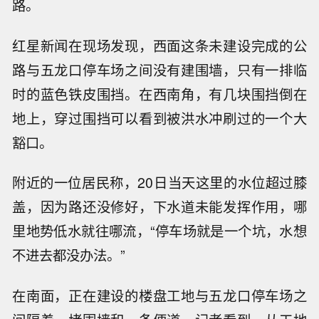
路。
红星新闻在现场发现，西面这条未建设完成的公
路与五龙口停车场之间没有建围墙，只有一排临
时的蓝色铁皮围挡。在西南角，有几块围挡倒在
地上，穿过围挡可以看到被洪水冲刷过的一个大
豁口。
附近的一位居民称，20日当天这里的水位超过膝
盖，因为路还没修好，下水道未能发挥作用，哪
里地势低水就往哪流，“停车场就是一个坑，水想
不进去都没办法。”
在南面，正在建设的楼盘工地与五龙口停车场之