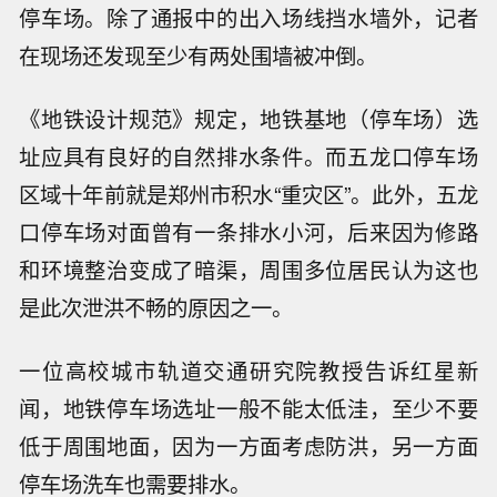
停车场。除了通报中的出入场线挡水墙外，记者
在现场还发现至少有两处围墙被冲倒。
《地铁设计规范》规定，地铁基地（停车场）选
址应具有良好的自然排水条件。而五龙口停车场
区域十年前就是郑州市积水“重灾区”。此外，五龙
口停车场对面曾有一条排水小河，后来因为修路
和环境整治变成了暗渠，周围多位居民认为这也
是此次泄洪不畅的原因之一。
一位高校城市轨道交通研究院教授告诉红星新
闻，地铁停车场选址一般不能太低洼，至少不要
低于周围地面，因为一方面考虑防洪，另一方面
停车场洗车也需要排水。