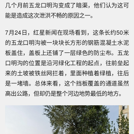
几个月前五龙口明沟变成了暗渠，他们认为这可
能是造成这次泄洪不畅的原因之一。
7月24日，红星新闻在现场看到，这条长约50米
的五龙口明沟被一块块长方形的钢筋混凝土水泥
板盖住，盖板上还铺了一层绿色的防尘布。五龙
口明沟的位置是沿河绿化工程的起点，往前垒起
来的土坡被铁丝网拦着，里面种植着绿植，往后
是一堵墙。总体来看，这个挡板覆盖的通道虽然
高出公路，但却仍是整个河边地势最低的地方。