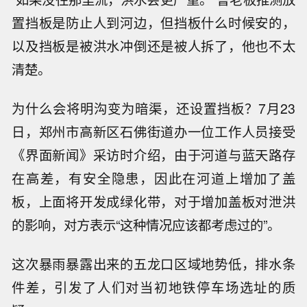
置挡板是防止人到河边，但挡板什么时候安的，
以及挡板是被洪水冲倒还是被人拆了，他也不太
清楚。
为什么会将明沟变为暗渠，还设置挡板？7月23
日，郑州市高新区石佛街道办一位工作人员接受
《界面新闻》采访时介绍，由于河道与蓝天路存
在高差，有安全隐患，因此在河道上增加了盖
板，上面将开发成绿化带，对于增加盖板对泄洪
的影响，对方表示“这种情况应该都考虑过的”。
这次暴雨暴露出来的五龙口区域地势低，排水条
件差，引发了人们对当初地铁停车场选址的质