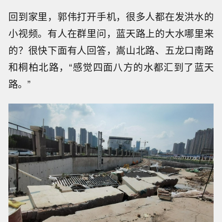
回到家里，郭伟打开手机，很多人都在发洪水的
小视频。有人在群里问，蓝天路上的大水哪里来
的？很快下面有人回答，嵩山北路、五龙口南路
和桐柏北路，“感觉四面八方的水都汇到了蓝天
路。”