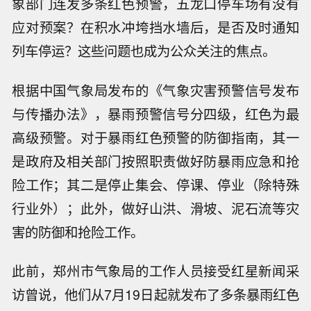
象部门连发多条红色预警，五龙口停车场有没有
应对预案？在积水冲垮挡水墙后，是否及时通知
列车停运？这些问题也成为公众关注的焦点。
根据中国气象局发布的《气象灾害预警信号发布
与传播办法》，暴雨预警信号分四级，红色为最
高级预警。对于暴雨红色预警的防御指南，其一
是政府及相关部门按照职责做好防暴雨应急和抢
险工作；其二是停止集会、停课、停业（除特殊
行业外）；此外，做好山洪、滑坡、泥石流等灾
害的防御和抢险工作。
此前，郑州市气象局的工作人员接受红星新闻采
访曾说，他们从7月19日起就发布了多条暴雨红色