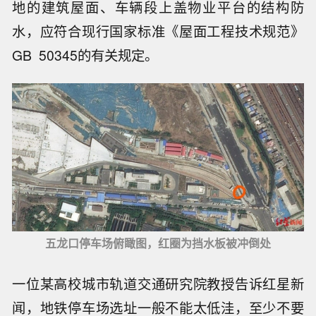
地的建筑屋面、车辆段上盖物业平台的结构防
水，应符合现行国家标准《屋面工程技术规范》
GB 50345的有关规定。
五龙口停车场俯瞰图，红圈为挡水板被冲倒处
一位某高校城市轨道交通研究院教授告诉红星新
闻，地铁停车场选址一般不能太低洼，至少不要