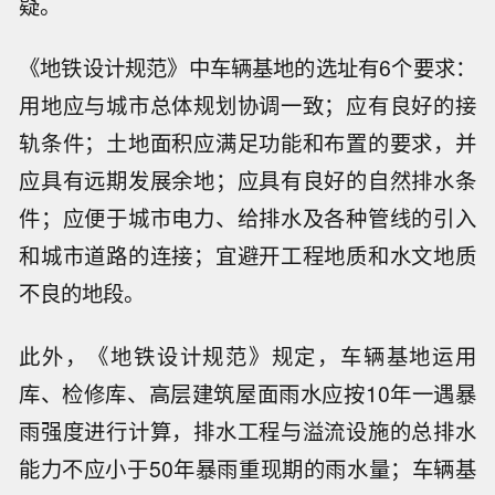
疑。
《地铁设计规范》中车辆基地的选址有6个要求：
用地应与城市总体规划协调一致；应有良好的接
轨条件；土地面积应满足功能和布置的要求，并
应具有远期发展余地；应具有良好的自然排水条
件；应便于城市电力、给排水及各种管线的引入
和城市道路的连接；宜避开工程地质和水文地质
不良的地段。
此外，《地铁设计规范》规定，车辆基地运用
库、检修库、高层建筑屋面雨水应按10年一遇暴
雨强度进行计算，排水工程与溢流设施的总排水
能力不应小于50年暴雨重现期的雨水量；车辆基