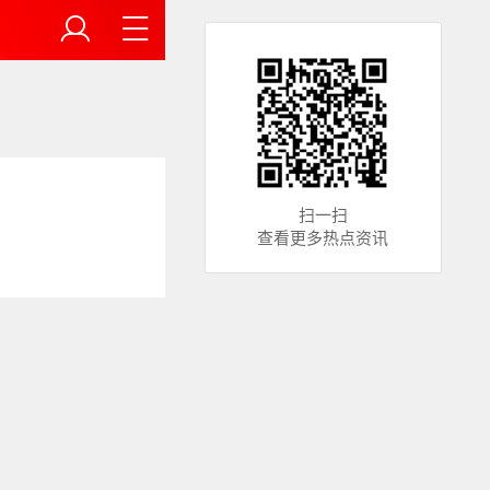
扫一扫
查看更多热点资讯