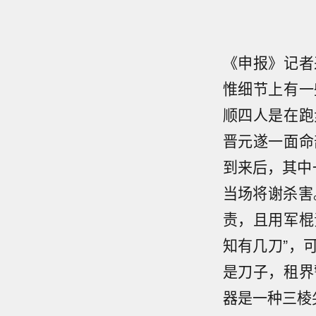
《申报》记者
惟细节上有一
顺四人是在跑
晋元遂一面命
到来后，其中
当场将谢杀害
责，且用军棍
知有几刀”，
是刀子，租界
器是一种三棱