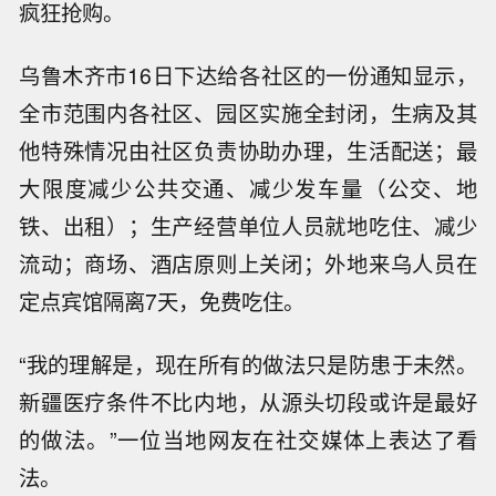
疯狂抢购。
乌鲁木齐市16日下达给各社区的一份通知显示，
全市范围内各社区、园区实施全封闭，生病及其
他特殊情况由社区负责协助办理，生活配送；最
大限度减少公共交通、减少发车量（公交、地
铁、出租）；生产经营单位人员就地吃住、减少
流动；商场、酒店原则上关闭；外地来乌人员在
定点宾馆隔离7天，免费吃住。
“我的理解是，现在所有的做法只是防患于未然。
新疆医疗条件不比内地，从源头切段或许是最好
的做法。”一位当地网友在社交媒体上表达了看
法。