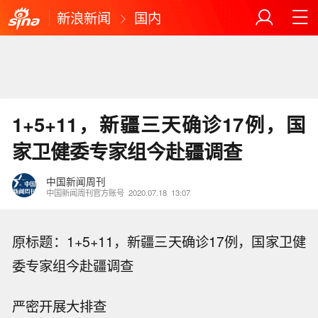
新浪新闻
国内
1+5+11，新疆三天确诊17例，国
家卫健委专家组今赴疆调查
中国新闻周刊
中国新闻周刊官方账号
2020.07.18
13:07
原标题：1+5+11，新疆三天确诊17例，国家卫健
委专家组今赴疆调查
严密开展大排查