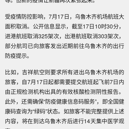
等。但新的疫情让新疆再次紧张起来。
受疫情防控影响，7月17日，乌鲁木齐机场航班大
面积取消。公开信息显示，截至17日10时30分，
进港航班取消325架次，出港航班取消303架次，
部分航司已向旅客发出近期前往乌鲁木齐的出行
防疫提示。
比如，吉祥航空则要求所有进出乌鲁木齐机场的
旅客，自7月17日起都需要提交航班起飞前7日内
由正规检测机构出具的有效核酸检测阴性报告。
此外，还需确保“防疫健康信息码服务”，即全国健
康码查询为“绿码”状态。如旅客不能完整提供上述
内容，将在到达乌鲁木齐后进行14天集中医学观