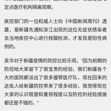
定点医疗机构隔离观察。
疾控部门的一位权威人士向《中国新闻周刊》透
露，是新疆先通知浙江出现的这位无症状感染者
去当地疾控中心进行核酸检测，才发现是阳性病
例的。
吴华对于新疆疫情的防控比较乐观，“因为前期的
防控给大家留下了很宝贵的经验，我们新疆各个
大的医院都派出了很多援鄂医疗队，现在回来的
这批人给新疆防控带来了很多经验，我觉得现在
大家的认识程度和重视程度以及防控的经验措施
都还是不错的。”