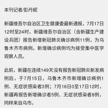
本刊记者/彭丹妮
新疆维吾尔自治区卫生健康委最新通报，7月17日
12时至24时，新疆维吾尔自治区（含新疆生产建
设兵团）报告新增新冠肺炎确诊病例11例，为乌
鲁木齐市病例。新增确诊病例均为接受集中医学
观察人员。
此前，新疆在连续149天没有报告新冠肺炎新发病
例后，于7月15日，乌鲁木齐市新增确诊病例1
例、无症状感染者3例；7月16日0至17日12时，
新疆再报告新增确诊者5例、无症状感染者8例，
同样来自乌市。