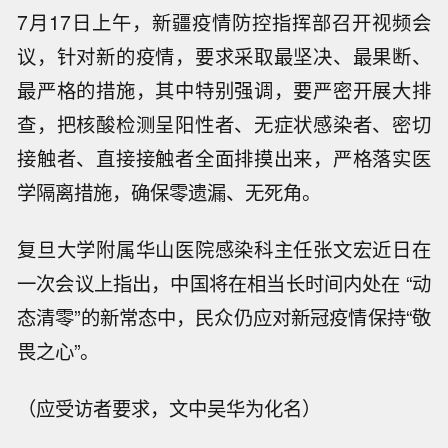
7月17日上午，新疆疫情防控指挥部召开视频会
议，针对新的疫情，要求采取最坚决、最果断、
最严格的措施，其中特别强调，要严密开展大排
查，把核酸检测呈阳性者、无症状感染者、密切
接触者、直接接触者全面排摸出来，严格落实医
学隔离措施，确保零遗漏、无死角。
复旦大学附属华山医院感染科主任张文宏近日在
一次会议上指出，中国将在相当长时间内处在 “动
态清零”的新常态中，民众仍应对新冠疫情保持“敬
畏之心”。
（应受访者要求，文中吴华为化名）