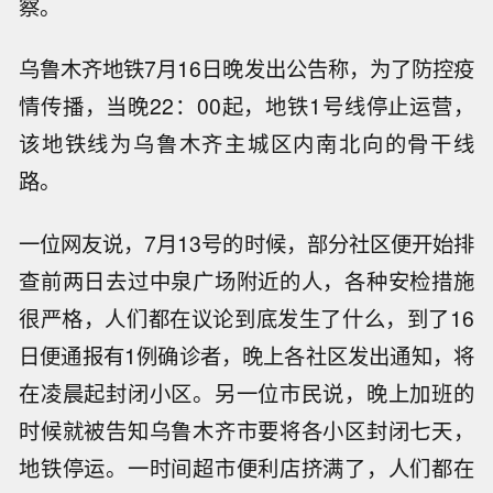
察。
乌鲁木齐地铁7月16日晚发出公告称，为了防控疫
情传播，当晚22：00起，地铁1号线停止运营，
该地铁线为乌鲁木齐主城区内南北向的骨干线
路。
一位网友说，7月13号的时候，部分社区便开始排
查前两日去过中泉广场附近的人，各种安检措施
很严格，人们都在议论到底发生了什么，到了16
日便通报有1例确诊者，晚上各社区发出通知，将
在凌晨起封闭小区。另一位市民说，晚上加班的
时候就被告知乌鲁木齐市要将各小区封闭七天，
地铁停运。一时间超市便利店挤满了，人们都在