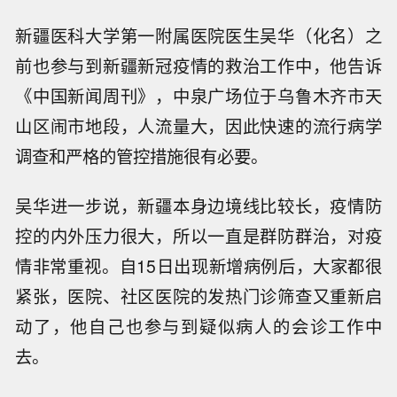
新疆医科大学第一附属医院医生吴华（化名）之
前也参与到新疆新冠疫情的救治工作中，他告诉
《中国新闻周刊》，中泉广场位于乌鲁木齐市天
山区闹市地段，人流量大，因此快速的流行病学
调查和严格的管控措施很有必要。
吴华进一步说，新疆本身边境线比较长，疫情防
控的内外压力很大，所以一直是群防群治，对疫
情非常重视。自15日出现新增病例后，大家都很
紧张，医院、社区医院的发热门诊筛查又重新启
动了，他自己也参与到疑似病人的会诊工作中
去。