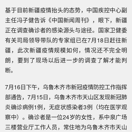
基于目前新疆疫情抬头的态势，中国疾控中心副
主任冯子健告诉《中国新闻周刊》，眼下，新疆
正在调查确诊者的感染源头与途径。国家卫健委
有关司局领导带队的专家组已在7月18日赶往新
疆，此次新疆疫情规模如何，情况还不完全明
朗，要到了现场以后进一步的调查了解才能判
断。
7月16日下午，乌鲁木齐市新冠疫情防控工作指挥
部通告，7月15日，乌鲁木齐市天山区发现新冠肺
炎确诊病例1例，无症状感染者3例（均在医学观
察中）。确诊者是一位24岁的女性，系中泉广场
三楼营业厅工作人员，常住地为乌鲁木齐市天山