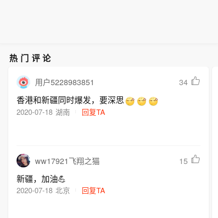
热门评论
34
用户5228983851
香港和新疆同时爆发，要深思
2020-07-18
湖南
回复TA
15
ww17921飞翔之猫
新疆，加油💪
2020-07-18
北京
回复TA