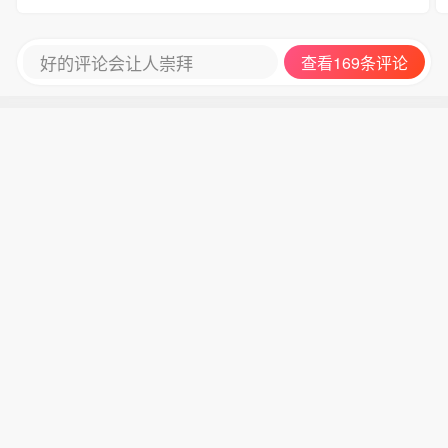
好的评论会让人崇拜
查看169条评论