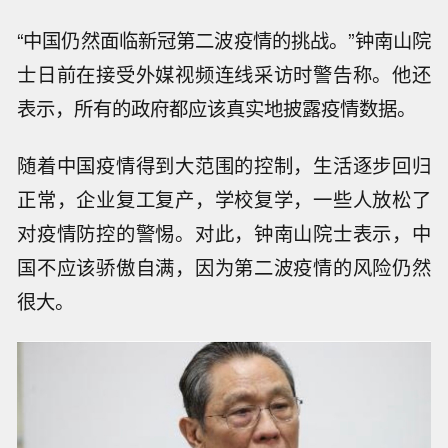
“中国仍然面临新冠第二波疫情的挑战。”钟南山院
士日前在接受外媒视频连线采访时警告称。他还
表示，所有的政府都应该真实地披露疫情数据。
随着中国疫情得到大范围的控制，生活逐步回归
正常，企业复工复产，学校复学，一些人放松了
对疫情防控的警惕。对此，钟南山院士表示，中
国不应该骄傲自满，因为第二波疫情的风险仍然
很大。