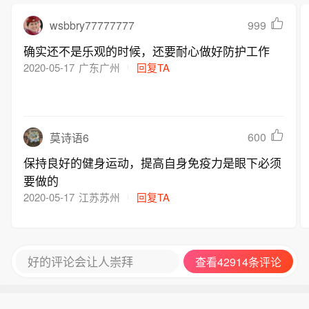
wsbbry77777777
999
确实还不是乐观的时候，还要耐心做好防护工作
2020-05-17
广东广州
回复TA
600
莫诗语6
保持良好的健身运动，提高自身免疫力是眼下必须
要做的
2020-05-17
江苏苏州
回复TA
好的评论会让人崇拜
查看42914条评论