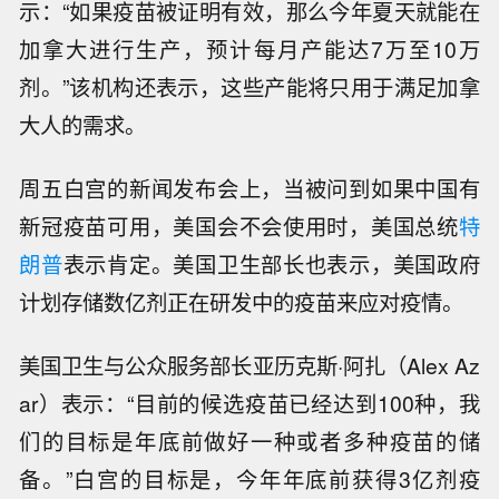
示：“如果疫苗被证明有效，那么今年夏天就能在
加拿大进行生产，预计每月产能达7万至10万
剂。”该机构还表示，这些产能将只用于满足加拿
大人的需求。
周五白宫的新闻发布会上，当被问到如果中国有
新冠疫苗可用，美国会不会使用时，美国总统
特
朗普
表示肯定。美国卫生部长也表示，美国政府
计划存储数亿剂正在研发中的疫苗来应对疫情。
美国卫生与公众服务部长亚历克斯·阿扎（Alex Az
ar）表示：“目前的候选疫苗已经达到100种，我
们的目标是年底前做好一种或者多种疫苗的储
备。”白宫的目标是，今年年底前获得3亿剂疫