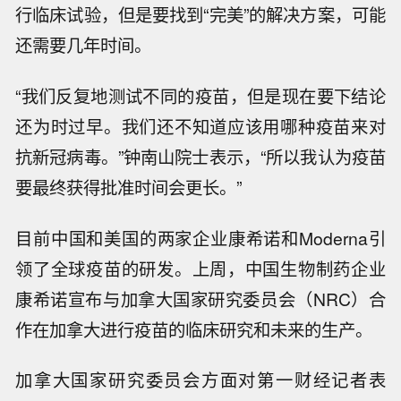
行临床试验，但是要找到“完美”的解决方案，可能
还需要几年时间。
“我们反复地测试不同的疫苗，但是现在要下结论
还为时过早。我们还不知道应该用哪种疫苗来对
抗新冠病毒。”钟南山院士表示，“所以我认为疫苗
要最终获得批准时间会更长。”
目前中国和美国的两家企业康希诺和Moderna引
领了全球疫苗的研发。上周，中国生物制药企业
康希诺宣布与加拿大国家研究委员会（NRC）合
作在加拿大进行疫苗的临床研究和未来的生产。
加拿大国家研究委员会方面对第一财经记者表