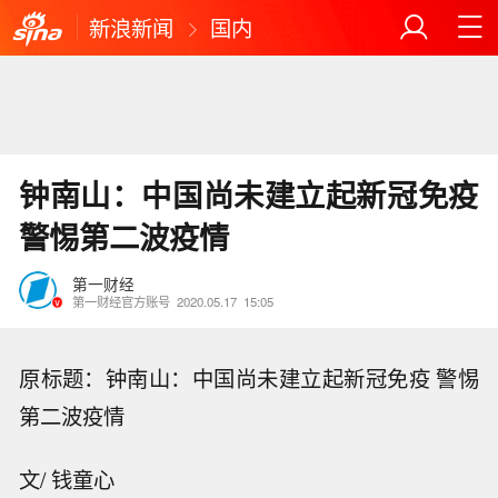
新浪新闻
国内
钟南山：中国尚未建立起新冠免疫
警惕第二波疫情
第一财经
第一财经官方账号
2020.05.17
15:05
原标题：钟南山：中国尚未建立起新冠免疫 警惕
第二波疫情
文/ 钱童心