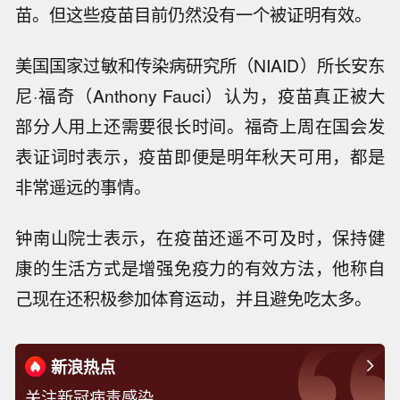
苗。但这些疫苗目前仍然没有一个被证明有效。
美国国家过敏和传染病研究所（NIAID）所长安东
尼·福奇（Anthony Fauci）认为，疫苗真正被大
部分人用上还需要很长时间。福奇上周在国会发
表证词时表示，疫苗即便是明年秋天可用，都是
非常遥远的事情。
钟南山院士表示，在疫苗还遥不可及时，保持健
康的生活方式是增强免疫力的有效方法，他称自
己现在还积极参加体育运动，并且避免吃太多。
新浪热点
关注新冠病毒感染