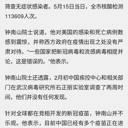
筛查无症状感染者。5月15日当日，全市核酸检测
113609人次。
钟南山院士说道，他对美国的感染和死亡病例数
感到震惊，并称西方政府在疫情出现之处没有严
肃对待。“一些国家把新冠病毒和流感病毒相提并
论，这是错误的。”他表示。
钟南山院士还透露，2月初中国疾控中心和相关部
门在武汉病毒研究所石正丽实验室调查了两周时
间，他们并没有任何发现。
针对全球都在竞相开发的新冠疫苗，钟南山并不
乐观。他表示，目前中国已经有多个疫苗正在进