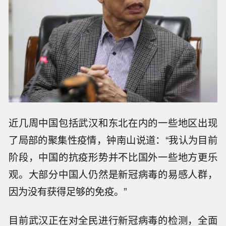
近几周中国包括武汉和东北在内的一些地区出现
了局部的聚集性疫情，钟南山说道：“我认为目前
阶段，中国的抗疫形势并不比国外一些地方更乐
观。大部分中国人仍然是新冠病毒的易感人群，
因为没有获得足够的免疫。”
目前武汉正在对全民进行新冠病毒的检测，全面