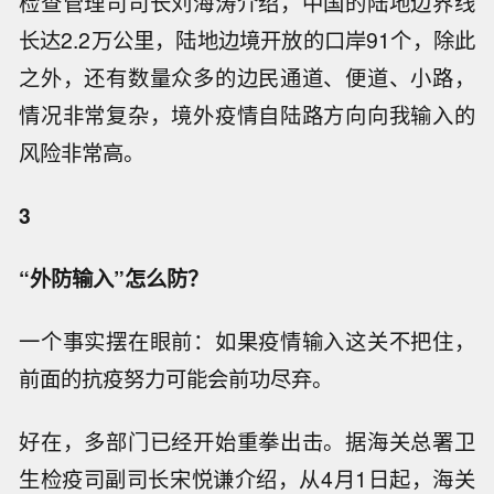
检查管理司司长刘海涛介绍，中国的陆地边界线
长达2.2万公里，陆地边境开放的口岸91个，除此
之外，还有数量众多的边民通道、便道、小路，
情况非常复杂，境外疫情自陆路方向向我输入的
风险非常高。
3
“外防输入”怎么防？
一个事实摆在眼前：如果疫情输入这关不把住，
前面的抗疫努力可能会前功尽弃。
好在，多部门已经开始重拳出击。据海关总署卫
生检疫司副司长宋悦谦介绍，从4月1日起，海关