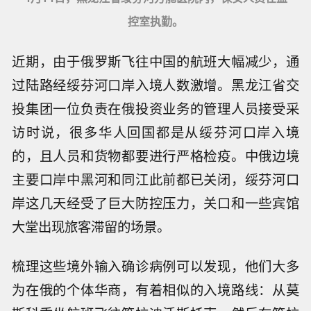
控室执勤。
近期，由于俄罗斯飞往中国的航班大幅减少，通
过陆路经绥芬河口岸入境人数激增。黑龙江省交
投集团一位负责在俄投资业务的管理人员接受采
访时说，很多华人回国都是从绥芬河口岸入境
的，且人员和货物都要进行严格检疫。中俄边境
主要口岸中黑河和同江此前都已关闭，绥芬河口
岸这几天经受了巨大防控压力，关口和一些宾馆
大堂出现旅客滞留的场景。
梳理这些境外输入确诊病例可以发现，他们大多
为在俄的个体华商，有着相似的入境路线：从莫