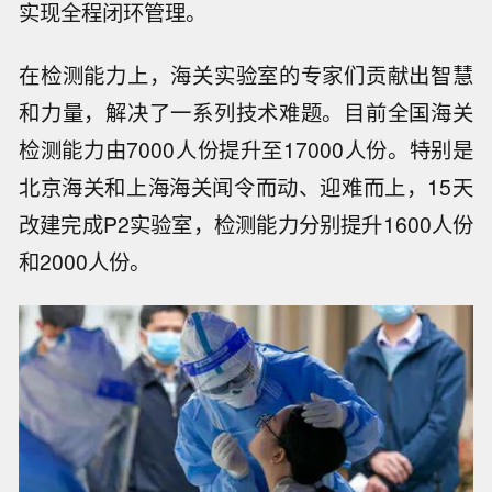
实现全程闭环管理。
在检测能力上，海关实验室的专家们贡献出智慧
和力量，解决了一系列技术难题。目前全国海关
检测能力由7000人份提升至17000人份。特别是
北京海关和上海海关闻令而动、迎难而上，15天
改建完成P2实验室，检测能力分别提升1600人份
和2000人份。