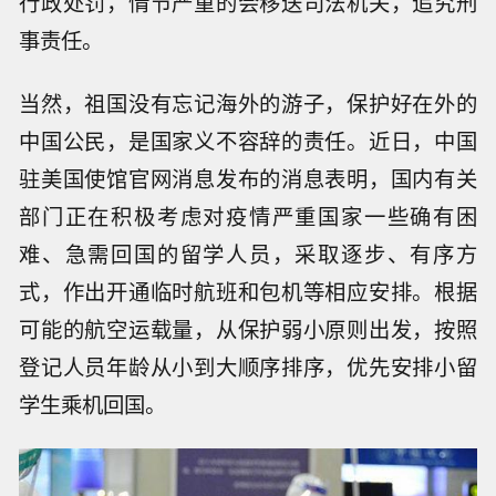
行政处罚，情节严重的会移送司法机关，追究刑
事责任。
当然，祖国没有忘记海外的游子，保护好在外的
中国公民，是国家义不容辞的责任。近日，中国
驻美国使馆官网消息发布的消息表明，国内有关
部门正在积极考虑对疫情严重国家一些确有困
难、急需回国的留学人员，采取逐步、有序方
式，作出开通临时航班和包机等相应安排。根据
可能的航空运载量，从保护弱小原则出发，按照
登记人员年龄从小到大顺序排序，优先安排小留
学生乘机回国。