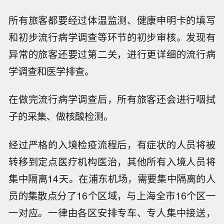
所有旅客都要经过体温监测、健康申明卡的填写
和初步流行病学调查等环节的初步审核。发现有
异常的旅客还要过第二关，进行更详细的流行病
学调查和医学排查。
在做完流行病学调查后，所有旅客还会进行咽拭
子的采集、做核酸检测。
经过严格的入境检疫流程后，有症状的人员将被
转移到定点医疗机构医治，其他所有入境人员将
集中隔离14天。在浦东机场，需要集中隔离的人
员的集散点分了16个区域，与上海全市16个区一
一对应。一律由各区安排专车、专人集中接送，