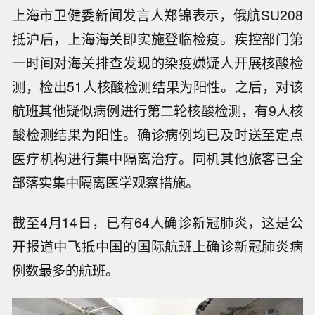
上海市卫健委新闻发言人郑锦表示，俄航SU208
抵沪后，上海海关即实施登临检疫。疾控部门第
一时间对海关排查发现的染疫嫌疑人开展核酸检
测，检出51人核酸检测结果为阳性。之后，对该
航班其他疑似病例进行第二轮核酸检测，有9人核
酸检测结果为阳性。确诊病例均已及时送至定点
医疗机构进行集中隔离治疗。同机其他旅客已全
部落实集中隔离医学观察措施。
截至4月14日，已有64人确诊新冠肺炎，这是公
开报道中飞抵中国的国际航班上确诊新冠肺炎病
例数最多的航班。