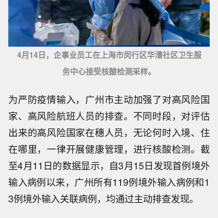
4月14日，企事业员工在上海市闵行区华漕社区卫生服
务中心接受核酸检测采样。
为严防疫情输入，广州市主动加强了对高风险国
家、高风险航班人员的排查。不同时段，对评估
出来的高风险国家在穗人员，无论何时入境、住
在哪里，一律开展健康管理，进行核酸检测。截
至4月11日的数据显示，自3月15日发现首例境外
输入病例以来，广州所有119例境外输入病例和1
3例境外输入关联病例，均通过主动排查发现。