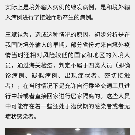
实际上是境外输入病例的继发病例，是和境外输
入病例进行了接触而新产生的病例。
王斌认为，造成这种情况的原因，初步分析是在
我国防境外输入的早期，部分省份对来自境外疫
情当时还相对风险较低的国家和地区的入境人
员，通过海关检疫，判定不属于四类人员（即确
诊病例、疑似病例、出现症状者、密切接触
者），在当时情况下是允许自行乘坐交通工具进
行中转或者直接回家进行居家隔离的。这些人员
中可能存在着一些还处于潜伏期的感染者或者无
症状感染者。