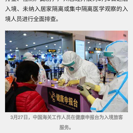
入境、未纳入居家隔离或集中隔离医学观察的入
境人员进行全面排查。
3月27日，中国海关工作人员在健康申报台为入境旅客
服务。