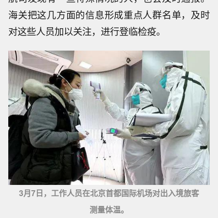
海关把这几方面的信息形成重点人群名单，及时
对这些人员加以关注，进行登临检疫。
3月7日，工作人员在北京首都国际机场对出入境旅客
测量体温。