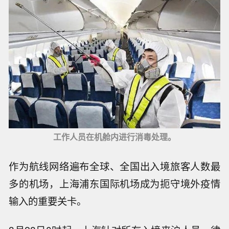
工作人员在机舱内进行消毒处理。
作为航线网络遍布全球、全国出入境旅客人数最
多的机场，上海浦东国际机场成为扼守境外疫情
输入的重要关卡。