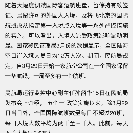
随着大幅度调减国际客运航班量，暂停持有效签
证、居留许可的外国人入境，及将飞北京的国际
航班改从指定第一入境点入境等一系列严控措施
的实施，可以看出，入境人流受政策影响波动明
显。国家移民管理局3月份的数据显示，全国陆海
空口岸入境人员日均12万人次。期间，民航局规
定，自3月29日开始一家航空公司在一个国家保留
一条航线，一周至多有一个航班。
民航局运行监控中心副主任孙韶华15日在民航局
发布会上介绍，“五个一”政策实施以来，除3月29
日当日外，全国国际航班数量每日不超过20班，
每日入境人数平均为两千至三千人。此前，每天
入境人数达2.5万人。