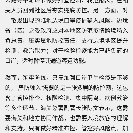
关人员回到社区后夯实兜底防控。另一方面，对
于散发出现的陆地边境口岸疫情输入风险，边境
省（区）党委政府应对本地区防范疫情跨境输入
负总责，压实属地防控责任，支持边境地区提升
检测、救治能力；对于检验检疫能力已超负荷的
口岸，适时暂停其通道客运功能。
然而，筑牢防线，只靠加强口岸卫生检疫是不够
的，“严防输入”需要的是一张多层的防护网，这包
含了管控排查、核酸检测、集中隔离、病例救治
等多个环节。海关总署副署长张际文表示，这需
要海关和地方协同作战，也需要入境旅客的理解
和支持。只有做好精准布控、管控好风险点，加