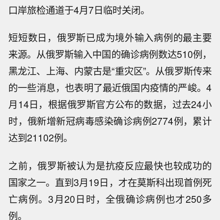
口岸旅检通道于4月7日临时关闭。
短短数日，俄罗斯已成为境外输入病例的最主要
来源。从俄罗斯输入中国的确诊病例数达510例，
黑龙江、上海、内蒙古是“重灾区”。从俄罗斯传来
的一些消息，也表明了最近俄国内疫情的严峻。4
月14日，根据俄罗斯官方公布的数据，过去24小
时，俄新增新冠病毒感染确诊病例2774例，累计
达到21102例。
之前，俄罗斯被认为是抗疫反应最快也较成功的
国家之一。直到3月19日，才在莫斯科出现首例死
亡病例。3月20日时，全俄确诊病例也才250多
例。