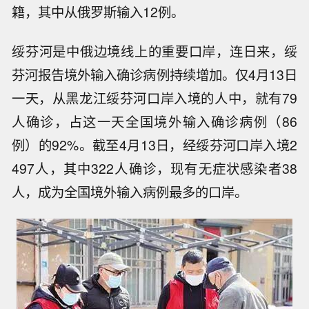
籍，其中从俄罗斯输入12例。
绥芬河是中俄边境线上的重要口岸，连日来，绥
芬河报告境外输入确诊病例持续增加。仅4月13日
一天，从黑龙江绥芬河口岸入境的人中，就有79
人确诊，占这一天全国境外输入确诊病例（86
例）的92%。截至4月13日，经绥芬河口岸入境2
497人，其中322人确诊，现有无症状感染者38
人，成为全国境外输入病例最多的口岸。