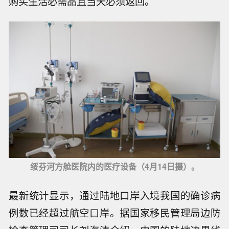
购买生活必需品且当天必须返回。
绥芬河方舱医院内的医疗设备（4月14日摄）。
最新统计显示，通过陆地口岸入境我国的确诊病
例数已经超过航空口岸。据国家移民管理局边防