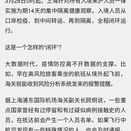
3月28日0时起，上海针对所有入境来沪人员一律
实施为期14天的集中隔离健康观察。入境人员从
口岸检疫、到中间转运、再到隔离，全程闭环运
行。
这是一个怎样的“闭环”？
大数据时代，疫情防控离不开数据的支撑。比
如，早在高风险旅客乘坐的航班从境外起飞前，
海关就能收到风险分析系统发来的报警提醒。
据上海浦东国际机场海关副关长顾炯说，一些重
点国家曾经有过停留和有过疑似病例接触史的人
员，在抵达前会产生一个人员名单。如果飞行中
航司发现有一些特殊情况的人，也会及时通报。