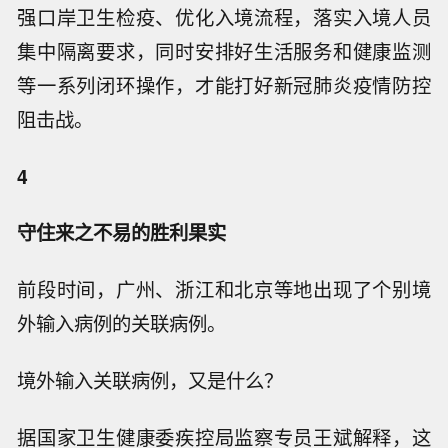
强口岸卫生检疫、优化入境流程，落实入境人员
集中隔离要求，同时安排好生活服务和健康监测
等一系列闭环操作，才能打好新冠肺炎疫情防控
阻击战。
4
守住来之不易的胜利果实
前段时间，广州、浙江和北京等地出现了个别境
外输入病例的关联病例。
境外输入关联病例，又是什么？
据国家卫生健康委疾控局监察专员王斌解释，这