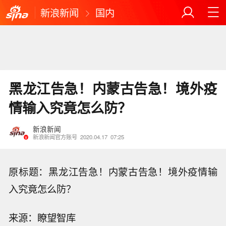
新浪新闻
国内
黑龙江告急！内蒙古告急！境外疫
情输入究竟怎么防？
新浪新闻
新浪新闻官方账号
2020.04.17
07:25
原标题：黑龙江告急！内蒙古告急！境外疫情输
入究竟怎么防？
来源：瞭望智库