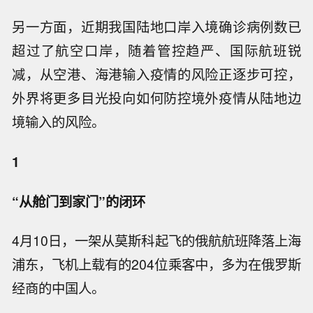
另一方面，近期我国陆地口岸入境确诊病例数已
超过了航空口岸，随着管控趋严、国际航班锐
减，从空港、海港输入疫情的风险正逐步可控，
外界将更多目光投向如何防控境外疫情从陆地边
境输入的风险。
1
“从舱门到家门”的闭环
4月10日，一架从莫斯科起飞的俄航航班降落上海
浦东，飞机上载有的204位乘客中，多为在俄罗斯
经商的中国人。