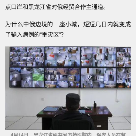
点口岸和黑龙江省对俄经贸合作主通道。
为什么中俄边境的一座小城，短短几日内就变成
了输入病例的“重灾区”？
4月14日，黑龙江省绥芬河方舱医院内，保安人员在监