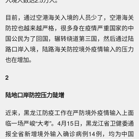
目前，通过空港海关入境的人员少了，空港海关
防控也越来越严格，很多身在疫情严重国家的中
国公民为了回国，辗转绕道第三国，然后通过陆
路口岸入境，陆路海关防控境外疫情输入的压力
也在增加。
2
陆地口岸防控压力陡增
近来，黑龙江防疫工作在严防境外疫情输入上面
临一场严峻“大考”。4月15日，黑龙江省卫健委通
报全省新增境外输入确诊病例14例，均为中国