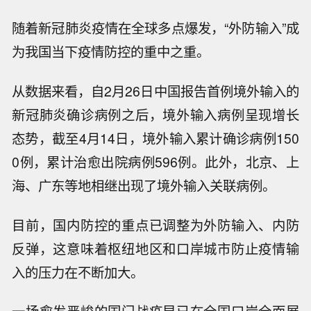
随着新冠肺炎疫情在全球多点爆发，“外防输入”成
为我国当下疫情防控的重中之重。
从数据来看，自2月26日中国报告首例境外输入的
新冠肺炎确诊病例之后，境外输入病例呈现增长
态势，截至4月14日，境外输入累计确诊病例150
0例，累计治愈出院病例596例。此外，北京、上
海、广东等地相继出现了境外输入关联病例。
目前，国内防控的重点已调整为外防输入、内防
反弹，这意味着枢纽地区和口岸城市防止疫情输
入的压力在不断加大。