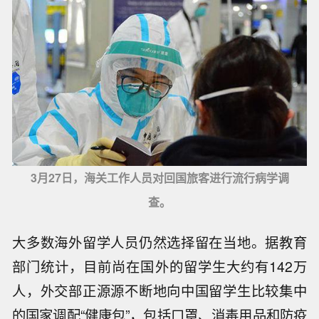
3月27日，海关工作人员对回国旅客进行流行病学调
查。
大多数海外留学人员仍然选择留在当地。据教育
部门统计，目前尚在国外的留学生大约有142万
人，外交部正源源不断地向中国留学生比较集中
的国家调配“健康包”，包括口罩、消毒用品和防疫