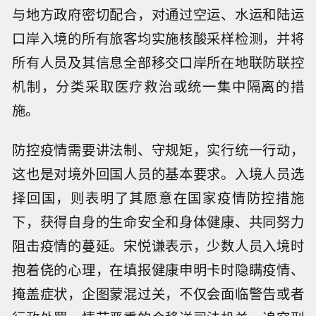
与地方政府密切配合，对通过空运、水运和陆运
口岸入境的所有旅客均实施核酸采样检测，并将
所有人员及其信息全部移交口岸所在地联防联控
机制，分类采取医疗救治或统一集中隔离的措
施。
防控疫情需要讲法制、守规矩，实行统一行动，
这也是对境外回国人员的基本要求。入境人员选
择回国，则表明了其愿意在国家疫情防控措施
下，获得自身的生命安全和身体健康、共同努力
阻击疫情的蔓延。宋悦谦表示，少数人员入境时
抱着侥的心理，在填报健康申明卡时隐瞒疫情、
掩盖症状，企图蒙混过关，不仅会面临警告或者