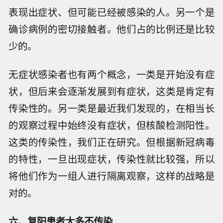
表现出症状、但可能已经被感染的人。另一个是
确诊病例的密切接触者。他们占的比例还是比较
少的。
无症状感染者也有两个概念，一类是开始没有症
状，但后来会逐渐发展到有症状，这类是肯定有
传染性的。另一类是最近我们发现的，在相当长
的观察过程中始终没有症状，但核酸检测阳性。
这类的传染性，我们正在研究。但根据新冠病毒
的特性，一旦出现症状，传染性就比较强，所以
将他们作为一组人进行隔离观察，这样的战略是
对的。
六、复阳患者大多不传染