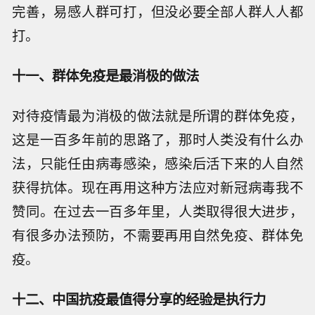
完善，易感人群可打，但没必要全部人群人人都
打。
十一、群体免疫是最消极的做法
对待疫情最为消极的做法就是所谓的群体免疫，
这是一百多年前的思路了，那时人类没有什么办
法，只能任由病毒感染，感染后活下来的人自然
获得抗体。现在再用这种方法应对新冠病毒我不
赞同。在过去一百多年里，人类取得很大进步，
有很多办法预防，不需要再用自然免疫、群体免
疫。
十二、中国抗疫最值得分享的经验是执行力