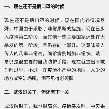
一、现在还不是摘口罩的时候
现在还不是摘口罩的时候。现在国内外情况悬
殊，中国由于采取了非常果断的措施，现在已步
入疫情第二阶段，而其他一些主要国家还处在大
暴发的第一阶段，且仍在向上攀升。这意味着人
传人的几率非常高，确诊病例增加非常快。戴口
罩仍是很重要的自我防护手段，现在就提出不戴
为时过早。不过，在疫情不严重的地区，人少的
地方或空旷场所，倒不见得必须戴。
二、武汉过关了，但还有下一关
武汉解封了，我也很高兴。疫情暴发时，中央果