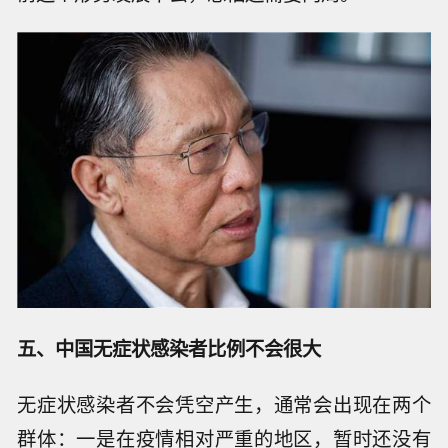
五、中国无症状感染者比例不会很大
无症状感染者不会凭空产生，通常会出现在两个
群体：一是在疫情相对严重的地区，暂时还没有