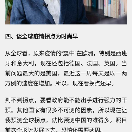
四、谈全球疫情拐点为时尚早
从全球看，原来疫情的“震中”在欧洲，特别是西班
牙和意大利，现在还包括德国、法国、英国。当
前问题最大的是美国，最近这一周每天是以一两
万例的速度在增加。所以，现在看拐点还早。
到不到拐点，要看政府能不能出手进行强力的干
预。其他国家有很多不可测的因素，所以现在让
我预测全球拐点，就比预测中国的难得多。照目
前这个形势发展下去，恐怕还需要两周。