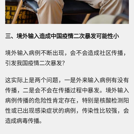
三、境外输入造成中国疫情二次暴发可能性小
境外输入病例不断出现，会不会造成社区传播，
引发我国疫情二次暴发？
这实际上是两个问题，一是外来输入病例有没有
传播，二是会不会在传播过程中暴发。境外输入
病例传播的危险性肯定存在，特别是核酸检测阳
性或已出现感染症状的病例，传染性比较强，会
造成病毒传播。