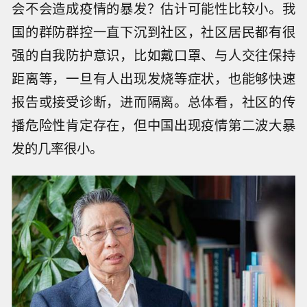
会不会造成疫情的暴发？估计可能性比较小。我
国的群防群控一直下沉到社区，社区居民都有很
强的自我防护意识，比如戴口罩、与人交往保持
距离等，一旦有人出现发烧等症状，也能够快速
报告或接受诊断，进而隔离。总体看，社区的传
播危险性肯定存在，但中国出现疫情第二波大暴
发的几率很小。