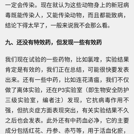
一定会传染。现在就认为这些动物身上的新冠病
毒既能传染人，又能传染动物，而且都能致病，
结论下得太早了，一般来说我不会那么看。
九、还没有特效药，但发现一些有效药
我们现在试验的一些药物，比如氯喹，实验结果
肯定是有效的，我们正在总结，可能很快要发表
出来。还有一些中药，比如连花清瘟，我们不仅
做了离体实验，还在P3实验室（即生物安全防护
三级实验室，编者注）发现，它抗病毒作用不
强，但抗炎症方面表现突出，有关实验结果不久
之后也会发表。此外还有中药血必净，它的主要
成分包括红花、丹参、赤芍等，用于活血化瘀，