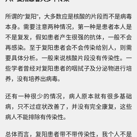
所谓的“复阳”，大多数应是核酸的片段而不是病毒
本身。需要注意两种情况，第一种是患者本人是
不是复发，假如患者产生很强的抗体，一般不会
再感染。至于复阳患者会不会传染给别人，则需
要具体分析。一般来说核酸片段没有传染性。一
些学者曾经对复阳患者的咽拭子及分泌物进行培
养，没有培养出病毒。
还有一种很少的情况，病人原本就有很多基础
病，只不过症状改善了，并没有完全康复，这些
病人不能排除有传染性。
总体而言，复阳患者带不带传染性，我个人不是