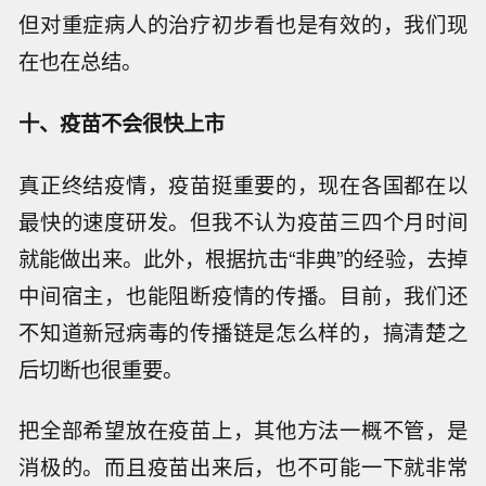
但对重症病人的治疗初步看也是有效的，我们现
在也在总结。
十、疫苗不会很快上市
真正终结疫情，疫苗挺重要的，现在各国都在以
最快的速度研发。但我不认为疫苗三四个月时间
就能做出来。此外，根据抗击“非典”的经验，去掉
中间宿主，也能阻断疫情的传播。目前，我们还
不知道新冠病毒的传播链是怎么样的，搞清楚之
后切断也很重要。
把全部希望放在疫苗上，其他方法一概不管，是
消极的。而且疫苗出来后，也不可能一下就非常