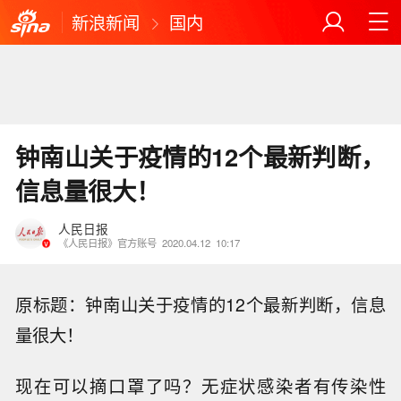
新浪新闻
国内
钟南山关于疫情的12个最新判断，
信息量很大！
人民日报
《人民日报》官方账号
2020.04.12
10:17
原标题：钟南山关于疫情的12个最新判断，信息
量很大！
现在可以摘口罩了吗？无症状感染者有传染性