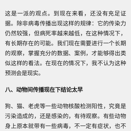
这是一派的观点。到现在来看，还没有充足证
据。除非病毒传播出现这样的规律：它的传染力
仍然较强，但病死率越来越低，在这种情况下，
有长期存在的可能。我们现在需要进行一个长期
的观察，掌握充分的数据、案例，才能够得出类
似这样的看法。在现在的情况下，我不认为这种
预测会是现实。
八、动物间传播现在下结论太早
狗、猫、老虎等一些动物核酸检测阳性，究竟是
污染造成的，还是感染的，有待观察。有些动物
身上原本就带有一些病毒，不一定有症状，也不