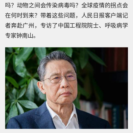
吗？动物之间会传染病毒吗？全球疫情的拐点会
在何时到来？带着这些问题，人民日报客户端记
者奔赴广州，专访了中国工程院院士、呼吸病学
专家钟南山。