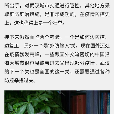
断出手，对武汉城市交通进行管控，其他地方采
取群防群治措施，是非常成功的，在疫情防控史
上，这也称得上是一个壮举。
接下来仍然面临两个考验。一个是如何边防控、
边复工，另外一个是“外防输入”关。现在国外还处
在疫情暴发高峰，一些跟国外交流密切的中国沿
海大城市很容易被卷进去又出现部分疫情。武汉
的下一个关也是全国的这一关，还需要通过各种
防控举措过关。