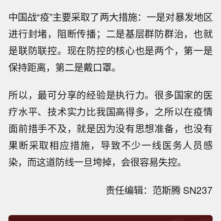
中国战“疫”主要采取了两大措施：一是对暴发地区
进行封堵，阻断传播；二是基层群防群治，也就
是联防联控。现在防控的核心也是两个，第一是
保持距离，第二是戴口罩。
所以，最可分享的经验是执行力。很多国家的医
疗水平、技术实力比我国高得多，之所以在疫情
面前措手不及，就是因为没有思想准备，也没有
果断采取相应措施，导致不少一线医务人员感
染，而这道防线一旦垮掉，会很容易失控。
责任编辑：范斯腾 SN237