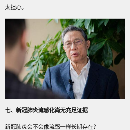
太担心。
七、新冠肺炎流感化尚无充足证据
新冠肺炎会不会像流感一样长期存在？