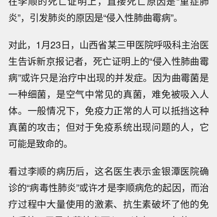
在李顺的死亡证明上，直接死亡原因是“重症肺
炎”，引发肺炎的原因是“侵入性肺曲霉病”。
对此，1月23日，山西省某三甲医院呼吸科主治医
生告诉新京报记者，死亡证明上的“侵入性肺曲霉
病”或许只是治疗中出现的并发症。因为曲霉菌是
一种细菌，是空气中常见的真菌，难免被吸入人
体。一般情况下，免疫力正常的人可以抵挡这种
真菌的攻击；但对于免疫系统出现问题的人，它
可能是致命的。
看过李顺的病历后，这名医生表示金银潭医院确
诊的“病毒性肺炎”或许才是李顺病危的起因，而治
疗过程中大量使用的激素、抗生素破坏了他的免