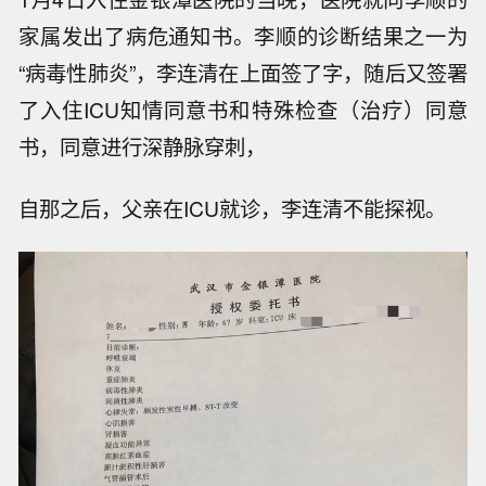
家属发出了病危通知书。李顺的诊断结果之一为
“病毒性肺炎”，李连清在上面签了字，随后又签署
了入住ICU知情同意书和特殊检查（治疗）同意
书，同意进行深静脉穿刺，
自那之后，父亲在ICU就诊，李连清不能探视。