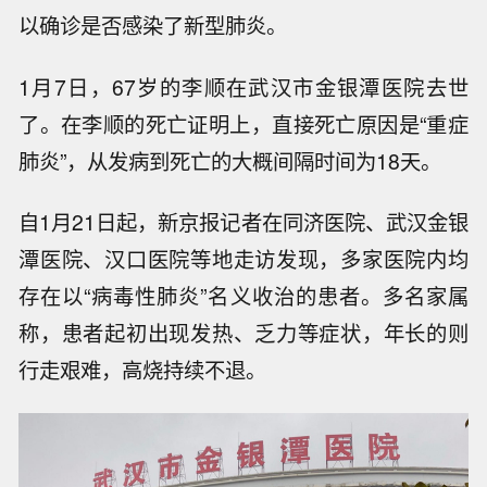
以确诊是否感染了新型肺炎。
1月7日，67岁的李顺在武汉市金银潭医院去世
了。在李顺的死亡证明上，直接死亡原因是“重症
肺炎”，从发病到死亡的大概间隔时间为18天。
自1月21日起，新京报记者在同济医院、武汉金银
潭医院、汉口医院等地走访发现，多家医院内均
存在以“病毒性肺炎”名义收治的患者。多名家属
称，患者起初出现发热、乏力等症状，年长的则
行走艰难，高烧持续不退。