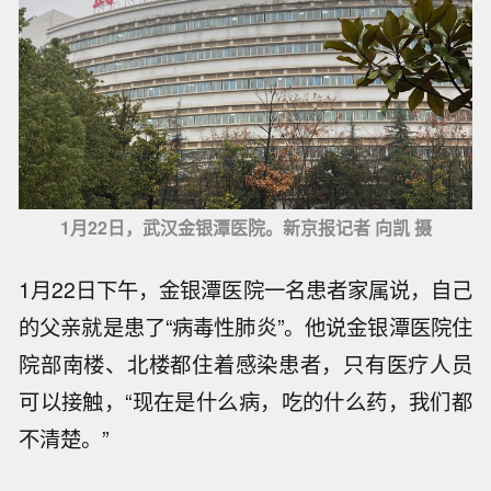
1月22日，武汉金银潭医院。新京报记者 向凯 摄
1月22日下午，金银潭医院一名患者家属说，自己
的父亲就是患了“病毒性肺炎”。他说金银潭医院住
院部南楼、北楼都住着感染患者，只有医疗人员
可以接触，“现在是什么病，吃的什么药，我们都
不清楚。”