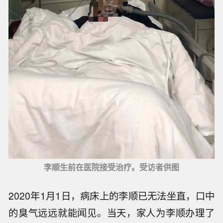
李顺生前在医院接受治疗。受访者供图
2020年1月1日，病床上的李顺已无法坐直，口中
的臭气远远就能闻见。当天，家人为李顺办理了