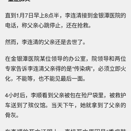
直到1月7日早上8点半，李连清接到金银潭医院的
电话，称父亲心跳停止，还在抢救。
然而，李连清的父亲还是去世了。
在金银潭医院某位领导的办公室，院领导和两位
专家告诉李连清父亲得的是“传染病”，必须立即火
化，不能等，也不能见最后一面。
4小时后，李顺看到父亲被包在殓尸袋里，被救护
车送到了殡仪馆。当天下午，她就拿到了父亲的
骨灰。