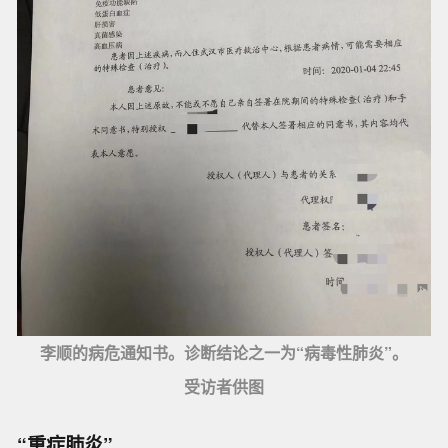
李顺的病危通知书。诊断结论之一为“病毒性肺炎”。
受访者供图
“重症肺炎”