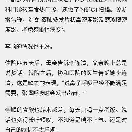
科门诊转至发热门诊，还做了胸部CT扫描。诊断
报告称，刘睿“双肺多发片状高密度影及磨玻璃密
度影，考虑感染性病变”。
李顺的情况也不好。
住院四五天后，母亲告诉李连清，父亲晚上总是
说梦话。转院之后，协和医院的医生告诉她李连
清，这是缺氧的表现，“说鼻子呼吸已经不能满足
需要，张嘴呼吸时会发出声音。”
李顺的食欲也越来越差，每天只喝一点稀饭。说
话也变得长吁短叹，不知道是喘不上气，还是对
自己的病情不太乐观。