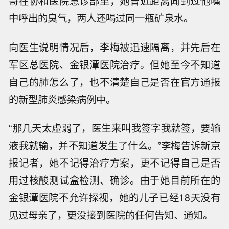
哥在协和医院急诊部里，她曾近距离闻到过他嘴
中呼出的臭气，两人还喝过同一瓶矿泉水。
向医生说明情况后，李梅被迅速隔离，并先后在
军区总医院、金银潭医院治疗。但她至今不知道
自己的肺怎么了，也不清楚自己是否在官方通报
的新型肺炎感染病例中。
“那几天太虚弱了，医生来叫我签字我就签，要输
液我就输，并不知道发生了什么。”李梅告诉新京
报记者，她不记得治疗方案，更不记得自己是否
用过核酸测试盒检测、确诊。由于她目前所在的
金银潭医院不允许探视，她的儿子已经18天没有
见过母亲了，更没接到医院的任何告知、通知。