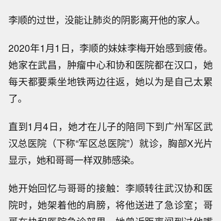
李顺的过世，没能让肺炎的阴影离开他的家人。
2020年1月1日，李顺的妹妹李梅开始感到疲倦。
她家在武昌，肿瘤中心和协和医院都在汉口，她
每天都要乘坐地铁两边往返，她以为是自己太累
了。
直到1月4日，她才在儿子的陪同下到广州军区武
汉总医院（下称“军区总医院”）就诊，胸部X光片
显示，她和哥哥一样双肺感染。
她开始回忆与哥哥的接触：李顺转往武汉协和医
院时，她架着他的肩膀，将他送进了急诊室；哥