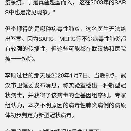
疫系统，于是真菌趁虚而入，“这在2003年的SAR
S中也是常见现象。”
但李顺得的是哪种病毒性肺炎，这名医生无法给
出答案。因为SARS、MERS等不少病毒性肺炎都
有较强的传播性，但这些可能都在武汉协和医院
被一一排除。
李顺过世的那天是2020年1月7日。当晚9点，武
汉市卫健委发布消息，称实验室检出一种新型冠
状病毒，并获得了该病毒的全基因组序列。专家
组认为，本次不明原因的病毒性肺炎病例的病原
体初步判定为新型冠状病毒。