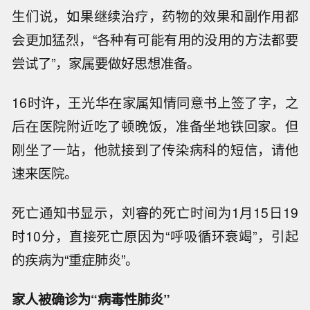
生们说，如果继续治疗，药物的效果和副作用都
会更加猛烈，“各种有可能有用的没用的方法都要
尝试了”，家属要做好思想准备。
16时许，王光华在家属知情同意书上签了字，之
后在医院附近吃了顿晚饭，准备坐地铁回家。但
刚坐了一站，他就接到了传染病科的短信，请他
速来医院。
死亡通知书显示，刘睿的死亡时间为1月15日19
时10分，直接死亡原因为“呼吸循环衰竭”，引起
的疾病为“重症肺炎”。
家人被确诊为“病毒性肺炎”