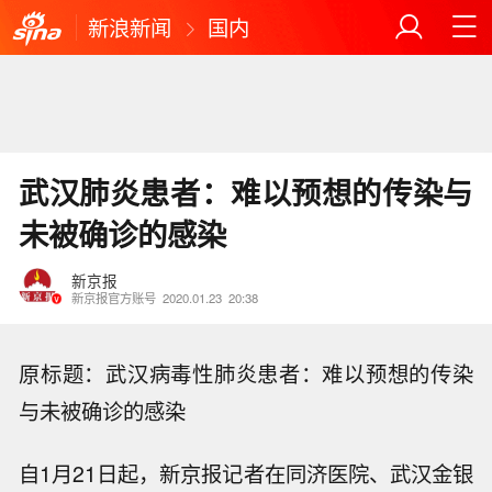
新浪新闻
国内
武汉肺炎患者：难以预想的传染与
未被确诊的感染
新京报
新京报官方账号
2020.01.23
20:38
原标题：武汉病毒性肺炎患者：难以预想的传染
与未被确诊的感染
自1月21日起，新京报记者在同济医院、武汉金银