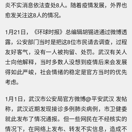
炎不实消息依法查处8人。随着疫情发展，外界也
愈发关注这8人的情况。
1月21日，《环球时报》总编辑胡锡进通过微博透
露，公安部门当时是把这8位市民请去调查，过程
友好客气，没有一人被拘留、处罚。武汉有关人
士向他解释，当时多数人没想到疫情后来会发展
得如此严峻，社会情绪的稳定是官方当时的优先
考虑。
1月1日，武汉市公安局官方微博@平安武汉 发帖
称，武汉近期发现接诊多例肺炎病例，市卫健委
就此发布了情况通报。但一些网民在不经核实的
情况下，在网络上发布、转发不实信息，造成不