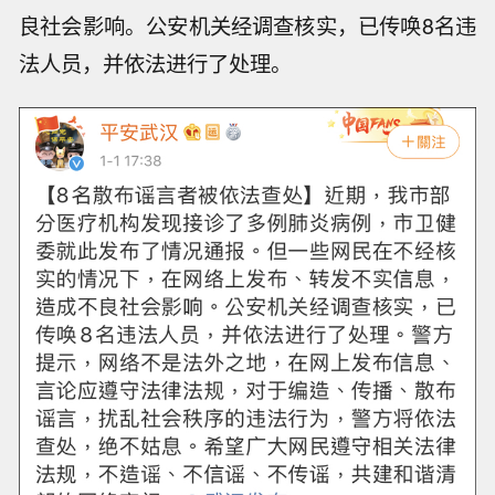
良社会影响。公安机关经调查核实，已传唤8名违
法人员，并依法进行了处理。