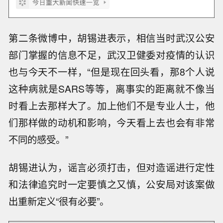
第二条微博中，胡锡进表示，相信当时武汉公安
部门掌握的信息不足，武汉卫健委对疫情的认识
也与今天不一样，“但是现在回头看，那8个人说
这种病就是SARS等等，离事实的距离就不像当
时看上去那样大了。加上他们不是专业人士，他
们那样做的动机和影响，今天看上去也会有非常
不同的感受。”
胡锡进认为，谣言必须打击，但对造谣进行定性
和法律追究时一定要慎之又慎，公安局对该案做
出重新定义“很有必要”。