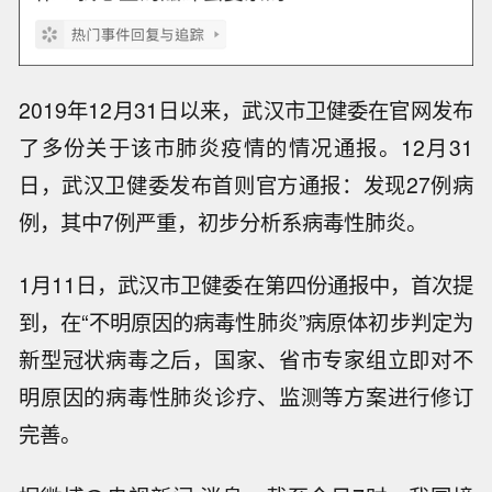
2019年12月31日以来，武汉市卫健委在官网发布
了多份关于该市肺炎疫情的情况通报。12月31
日，武汉卫健委发布首则官方通报：发现27例病
例，其中7例严重，初步分析系病毒性肺炎。
1月11日，武汉市卫健委在第四份通报中，首次提
到，在“不明原因的病毒性肺炎”病原体初步判定为
新型冠状病毒之后，国家、省市专家组立即对不
明原因的病毒性肺炎诊疗、监测等方案进行修订
完善。