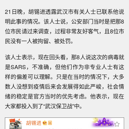
21日晚，胡锡进透露武汉市有关人士已联系他说
明此事的情况。该人士说，公安部门当时是把那8
位市民请过来调查，过程非常友好客气，且8位市
民没有一人被拘留、被处罚。
该人士表示，现在回头看，那8人说这次的病毒就
是SARS，不准确，但他们作为非专业人士有这
样的偏差可以理解。只是在当时的情况下，大多
数人没想到疫情后来会发展得如此严峻，社会情
绪的稳定是官方当时的优先考虑。他表示，现在
大家都投入到了“武汉保卫战”中。