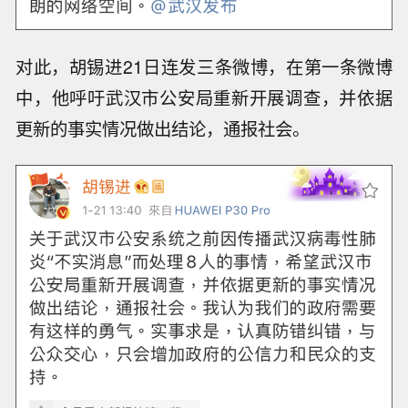
对此，胡锡进21日连发三条微博，在第一条微博
中，他呼吁武汉市公安局重新开展调查，并依据
更新的事实情况做出结论，通报社会。