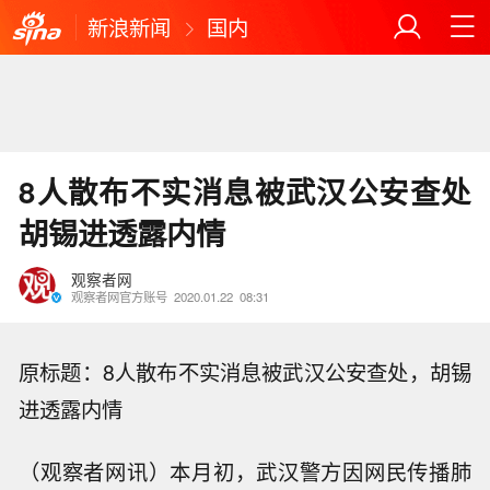
新浪新闻
国内
8人散布不实消息被武汉公安查处
胡锡进透露内情
观察者网
观察者网官方账号
2020.01.22
08:31
原标题：8人散布不实消息被武汉公安查处，胡锡
进透露内情
（观察者网讯）本月初，武汉警方因网民传播肺