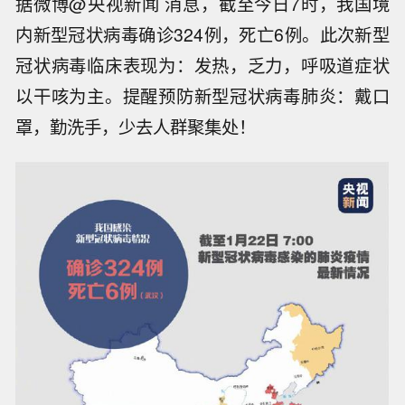
据微博@央视新闻 消息，截至今日7时，我国境
内新型冠状病毒确诊324例，死亡6例。此次新型
冠状病毒临床表现为：发热，乏力，呼吸道症状
以干咳为主。提醒预防新型冠状病毒肺炎：戴口
罩，勤洗手，少去人群聚集处！