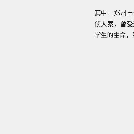
其中，郑州市
侦大案，曾受
学生的生命，