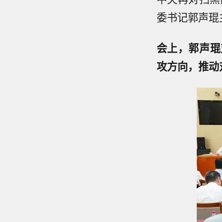
委书记郭声琨
会上，郭声琨
攻方向，推动