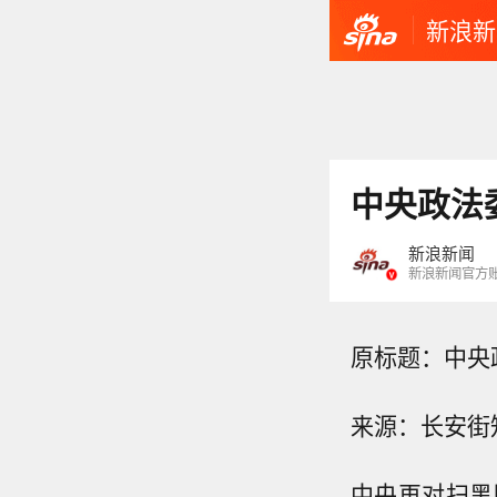
新浪新
中央政法
新浪新闻
新浪新闻官方
原标题：中央
来源：长安街
中央再对扫黑