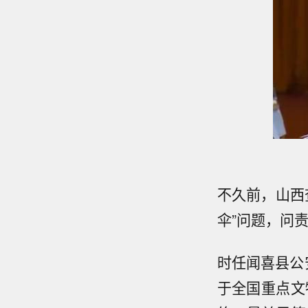
不久前，山西
伞”问题，问
时任闻喜县公
于全国重点文