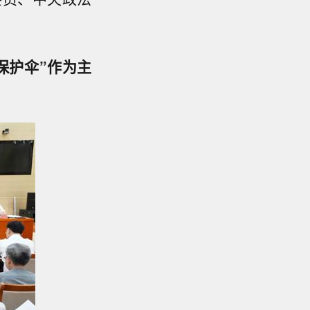
保护伞”作为主