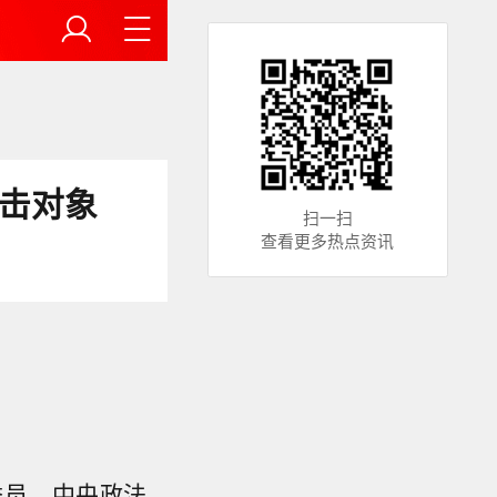
打击对象
扫一扫
查看更多热点资讯
委员、中央政法