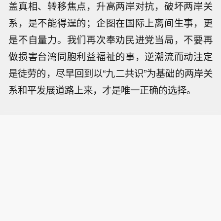
盖真相、转移焦点，升高两岸对抗，破坏两岸关
系，是不能得逞的；企图在国际上离间生事，更
是不自量力。我们再次奉劝民进党当局，不要再
做损害台湾同胞利益福祉的事，逆潮流而动注定
是徒劳的，尽早回到以“九二共识”为基础的两岸关
系和平发展道路上来，才是唯一正确的选择。