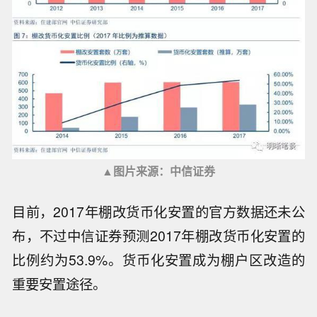
▲图片来源：中信证券
目前，2017年棚改货币化安置的官方数据还未公
布，不过中信证券预测2017年棚改货币化安置的
比例约为53.9%。货币化安置成为棚户区改造的
重要安置途径。