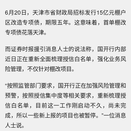
6月20日，天津市省财政局招标发行15亿元棚户
区改造专项债，期限五年。这意味着，首单棚改
专项债花落天津。
而证券时报援引消息人士的说法称，国开行内部
近日正在重新全面梳理授信白名单，强化业务风
险管理，不仅针对棚改项目。
“按照监管部门要求，国开行正在加强风险管理和
预警，按照授信集中度等相关要求，重新梳理授
信白名单，目前这一工作刚启动不久，尚未完
成，所以一些新上报的项目也被暂停。”一位消息
人士说。