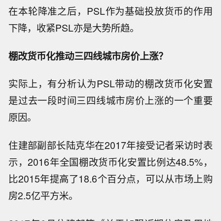
在本轮降准之后，PSL作为基础投放货币的作用
下降，收紧PSL亦是大势所趋。
棚改货币化推动三四线城市房价上涨？
实际上，有分析认为PSL带动的棚改货币化安置
是过去一段时间三四线城市房价上涨的一个重要
原因。
住建部副部长陆克华在2017年接受记者采访时表
示，2016年全国棚改货币化安置比例达48.5%，
比2015年提高了18.6个百分点，可以从市场上购
房2.5亿平方米。