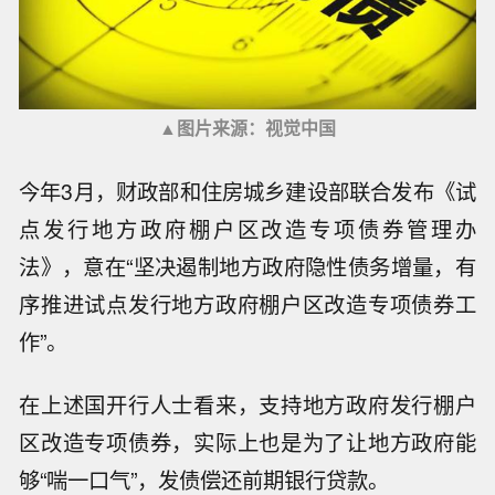
▲图片来源：视觉中国
今年3月，财政部和住房城乡建设部联合发布《试
点发行地方政府棚户区改造专项债券管理办
法》，意在“坚决遏制地方政府隐性债务增量，有
序推进试点发行地方政府棚户区改造专项债券工
作”。
在上述国开行人士看来，支持地方政府发行棚户
区改造专项债券，实际上也是为了让地方政府能
够“喘一口气”，发债偿还前期银行贷款。