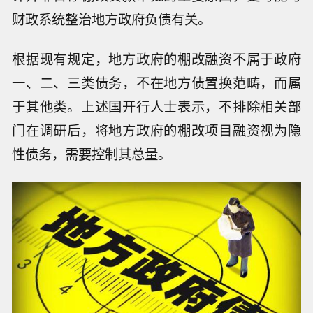
财政系统整治地方政府负债有关。
根据现有规定，地方政府的棚改融资不属于政府
一、二、三类债务，不在地方债置换范畴，而属
于其他类。上述国开行人士表示，不排除相关部
门在调研后，将地方政府的棚改项目融资视为隐
性债务，需要控制其总量。