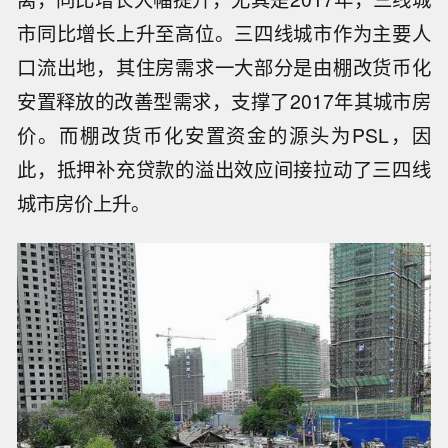
市同比增长上升至高位。三四线城市作为主要人
口流出地，其住房需求一大部分是由棚改货币化
安置释放的改善型需求，支撑了2017年其城市房
价。而棚改货币化安置资金的源头为PSL，因
此，抵押补充贷款的溢出效应间接拉动了三四线
城市房价上升。