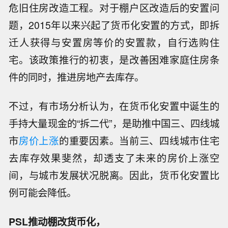
危旧住房改造工程。对于棚户区改造后的安置问
题，2015年以来兴起了货币化安置的方式，即拆
迁人获得与安置房等价的安置款，自行选购住
宅。该政策推行的初衷，是改善困难家庭住房条
件的同时，推进房地产去库存。
不过，有市场分析认为，在货币化安置中诞生的
手持大量现金的“拆二代”，是助推中国三、四线城
市
房价上涨
的重要因素。当前三、四线城市住宅
去库存效果斐然，却透支了未来的房价上涨空
间，与城市发展状况脱离。因此，货币化安置比
例可能会降低。
PSL推动棚改货币化，