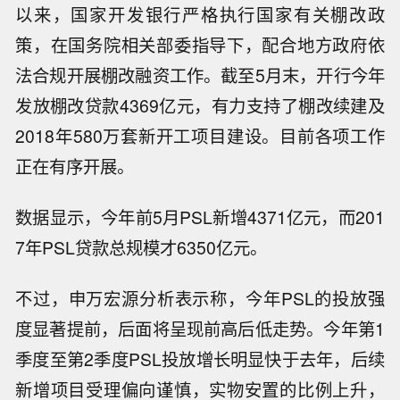
以来，国家开发银行严格执行国家有关棚改政
策，在国务院相关部委指导下，配合地方政府依
法合规开展棚改融资工作。截至5月末，开行今年
发放棚改贷款4369亿元，有力支持了棚改续建及
2018年580万套新开工项目建设。目前各项工作
正在有序开展。
数据显示，今年前5月PSL新增4371亿元，而201
7年PSL贷款总规模才6350亿元。
不过，申万宏源分析表示称，今年PSL的投放强
度显著提前，后面将呈现前高后低走势。今年第1
季度至第2季度PSL投放增长明显快于去年，后续
新增项目受理偏向谨慎，实物安置的比例上升，