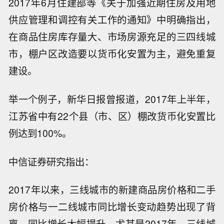
2017年6月住建部等《关于加强近期住房及用地
供应管理和调控有关工作的通知》中明确指出，
在商品住房库存量大、市场房源充足的三四线城
市，棚户区改造要以货币化安置为主，避免重复
建设。
举一个例子，新华日报曾报道，2017年上半年，
江苏省中有22个县（市、区）棚改货币化安置比
例达到100%。
中信证券研究指出：
2017年以来，三线城市的新建商品房价格和二手
房价格与一二线城市同比增长变动趋势出现了背
离，同比增长大幅提升，尤其是2017年，三线城