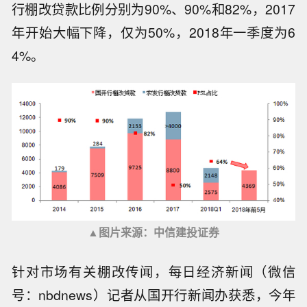
行棚改贷款比例分别为90%、90%和82%，2017
年开始大幅下降，仅为50%，2018年一季度为6
4%。
▲图片来源：中信建投证券
针对市场有关棚改传闻，每日经济新闻（微信
号：nbdnews）记者从国开行新闻办获悉，今年