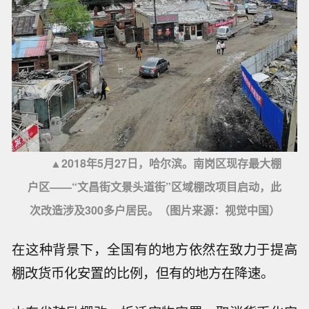
▲2018年5月27日，哈尔滨。南岗区现存最大棚
户区——“文昌街文景头道街”区域棚改项目启动，此
次改造涉及300多户居民。（图片来源：视觉中国）
在这种背景下，全国有的地方依然在致力于提高
棚改货币化安置的比例，但有的地方在降速。