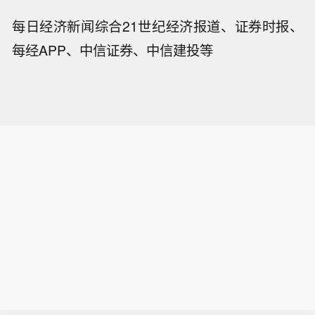
每日经济新闻综合21世纪经济报道、证券时报、
每经APP、中信证券、中信建投等