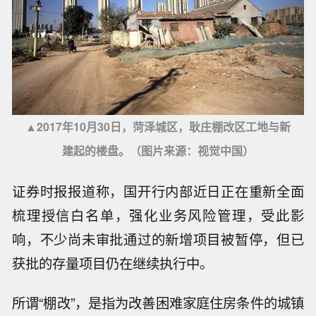
▲2017年10月30日，菏泽城区，耿庄棚改区工地与新
建起的楼盘。（图片来源：视觉中国）
证券时报报道称，国开行内部近日正在重新全面
梳理授信白名单，强化业务风险管理，受此影
响，不少尚未审批通过的新增项目被暂停，但已
获批的存量项目仍在继续执行中。
所谓“棚改”，是指为改善困难家庭住房条件的城镇