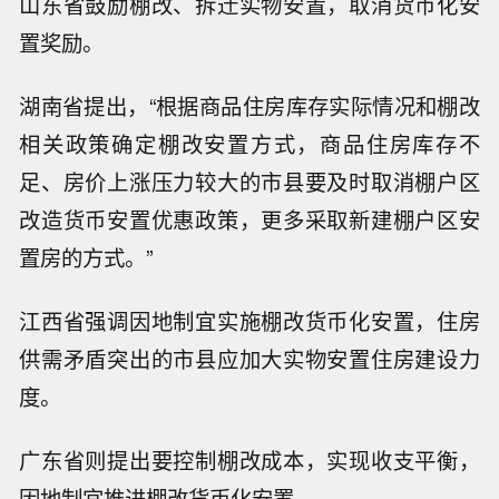
山东省鼓励棚改、拆迁实物安置，取消货币化安
置奖励。
湖南省提出，“根据商品住房库存实际情况和棚改
相关政策确定棚改安置方式，商品住房库存不
足、房价上涨压力较大的市县要及时取消棚户区
改造货币安置优惠政策，更多采取新建棚户区安
置房的方式。”
江西省强调因地制宜实施棚改货币化安置，住房
供需矛盾突出的市县应加大实物安置住房建设力
度。
广东省则提出要控制棚改成本，实现收支平衡，
因地制宜推进棚改货币化安置。