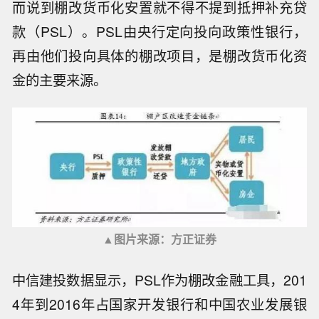
而说到棚改货币化安置就不得不提到抵押补充贷
款（PSL）。PSL由央行定向投向政策性银行，
再由他们投向具体的棚改项目，是棚改货币化资
金的主要来源。
▲图片来源：方正证券
中信建投数据显示，PSL作为棚改金融工具，201
4年到2016年占国家开发银行和中国农业发展银