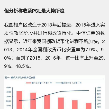
但分析称收紧PSL是大势所趋
我国棚户区改造于2013年后提速，2015年进入实
质性攻坚阶段并进行棚改货币化。中信证券的数
据显示，近年来我国棚改货币化进程不断加快，2
013、2014年全国棚改货币化安置率为7.9%、9.
0%；而到了2015、2016年，这一比率上升至29.
9%、48.5%。