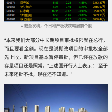
▲截至发稿，今日地产板块跌幅居前个股
“本来我们大部分中长期项目审批权限就在总行，
而且要看金额。现在是说棚改项目的审批权全部
先上收，新项目基本暂停审批，但已经在放款的
存量项目还是照常。”上述国开行人士表示：“至于
未来还批不批，现在还不知道。”