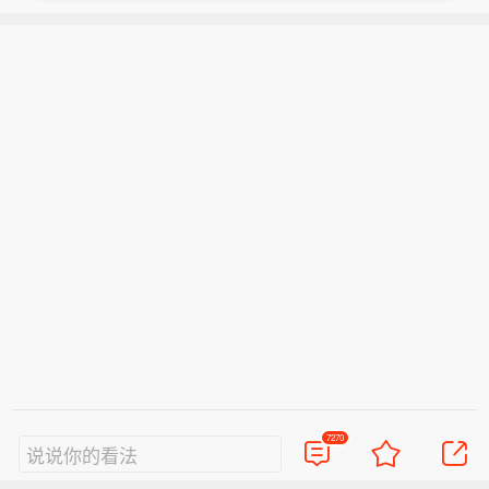
7270
说说你的看法