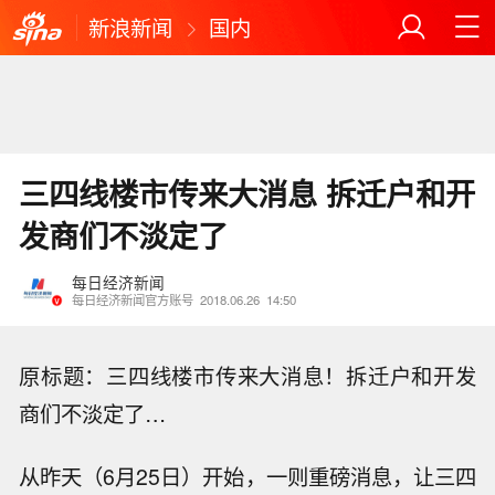
新浪新闻
国内
三四线楼市传来大消息 拆迁户和开
发商们不淡定了
每日经济新闻
每日经济新闻官方账号
2018.06.26
14:50
原标题：三四线楼市传来大消息！拆迁户和开发
商们不淡定了…
从昨天（6月25日）开始，一则重磅消息，让三四