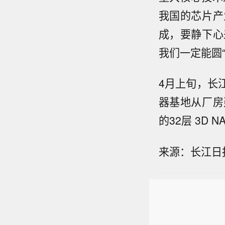
我国的芯片产
成，要静下心
我们一定能圆“
4月上旬，长
器基地从厂房
的32层 3D
来源：长江日