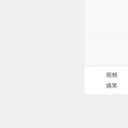
视频
搞笑