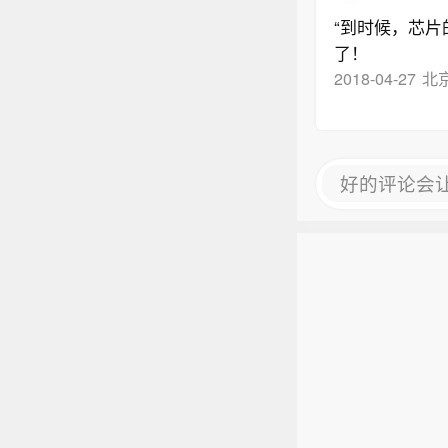
“到时候，芯片
了！
2018-04-27
北
好的评论会