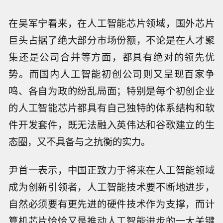
在吴军宁看来，在人工智能芯片领域，国外芯片
巨头占据了绝大部分市场份额，不论是在人才聚
集还是公司合并等方面，都具有绝对的领先优
势。而国内人工智能初创公司则又呈现百家争
鸣、各自为政的纷乱局面；特别是每个初创企业
的人工智能芯片都具有自己独特的体系结构和软
件开发套件，既无法融入英伟达和谷歌建立的生
态圈，又不具备与之抗衡的实力。
尹首一表示，中国正致力于将来在人工智能领域
成为创新引领者，人工智能技术要不断地进步，
自然必须要有更先进的硬件技术作为支撑，而计
算机芯片恰恰又是推动人工智能进步的一大关键