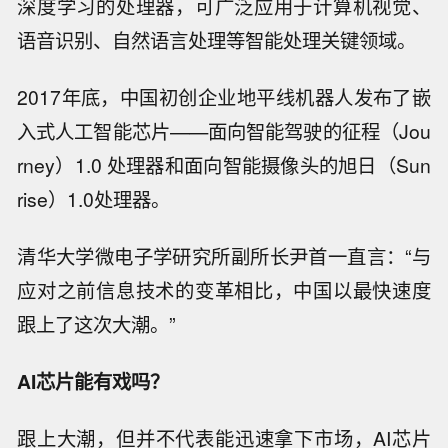
深度学习的处理器，可广泛应用于计算机视觉、
语音识别、自然语言处理等智能处理关键领域。
2017年底，中国初创企业地平线机器人发布了嵌
入式人工智能芯片——面向智能驾驶的征程（Jou
rney）1.0 处理器和面向智能摄像头的旭日（Sun
rise）1.0处理器。
清华大学微电子学研究所副所长尹首一直言：“与
应对之前信息技术的变革相比，中国以最快速度
跟上了这次大潮。”
AI芯片能有戏吗？
跟上大潮，但并不代表能迅速拿下市场，AI芯片