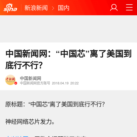
新浪新闻
国内
中国新闻网：“中国芯”离了美国到
底行不行？
中国新闻网
中国新闻网官方账号
2018.04.19
20:22
原标题：“中国芯”离了美国到底行不行？
神经网络芯片发力。