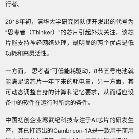
行者。
2018年初，清华大学研究团队便开发出的代号为
“思考者（Thinker）”的芯片引起外媒关注，该芯
片能支持神经网络处理，最明显的两个优点是低
功耗和高灵活性。
一方面，“思考者”可低能耗驱动，8节五号电池就
能满足该芯片一年下来的耗电量，另一方面，其
可动态调整自身的计算和记忆要求，从而适应设
备中的软件在运行时所需的条件。
中国初创企业寒武纪科技专注于AI芯片的研发生
产，其已打造出的Cambricon-1A是一款用于商用