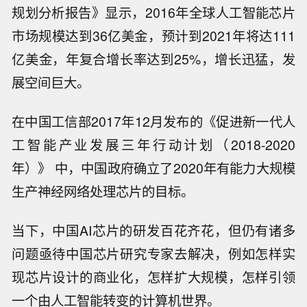
规划分析报告》显示，2016年全球人工智能芯片
市场规模达到36亿美金，预计到2021年将达111
亿美金，年复合增长率达到25%，增长迅猛，发
展空间巨大。
在中国工信部2017年12月发布的《促进新一代人
工智能产业发展三年行动计划（2018-2020
年）》 中，中国政府确立了2020年有能力大规模
生产神经网络处理芯片的目标。
当下，中国AI芯片的研发百花齐花，但仍有诸多
问题亟待中国芯片研究专家去解决，例如怎样实
现芯片设计的商业化，怎样扩大规模，怎样引领
一个由人工智能转变的计算机世界。