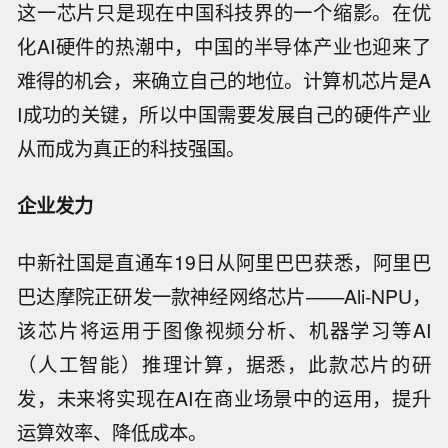
这一芯片只是现在中国科技界的一个缩影。在优
化AI硬件的热潮中，中国的半导体产业也迎来了
难得的机会，来确立自己的地位。计算机芯片是A
I成功的关键，所以中国需要发展自己的硬件产业
从而成为真正的科技强国。
企业发力
中新社国是直通车19日从阿里巴巴获悉，阿里巴
巴达摩院正研发一款神经网络芯片——Ali-NPU，
该芯片将运用于图像视频分析、机器学习等AI
（人工智能）推理计算，据悉，此款芯片的研
发，未来将实现在AI在商业场景中的运用，提升
运算效率、降低成本。