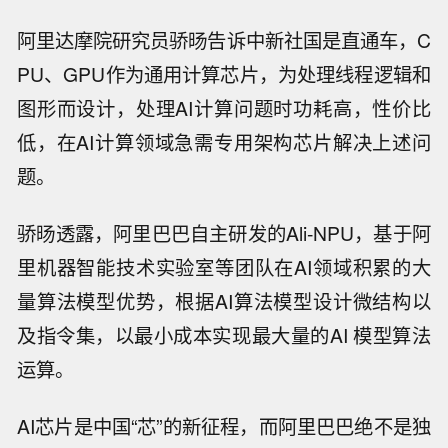
阿里达摩院研究员骄旸告诉中新社国是直通车，C
PU、GPU作为通用计算芯片，为处理线程逻辑和
图形而设计，处理AI计算问题时功耗高，性价比
低，在AI计算领域急需专用架构芯片解决上述问
题。
骄旸透露，阿里巴巴自主研发的Ali-NPU，基于阿
里机器智能技术实验室等团队在AI领域积累的大
量算法模型优势，根据AI算法模型设计微结构以
及指令集，以最小成本实现最大量的AI 模型算法
运算。
AI芯片是中国“芯”的新征程，而阿里巴巴绝不是独