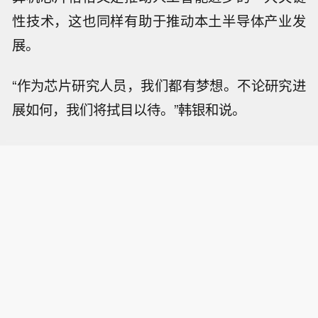
性技术，这也同样有助于推动本土半导体产业发
展。
“作为芯片研究人员，我们都有梦想。不论研究进
展如何，我们将拭目以待。”韩银和说。