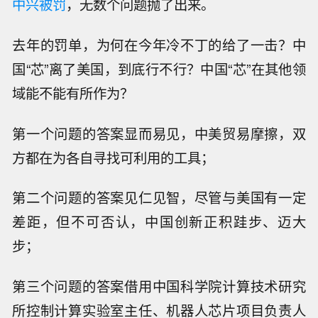
中兴被罚
，无数个问题抛了出来。
去年的罚单，为何在今年冷不丁的给了一击？中
国“芯”离了美国，到底行不行？中国“芯”在其他领
域能不能有所作为？
第一个问题的答案显而易见，中美贸易摩擦，双
方都在为各自寻找可利用的工具；
第二个问题的答案见仁见智，尽管与美国有一定
差距，但不可否认，中国创新正积跬步、迈大
步；
第三个问题的答案借用中国科学院计算技术研究
所控制计算实验室主任、机器人芯片项目负责人