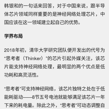
韩银和的一句话来回答，对于中国来说，跟半导
体芯片领域同样重要的是神经网络处理芯片，中
国应该在这一领域建立起自己的优势。
学界布局
2018年初，清华大学研究团队便开发出的代号为
“思考者（Thinker）”的芯片引起外媒关注，该芯
片能支持神经网络处理，最明显的两个优点是低
功耗和高灵活性。
“思考者”可支持神经网络，该芯片独特之处在于低
能耗驱动——8节五号电池就能够满足该芯片一年
下来的耗电量。除此之外，“思考者”可动态调整自