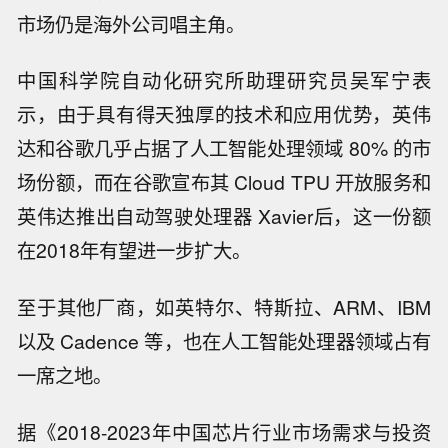
市场仍是海外公司唱主角。
中国科学院自动化研究所助理研究员吴军宁表
示，由于具有得天独厚的技术和应用优势，英伟
达和谷歌几乎占据了人工智能处理领域 80% 的市
场份额，而在谷歌宣布其 Cloud TPU 开放服务和
英伟达推出自动驾驶处理器 Xavier后，这一份额
在2018年有望进一步扩大。
至于其他厂商，如英特尔、特斯拉、ARM、IBM
以及 Cadence 等，也在人工智能处理器领域占有
一席之地。
据《2018-2023年中国芯片行业市场需求与投资