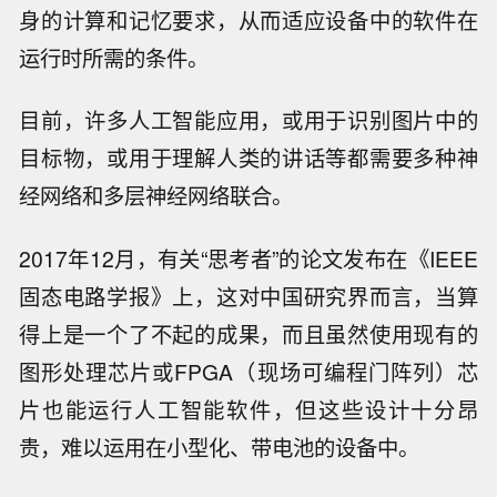
身的计算和记忆要求，从而适应设备中的软件在
运行时所需的条件。
目前，许多人工智能应用，或用于识别图片中的
目标物，或用于理解人类的讲话等都需要多种神
经网络和多层神经网络联合。
2017年12月，有关“思考者”的论文发布在《IEEE
固态电路学报》上，这对中国研究界而言，当算
得上是一个了不起的成果，而且虽然使用现有的
图形处理芯片或FPGA（现场可编程门阵列）芯
片也能运行人工智能软件，但这些设计十分昂
贵，难以运用在小型化、带电池的设备中。