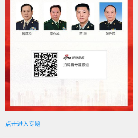
点击进入专题