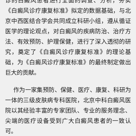
诊的白癜风患者进行全面的调查、分析，夯实
《白癜风诊疗康复标准》拟定的数据基础，与北
京中西医结合学会共同成立科研小组，遵从循证
医学的理论观点，对白癜风的疾病防治、治疗方
法、有效预防、护理保健，进行了深入透彻的研
究，奠定了《白癜风诊疗康复标准》的理论基
础，为《白癜风诊疗康复标准》的最终制定做出
巨大的贡献。
作为一家集预防、保健、医疗、康复、科研为
一体的三级皮肤病专科医院，北京中科白癜风医
院以其经验丰富的专家团队、专业的服务理念、
尖端的医疗设备受到广大白癜风患者的一致认
可。