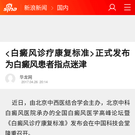
新浪新闻
国内
<白癜风诊疗康复标准>正式发布
为白癜风患者指点迷津
华龙网
2017.04.26
20:14
近日，由北京中西医结合学会主办，北京中科
白癜风医院承办的全国白癜风医学高峰论坛暨
《白癜风诊疗康复标准》发布会在中国科技会堂
隆重召开。