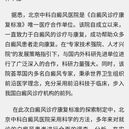
据悉，北京中科白癜风医院是《白癜风诊疗康
复标准》唯一医疗合作单位。该院自成立以来，
一直致力于白癜风的诊疗与康复，成功帮助众多
白癜风患者走向康复。在“专家技术强院、人才兴
院”的发展策略指引下，与国内外科研先进单位进
行了广泛深入的合作，科研力量强大。同时，该
院荟萃国内多名白癜风专家，秉承世界卫生组织
前沿医学理念，充分采用前沿科技于临床，步入
我国白癜风诊疗机构的前列。
在此次白癜风诊疗康复标准的探索制定中，北
京中科白癜风医院采用科学的方法，多年来对就