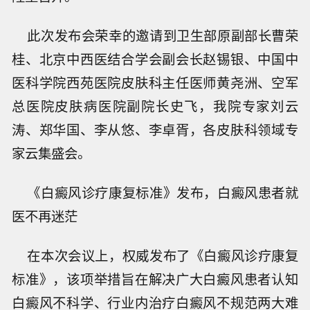
此次发布会荣幸的邀请到卫生部原副部长曹荣
桂、北京中西医结合学会副会长赵锡银、中国中
医科学院西苑医院皮肤科主任医师黄尧洲、空军
总医院皮肤病医院副院长史飞，我院专家刘云
涛、郑华国、李从悠、李卓胥，各皮肤科领域专
家云集盛会。
《白癜风诊疗康复标准》发布，白癜风患者就
医不再迷茫
在本次会议上，权威发布了《白癜风诊疗康复
标准》，该项举措旨在解决广大白癜风患者认知
白癜风不科学、行业内治疗白癜风不规范两大难