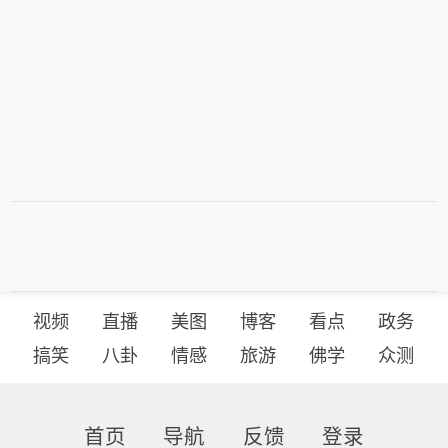
视频
直播
美图
博客
看点
政务
搞笑
八卦
情感
旅游
佛学
众测
首页
导航
反馈
登录