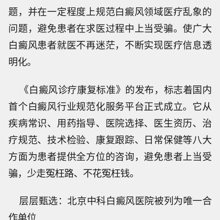
题，并在一定程度上规范白癜风领域医疗乱象的
问题，避免患者在求医过程中上当受骗。使广大
白癜风患者就医不再迷茫，不断实现医疗信息透
明化。
《白癜风诊疗康复标准》的发布，标志着国内
首个白癜风行业规范化服务平台正式成立。它从
疾病常识、用药指导、医院选择、医生资历、治
疗规范、技术检验、康复跟踪、日常保健等八大
方面为患者提供全方位的咨询，避免患者上当受
骗，少走冤枉路、不花冤枉钱。
层层甄选：北京中科白癜风医院被列为唯一合
作单位