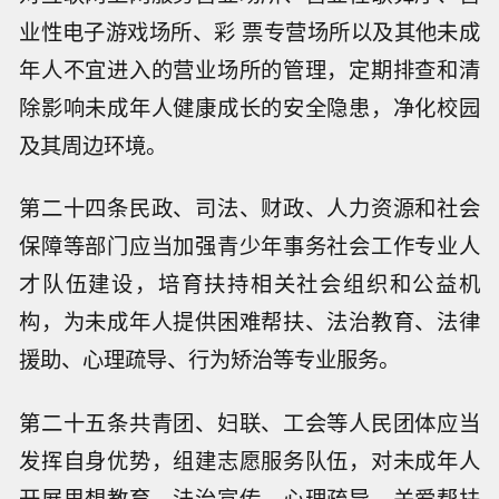
业性电子游戏场所、彩 票专营场所以及其他未成
年人不宜进入的营业场所的管理，定期排查和清
除影响未成年人健康成长的安全隐患，净化校园
及其周边环境。
第二十四条民政、司法、财政、人力资源和社会
保障等部门应当加强青少年事务社会工作专业人
才队伍建设，培育扶持相关社会组织和公益机
构，为未成年人提供困难帮扶、法治教育、法律
援助、心理疏导、行为矫治等专业服务。
第二十五条共青团、妇联、工会等人民团体应当
发挥自身优势，组建志愿服务队伍，对未成年人
开展思想教育、法治宣传、心理疏导、关爱帮扶