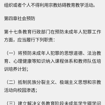
组织或者个人不得利用宗教妨碍教育教学活动。
第四章社会预防
第十七条教育行政部门在预防未成年人犯罪工作
方面，应当履行下列职责：
（一）将预防未成年人犯罪的思想道德、法治教
育、心理健康等知识纳入课程体系和教师队伍培
训培养计划；
（二）抵制民族分裂主义、极端主义思想和宗教
活动向校园渗透；
（三）建立解决义务教育阶段未成年学生辍学问