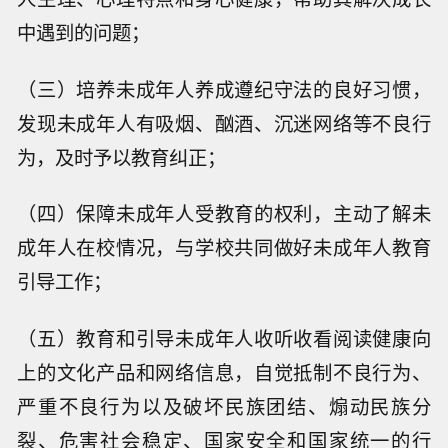
中遇到的问题；
（三）培养未成年人养成遵纪守法的良好习惯，
发现未成年人有吸烟、酗酒、沉迷网络等不良行
为，及时予以教育纠正；
（四）保障未成年人受教育的权利，主动了解未
成年人在校情况，与学校共同做好未成年人教育
引导工作；
（五）教育和引导未成年人收听收看阅读健康向
上的文化产品和网络信息，自觉抵制不良行为、
严重不良行为以及破坏民族团结、煽动民族分
裂、危害社会稳定、国家安全和国家统一的行