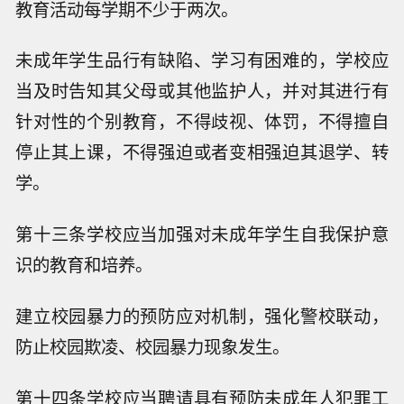
教育活动每学期不少于两次。
未成年学生品行有缺陷、学习有困难的，学校应
当及时告知其父母或其他监护人，并对其进行有
针对性的个别教育，不得歧视、体罚，不得擅自
停止其上课，不得强迫或者变相强迫其退学、转
学。
第十三条学校应当加强对未成年学生自我保护意
识的教育和培养。
建立校园暴力的预防应对机制，强化警校联动，
防止校园欺凌、校园暴力现象发生。
第十四条学校应当聘请具有预防未成年人犯罪工