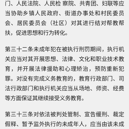
门、人民法院、人民检 察院、共青团、妇联等应
当协助乡镇人民政府、街道办事处和村民委员
会、居民委员会（社区）对其进行结对帮教帮
扶，促进思想和行为转化。
第三十二条未成年犯在被执行刑罚期间，执行机
关应当对其开展思想、法律、文化和职业技术教
育，并开展法律援助和心理矫治，预防重新犯
罪。对没有完成义务教育的，教育行政部门、司
法行政部门和执行机关应当从场地、师资、经费
等方面保证其继续接受义务教育。
第三十三条对依法被判处管制、宣告缓刑、裁定
假释、暂予监外执行的未成年人，应当由该未成