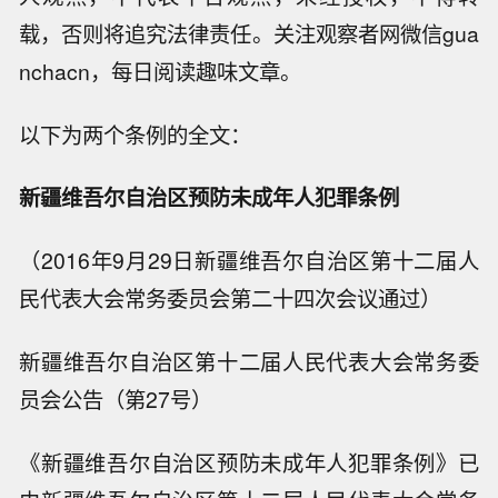
载，否则将追究法律责任。关注观察者网微信gua
nchacn，每日阅读趣味文章。
以下为两个条例的全文：
新疆维吾尔自治区预防未成年人犯罪条例
（2016年9月29日新疆维吾尔自治区第十二届人
民代表大会常务委员会第二十四次会议通过）
新疆维吾尔自治区第十二届人民代表大会常务委
员会公告（第27号）
《新疆维吾尔自治区预防未成年人犯罪条例》已