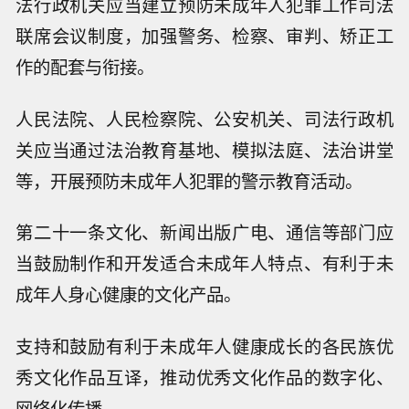
法行政机关应当建立预防未成年人犯罪工作司法
联席会议制度，加强警务、检察、审判、矫正工
作的配套与衔接。
人民法院、人民检察院、公安机关、司法行政机
关应当通过法治教育基地、模拟法庭、法治讲堂
等，开展预防未成年人犯罪的警示教育活动。
第二十一条文化、新闻出版广电、通信等部门应
当鼓励制作和开发适合未成年人特点、有利于未
成年人身心健康的文化产品。
支持和鼓励有利于未成年人健康成长的各民族优
秀文化作品互译，推动优秀文化作品的数字化、
网络化传播。