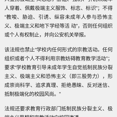
人穿着、佩戴极端主义服饰、标志、标识”；不得
“教唆、胁迫、引诱、纵容未成年人参与恐怖主
义、极端主义和地下学经等活 动”，否则任何组织
或个人有权制止，并向公安机关举报。
该法规也禁止“学校内任何形式的宗教活动。任何
组织或者个人不得利用宗教妨碍教育教学活动”；
要求“学校教育引导未成年学生自觉抵制民族分裂
主义、极端主义和恐怖主义（即三股势力），形
成崇尚科学、追求真理、拒绝愚昧、反对迷信、
抵制极端化的校园风尚。”
法规还要求教育行政部门抵制民族分裂主义、极