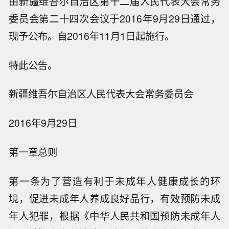
由新疆维吾尔自治区第十二届人民代表大会常务
委员会第二十四次会议于2016年9月29日通过，
现予公布。自2016年11月1日起施行。
特此公告。
新疆维吾尔自治区人民代表大会常务委员会
2016年9月29日
第一章总则
第一条为了营造有利于未成年人健康成长的环
境，促进未成年人养成良好品行，有效预防未成
年人犯罪，根据《中华人民共和国预防未成年人