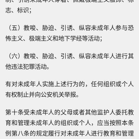
志、标识；
（五）教唆、胁迫、引诱、纵容未成年人参与恐
怖主义、极端主义和地下学经等活动；
（六）教唆、胁迫、引诱、纵容未成年人进行其
他违法犯罪活动。
有对未成年人实施上述行为的，任何组织或个人
有权制止并向公安机关举报。
第十条受未成年人的父母或者其他监护人委托教
育和管理未成年人的组织或个人，应当按照本条
例第八条的规定履行对未成年人进行教育和管理