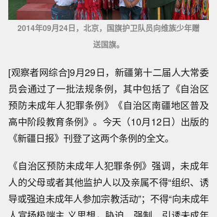
2014年09月24日，北京，国旗护卫队员向维族少年赠
送国旗。
[观察者网综合]9月29日，新疆第十二届人大常委
员会通过了一批法规条例，其中包括了《自治区
预防未成年人犯罪条例》《自治区南疆地区普及
高中阶段教育条例》。今天（10月12日）出版的
《新疆日报》刊登了这两个条例的全文。
《自治区预防未成年人犯罪条例》强调，未成年
人的父母或者其他监护人以及亲属不得“组织、诱
导或强迫未成年人参加宗教活动”；不得“向未成年
人宣扬极端主 义思想，胁迫、强制、引诱未成年