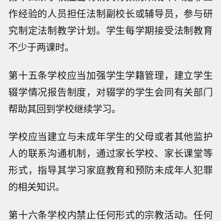
作经验的人员担任法制副校长或辅导员，参与研
究制定法制教学计划。学生每学期接受法制教育
不少于两课时。
第十五条学校应当加强学生学籍管理，建立学生
辍学情况报告制度，对辍学的学生会同有关部门
帮助其回到学校继续学习。
学校应当建立与未成年学生的父母或者其他监护
人的联系沟通机制，通过家长学校、家长课堂等
形式，指导其学习家庭教育和预防未成年人犯罪
的相关知识。
第十六条学校内禁止任何形式的宗教活动。任何