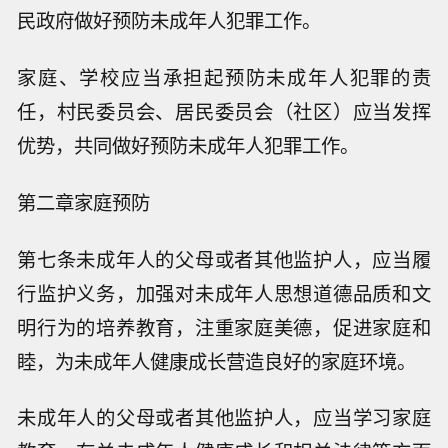
民政府做好预防未成年人犯罪工作。
家庭、学校应当承担起预防未成年人犯罪的责
任，村民委员会、居民委员会（社区）应当发挥
优势，共同做好预防未成年人犯罪工作。
第二章家庭预防
第七条未成年人的父母或者其他监护人，应当履
行监护义务，加强对未成年人思想道德品质和文
明行为的培养教育，注重家庭美德，促进家庭和
睦，为未成年人健康成长营造良好的家庭环境。
未成年人的父母或者其他监护人，应当学习家庭