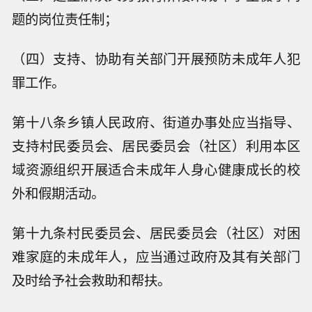
题的岗位责任制；
（四）支持、协助有关部门开展预防未成年人犯
罪工作。
第十八条乡镇人民政府、街道办事处应当指导、
支持村民委员会、居民委员会（社区）利用本区
域资源组织开展适合未成年人身心健康成长的校
外和假期活动。
第十九条村民委员会、居民委员会（社区）对困
难家庭的未成年人，应当通过政府及其有关部门
及时给予社会救助和帮扶。