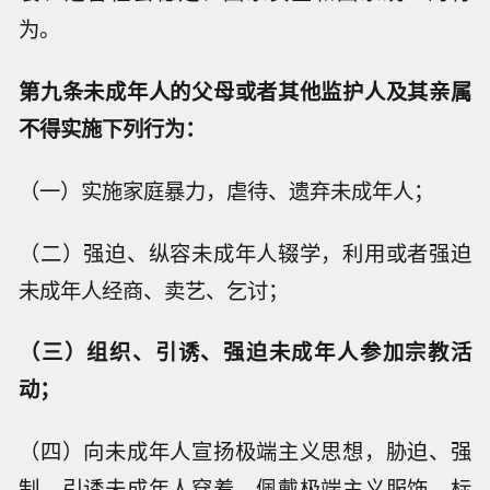
为。
第九条未成年人的父母或者其他监护人及其亲属
不得实施下列行为：
（一）实施家庭暴力，虐待、遗弃未成年人；
（二）强迫、纵容未成年人辍学，利用或者强迫
未成年人经商、卖艺、乞讨；
（三）组织、引诱、强迫未成年人参加宗教活
动；
（四）向未成年人宣扬极端主义思想，胁迫、强
制、引诱未成年人穿着、佩戴极端主义服饰、标