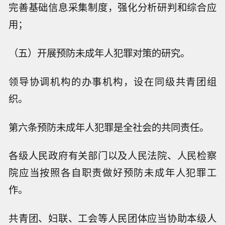
完善基础信息采集制度，强化分析研判和综合应
用；
（五）开展预防未成年人犯罪对策的研究。
领导协调机构的办事机构，设在同级共青团组
织。
第六条预防未成年人犯罪是全社会的共同责任。
各级人民政府有关部门以及人民法院、人民检察
院应当按照各自职责做好预防未成年人犯罪工
作。
共青团、妇联、工会等人民团体应当协助本级人