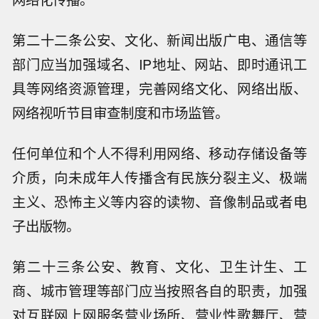
第二十二条公安、文化、新闻出版广电、通信等
部门应当加强域名、IP地址、网站、即时通讯工
具等网络资源管理，完善网络文化、网络出版、
网络视听节目审查制度和市场监管。
任何单位和个人不得利用网络、移动存储设备等
介质，向未成年人传播含有民族分裂主义、极端
主义、恐怖主义等内容的读物、音像制品或者电
子出版物。
第二十三条公安、教育、文化、卫生计生、工
商、城市管理等部门应当按照各自的职责，加强
对互联网上网服务营业场所、营业性歌舞厅、营