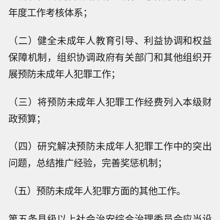
年度工作考核体系；
（二）健全未成年人教育引导、利益协调和权益
保障机制，组织协调政府有关部门和其他组织开
展预防未成年人犯罪工作；
（三）将预防未成年人犯罪工作经费列入本级财
政预算；
（四）研究解决预防未成年人犯罪工作中的突出
问题，总结推广经验，完善奖惩机制；
（五）预防未成年人犯罪方面的其他工作。
第五条县级以上社会治安综合治理委员会应当设