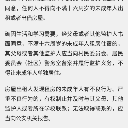
同意，任何人不得向不满十六周岁的未成年人出
租或者出借房屋。
确因生活和学习需要，经父母或者其他监护人书
面同意，不满十六周岁的未成年人租房住宿的，
其父母或者其他监护人应当向村民委员会、居民
委员会（社区）警务室备案并履行监护义务，不
得让未成年人单独居住。
房屋出租人发现租房的未成年人有不良行为、严
重不良行为的，有权制止并及时与其父母、其他
监护人或者所在学校联系；无法取得联系的，应
当向公安机关报告。