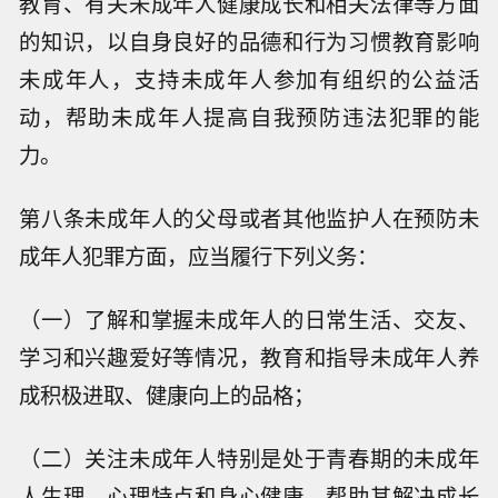
教育、有关未成年人健康成长和相关法律等方面
的知识，以自身良好的品德和行为习惯教育影响
未成年人，支持未成年人参加有组织的公益活
动，帮助未成年人提高自我预防违法犯罪的能
力。
第八条未成年人的父母或者其他监护人在预防未
成年人犯罪方面，应当履行下列义务：
（一）了解和掌握未成年人的日常生活、交友、
学习和兴趣爱好等情况，教育和指导未成年人养
成积极进取、健康向上的品格；
（二）关注未成年人特别是处于青春期的未成年
人生理、心理特点和身心健康，帮助其解决成长