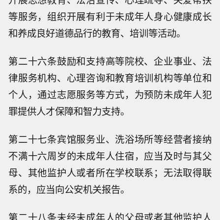
等服务，组织开展有利于未成年人身心健康成长
和养成良好道德品行的教育、培训等活动。
第二十六条鼓励和支持高等院校、企业事业、法
律服务机构、心理咨询和教育培训机构等单位和
个人，通过志愿服务等方式，为预防未成年人犯
罪提供人才保障和智力支持。
第二十七条宾馆服务业、洗浴场所等经营者接纳
不满十六周岁的未成年人住宿，应当及时与其父
母、其他监护人或者所在学校联系；无法取得联
系的，应当向公安机关报告。
第二十八条未经未成年人的父母或者其他监护人