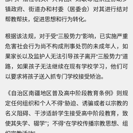
镇政府、街道办和村委（居委会）对其进行结对
帮教帮扶，促进思想和行为转化。
根据该法规，对于受“三股势力”影响，已实施严重
危害社会行为尚不构成刑事处罚的未成年人，如
果家长以及监护人无法引导孩子离开“三股势力”道
路，如果孩子无法继续在现有学校学习，他们可
以要求将孩子送入抓专门学校接受矫治。
《自治区南疆地区普及高中阶段教育条例》则规
定任何组织和个人不得“胁迫、诱骗或者以宗教的
名义阻碍、干涉适龄学生接受高中阶段教育，致
使其失学、辍学”；不得“在学校传播宗教思想、组