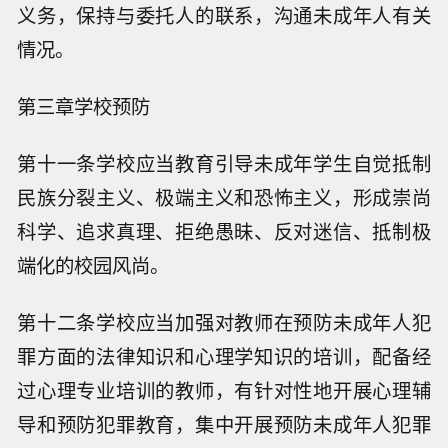
义务，保持与委托人的联系，沟通未成年人有关
情况。
第三章学校预防
第十一条学校应当教育引导未成年学生自觉抵制
民族分裂主义、极端主义和恐怖主义，形成崇尚
科学、追求真理、拒绝愚昧、反对迷信、抵制极
端化的校园风尚。
第十二条学校应当加强对教师在预防未成年人犯
罪方面的法律知识和心理学知识的培训，配备经
过心理专业培训的教师，有针对性地开展心理辅
导和预防犯罪教育，集中开展预防未成年人犯罪