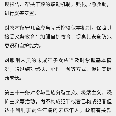
现报告、帮扶干预的联动机制，强化应急救助，
进行妥善安置。
对农村留守儿童应当完善控辍保学机制，保障其
接受义务教育；加强自护教育，提高其安全防范
意识和自护能力。
对服刑人员的未成年子女应当及时掌握基本情
况，通过结对帮扶、心理干预等方式，促进其健
康成长。
第三十一条对参与民族分裂主义、极端主义、恐
怖主义等活动，尚不构成犯罪或者已构成犯罪但
达不到刑事责任年龄的未成年人，政府有关部