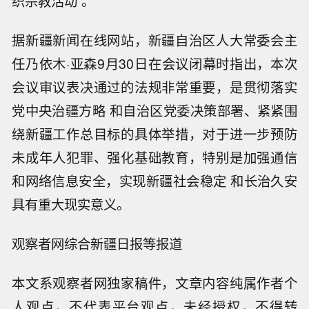
织宗教活动”。
据新疆新闻在线网站，新疆自治区人大常委会主
任乃依木·亚森9月30日在会议闭幕时指出，本次
会议审议表决通过的法规非常重要，是贯彻落实
党中央治疆方略 和自治区党委决策部署、紧紧围
绕新疆工作总目标的具体举措，对于进一步预防
未成年人犯罪、强化基础教育，特别是加强通信
和网络信息安全，实现新疆社会稳定 和长治久安
具有重大现实意义。
观察者网综合新疆日报等报道
本文系观察者网独家稿件，文章内容纯属作者个
人观点，不代表平台观点，未经授权，不得转