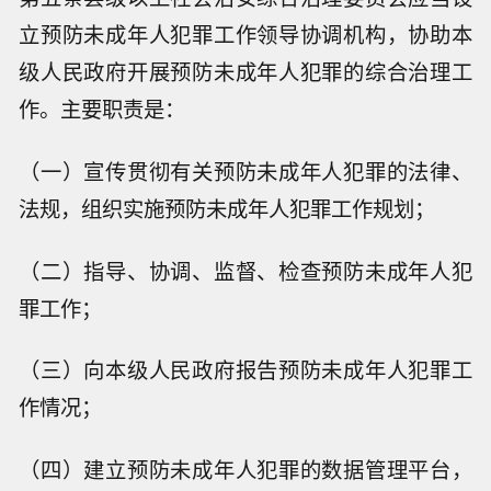
立预防未成年人犯罪工作领导协调机构，协助本
级人民政府开展预防未成年人犯罪的综合治理工
作。主要职责是：
（一）宣传贯彻有关预防未成年人犯罪的法律、
法规，组织实施预防未成年人犯罪工作规划；
（二）指导、协调、监督、检查预防未成年人犯
罪工作；
（三）向本级人民政府报告预防未成年人犯罪工
作情况；
（四）建立预防未成年人犯罪的数据管理平台，