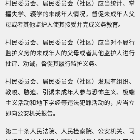
村民委员会、居民委员会（社区）应当统计、掌
握失学、辍学的未成年人情况，督促未成年人父
母或者其他监护人使其接受并完成义务教育。
村民委员会、居民委员会（社区）应当对不履行
监护义务的未成年人的父母或者其他监护人进行
批评、劝诫，督促其履行监护义务。
村民委员会、居民委员会（社区）发现有组织、
教唆、胁迫、引诱未成年人参与恐怖主义、极端
主义活动和地下学经等违法犯罪活动的，应当立
即向公安机关报告。
第二十条人民法院、人民检察院、公安机关、司