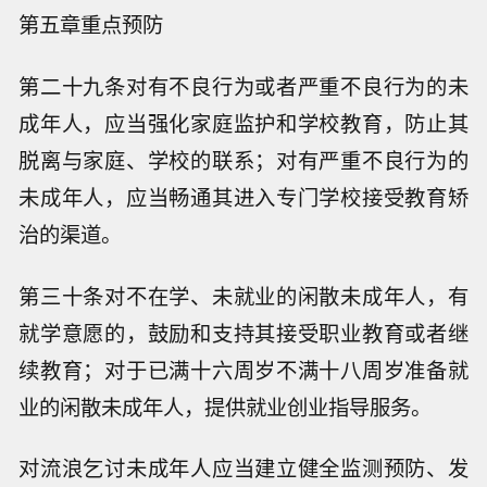
第五章重点预防
第二十九条对有不良行为或者严重不良行为的未
成年人，应当强化家庭监护和学校教育，防止其
脱离与家庭、学校的联系；对有严重不良行为的
未成年人，应当畅通其进入专门学校接受教育矫
治的渠道。
第三十条对不在学、未就业的闲散未成年人，有
就学意愿的，鼓励和支持其接受职业教育或者继
续教育；对于已满十六周岁不满十八周岁准备就
业的闲散未成年人，提供就业创业指导服务。
对流浪乞讨未成年人应当建立健全监测预防、发