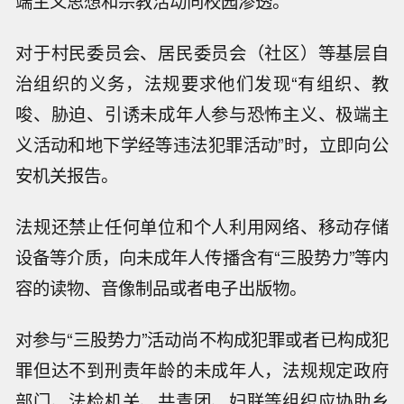
端主义思想和宗教活动向校园渗透。
对于村民委员会、居民委员会（社区）等基层自
治组织的义务，法规要求他们发现“有组织、教
唆、胁迫、引诱未成年人参与恐怖主义、极端主
义活动和地下学经等违法犯罪活动”时，立即向公
安机关报告。
法规还禁止任何单位和个人利用网络、移动存储
设备等介质，向未成年人传播含有“三股势力”等内
容的读物、音像制品或者电子出版物。
对参与“三股势力”活动尚不构成犯罪或者已构成犯
罪但达不到刑责年龄的未成年人，法规规定政府
部门、法检机关、共青团、妇联等组织应协助乡