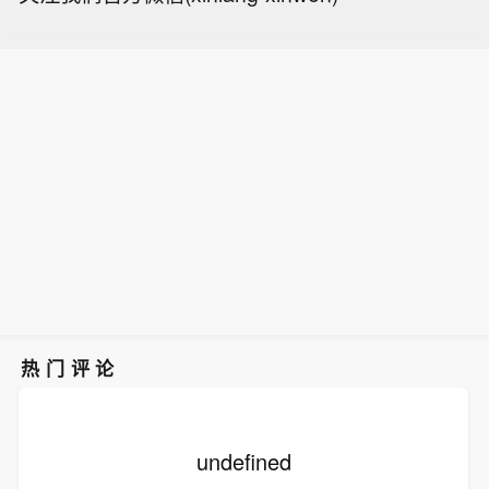
热门评论
undefined