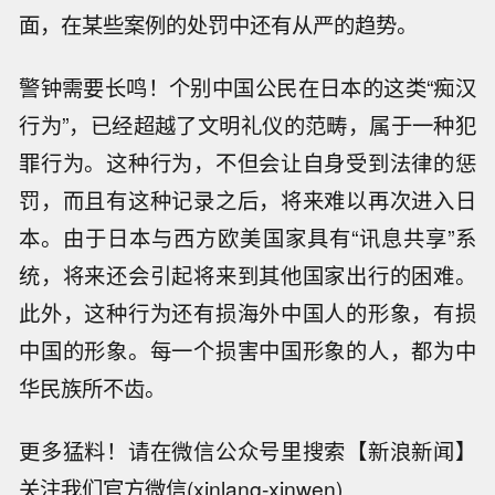
面，在某些案例的处罚中还有从严的趋势。
警钟需要长鸣！个别中国公民在日本的这类“痴汉
行为”，已经超越了文明礼仪的范畴，属于一种犯
罪行为。这种行为，不但会让自身受到法律的惩
罚，而且有这种记录之后，将来难以再次进入日
本。由于日本与西方欧美国家具有“讯息共享”系
统，将来还会引起将来到其他国家出行的困难。
此外，这种行为还有损海外中国人的形象，有损
中国的形象。每一个损害中国形象的人，都为中
华民族所不齿。
更多猛料！请在微信公众号里搜索【新浪新闻】
关注我们官方微信(xinlang-xinwen)