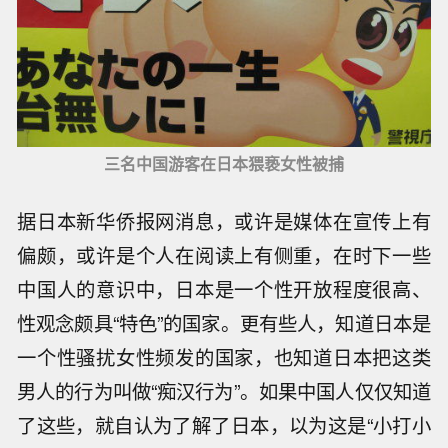
三名中国游客在日本猥亵女性被捕
据日本新华侨报网消息，或许是媒体在宣传上有
偏颇，或许是个人在阅读上有侧重，在时下一些
中国人的意识中，日本是一个性开放程度很高、
性观念颇具“特色”的国家。更有些人，知道日本是
一个性骚扰女性频发的国家，也知道日本把这类
男人的行为叫做“痴汉行为”。如果中国人仅仅知道
了这些，就自认为了解了日本，以为这是“小打小