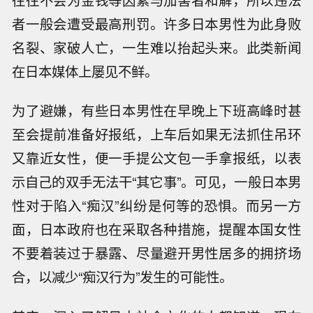
者一般会遭受最高刑罚。许多日本男性为此身败
名裂、家破人亡，一生难以抬起头来。此类新闻
在日本媒体上屡见不鲜。
为了避嫌，有些日本男性在早晚上下班高峰时甚
至会提前准备好报纸，上车后如果无法抓住吊环
又靠近女性，便一手提公文包一手拿报纸，以表
示自己的双手无法干“其它事”。可见，一般日本男
性对于陷入“痴汉”纠纷是何等的恐惧。而另一方
面，日本政府也在采取各种措施，提醒本国女性
不要着装过于暴露、尽量避开男性居多的拥挤场
合，以减少“痴汉行为”发生的可能性。