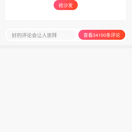
抢沙发
好的评论会让人崇拜
查看34100条评论