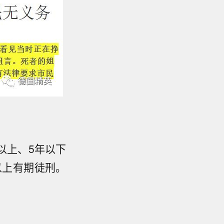
以上、5年以下
以上有期徒刑。