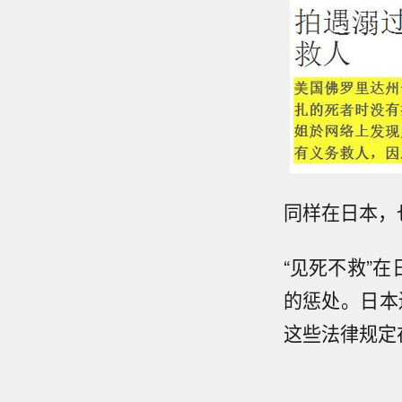
同样在日本，
“见死不救”
的惩处。日本
这些法律规定