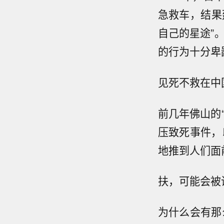
急救车，结果
自己的星途”
的行为十分卑
见死不救在中
前几年佛山的
压致死事件，
地推到人们面
扶，可能会被
为什么会有那