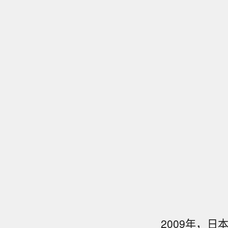
2009年，