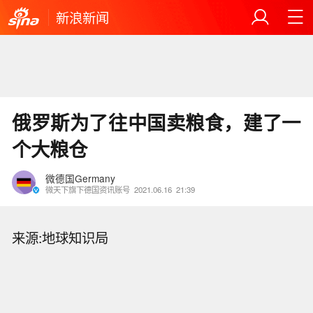
新浪新闻
俄罗斯为了往中国卖粮食，建了一
个大粮仓
微德国Germany
微天下旗下德国资讯账号
2021.06.16
21:39
来源:地球知识局