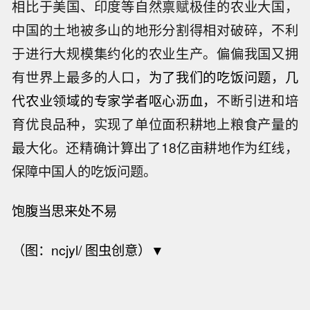
相比于美国、印度等自然禀赋极佳的农业大国，
中国的土地被多山的地形分割得相对破碎，不利
于进行大规模集约化的农业生产。偏偏我国又拥
有世界上最多的人口，
为了我们的吃饭问题，几
代农业领域的专家学者呕心沥血，
不断引进和培
育优良品种，实现了单位面积耕地上粮食产量的
最大化。还精确计算出了18亿亩耕地作为红线，
保障中国人的吃饭问题。
饱腹当思来处不易
（图：ncjyl/ 图虫创意）▼