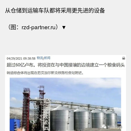
从仓储到运输车队都将采用更先进的设备
（图：rzd-partner.ru）▼