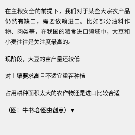
在主粮安全的前提下，
我们对于某些大宗农产品
仍然有缺口，需要依赖进口。
比如部分油料作
物、肉类等，在我国的粮食进口领域中，大豆和
小麦往往是关注度最高的。
现阶段，大豆的亩产量还较低
对土壤要求高且不适宜重茬种植
占用耕种面积太大的农作物还是进口比较合适
（图：牛书培/图虫创意）▼