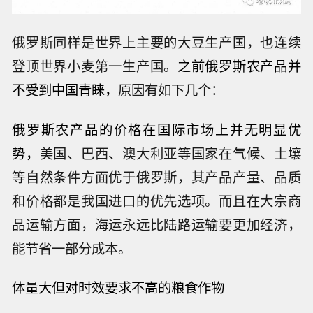
俄罗斯同样是世界上主要的大豆生产国，也连续
登顶世界小麦第一生产国。
之前俄罗斯农产品并
不受到中国青睐，
原因有如下几个：
俄罗斯农产品的价格在国际市场上并无明显优
势，
美国、巴西、澳大利亚等国家在气候、土壤
等自然条件方面优于俄罗斯，其产品产量、品质
和价格都是我国进口的优先选项。而且在大宗商
品运输方面，海运永远比陆路运输要更加经济，
能节省一部分成本。
体量大但对时效要求不高的粮食作物