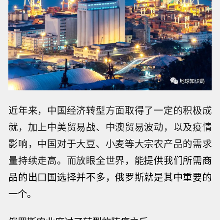
近年来，中国经济转型方面取得了一定的积极成
就，加上中美贸易战、中澳贸易波动，以及疫情
影响，中国对于大豆、小麦等大宗农产品的需求
量持续走高。而放眼全世界，
能提供我们所需商
品的出口国选择并不多，俄罗斯就是其中重要的
一个。