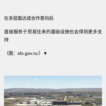
在多层面达成合作意向后
直接服务于贸易往来的基础设施也会得到更多支
持
（图：sfo.gov.ru/）▼