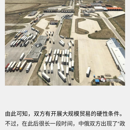
由此可知，双方有开展大规模贸易的硬性条件。
不过，在此后很长一段时间，中俄双方出现了“政