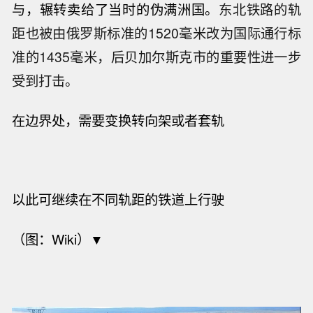
与，辗转卖给了当时的伪满洲国。
东北铁路的轨
距也被由俄罗斯标准的1520毫米改为国际通行标
准的1435毫米，后贝加尔斯克市的重要性进一步
受到打击。
在边界处，需要变换转向架或者套轨
以此可继续在不同轨距的铁道上行驶
（图：Wiki）▼