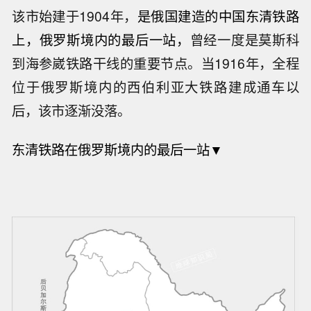
该市始建于1904年，
是俄国建造的中国东清铁路
上，俄罗斯境内的最后一站，
曾经一度是莫斯科
到海参崴铁路干线的重要节点。当1916年，全程
位于俄罗斯境内的西伯利亚大铁路建成通车以
后，该市逐渐没落。
东清铁路在俄罗斯境内的最后一站
▼