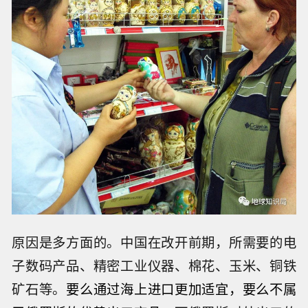
原因是多方面的。中国在改开前期，所需要的电
子数码产品、精密工业仪器、棉花、玉米、铜铁
矿石等。
要么通过海上进口更加适宜，要么不属