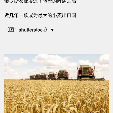
俄罗斯农业度过了转型的阵痛之后
近几年一跃成为最大的小麦出口国
（图：shutterstock）▼