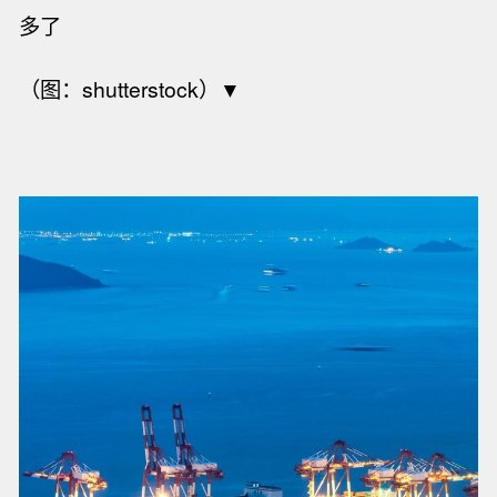
多了
（图：shutterstock）▼