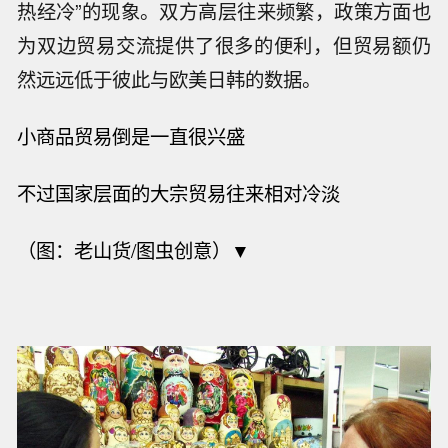
热经冷”的现象。双方高层往来频繁，政策方面也
为双边贸易交流提供了很多的便利，但贸易额仍
然远远低于彼此与欧美日韩的数据。
小商品贸易倒是一直很兴盛
不过国家层面的大宗贸易往来相对冷淡
（图：老山货/图虫创意）▼