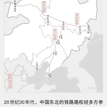
20世纪30年代，
中国东北的铁路路权经多方参