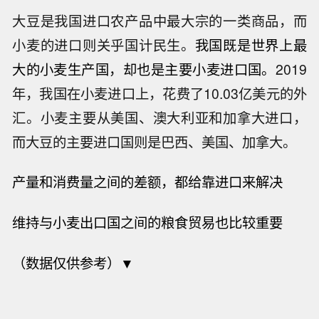
大豆是我国进口农产品中最大宗的一类商品，而
小麦的进口则关乎国计民生。
我国既是世界上最
大的小麦生产国，却也是主要小麦进口国。
2019
年，我国在小麦进口上，花费了10.03亿美元的外
汇。小麦主要从美国、澳大利亚和加拿大进口，
而大豆的主要进口国则是巴西、美国、加拿大。
产量和消费量之间的差额，
都给靠进口来解决
维持与小麦出口国之间的粮食贸易也比较重要
（数据仅供参考）▼