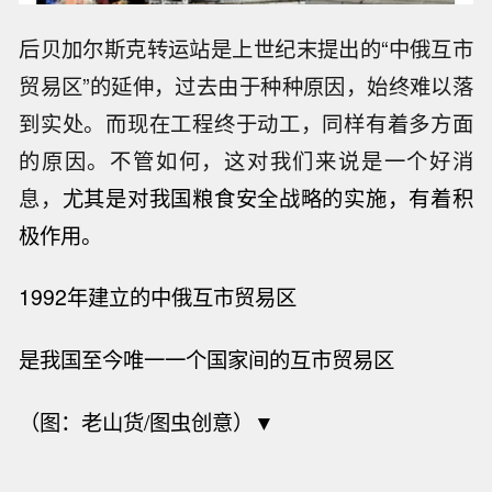
后贝加尔斯克转运站是上世纪末提出的“中俄互市
贸易区”的延伸，过去由于种种原因，始终难以落
到实处。而现在工程终于动工，同样有着多方面
的原因。不管如何，这对我们来说是一个好消
息，
尤其是对我国粮食安全战略的实施，有着积
极作用。
1992年建立的中俄互市贸易区
是我国至今唯一一个国家间的互市贸易区
（图：老山货/图虫创意）▼