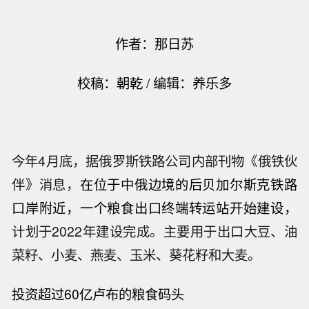
作者：
那日苏
校稿：朝乾 / 编辑：养乐多
今年4月底，据俄罗斯铁路公司内部刊物《俄铁伙
伴》消息，
在位于中俄边境的后贝加尔斯克铁路
口岸附近，一个粮食出口终端转运站开始建设，
计划于2022年建设完成。主要用于出口大豆、油
菜籽、小麦、燕麦、玉米、葵花籽和大麦。
投资超过60亿卢布的粮食码头