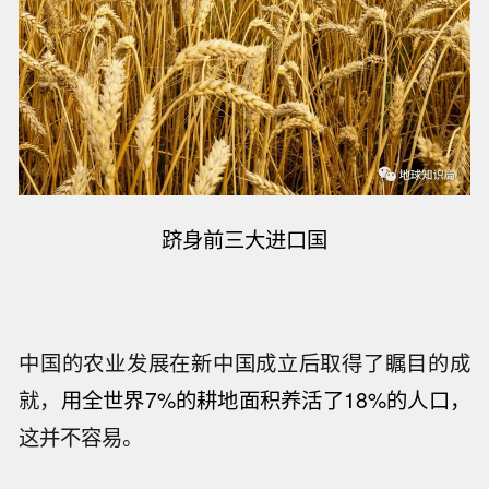
跻身前三大进口国
中国的农业发展在新中国成立后取得了瞩目的成
就，
用全世界7%的耕地面积养活了18%的人口，
这并不容易。