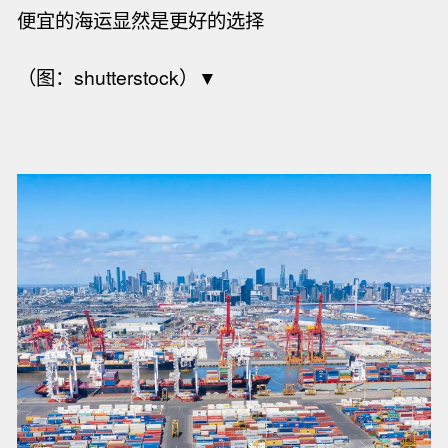
便宜的海运显然是更好的选择
（图：shutterstock）▼