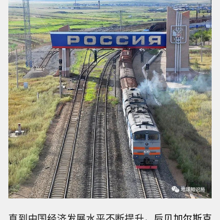
直到中国经济发展水平不断提升，
后贝加尔斯克