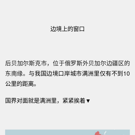
边境上的窗口
后贝加尔斯克市，位于俄罗斯外贝加尔边疆区的
东南缘。
与我国边境口岸城市满洲里仅有不到10
公里的距离。
国界对面就是满洲里，紧紧挨着
▼