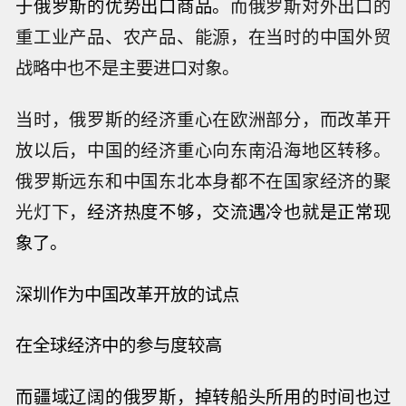
于俄罗斯的优势出口商品。
而俄罗斯对外出口的
重工业产品、农产品、能源，在当时的中国外贸
战略中也不是主要进口对象。
当时，俄罗斯的经济重心在欧洲部分，而改革开
放以后，中国的经济重心向东南沿海地区转移。
俄罗斯远东和中国东北本身都不在国家经济的聚
光灯下，
经济热度不够，交流遇冷也就是正常现
象了。
深圳作为中国改革开放的试点
在全球经济中的参与度较高
而疆域辽阔的俄罗斯，掉转船头所用的时间也过