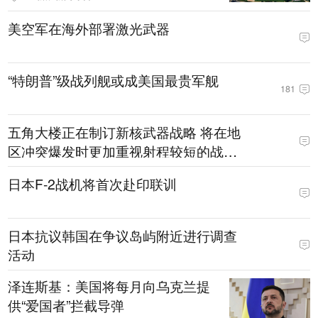
美空军在海外部署激光武器
“特朗普”级战列舰或成美国最贵军舰
181
五角大楼正在制订新核武器战略 将在地
区冲突爆发时更加重视射程较短的战术
核武器
日本F-2战机将首次赴印联训
日本抗议韩国在争议岛屿附近进行调查
活动
泽连斯基：美国将每月向乌克兰提
供“爱国者”拦截导弹