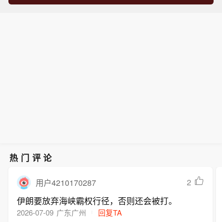
热门评论
2
用户4210170287
伊朗要放弃海峡霸权行径，否则还会被打。
2026-07-09
广东广州
回复TA