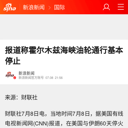
新浪新闻
国际
报道称霍尔木兹海峡油轮通行基本
停止
新浪新闻
新浪新闻官方账号
07.08
21:56
来源：财联社
财联社7月8日电，当地时间7月8日，据美国有线
电视新闻网(CNN)报道，在美国与伊朗60天停火