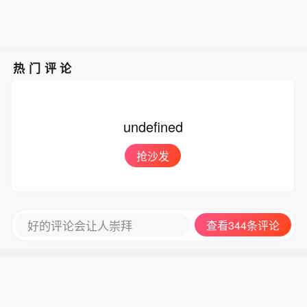
热门评论
undefined
抢沙发
好的评论会让人崇拜
查看344条评论