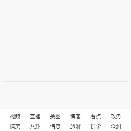
视频
直播
美图
博客
看点
政务
搞笑
八卦
情感
旅游
佛学
众测