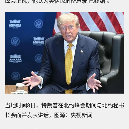
峰会上说，他认为美伊谅解备忘录“已终结”。
当地时间8日，特朗普在北约峰会期间与北约秘书
长会面并发表讲话。图源：央视新闻