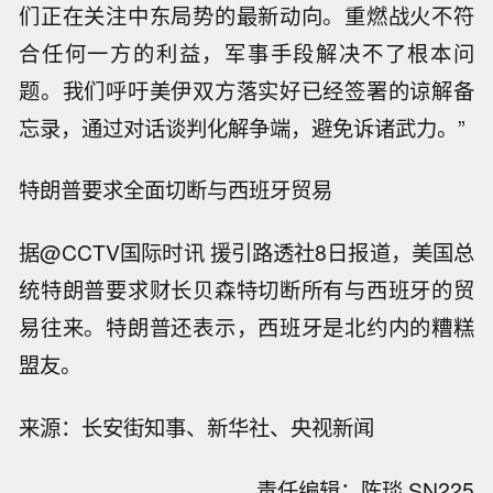
们正在关注中东局势的最新动向。重燃战火不符
合任何一方的利益，军事手段解决不了根本问
题。我们呼吁美伊双方落实好已经签署的谅解备
忘录，通过对话谈判化解争端，避免诉诸武力。”
特朗普要求全面切断与西班牙贸易
据@CCTV国际时讯 援引路透社8日报道，美国总
统特朗普要求财长贝森特切断所有与西班牙的贸
易往来。特朗普还表示，西班牙是北约内的糟糕
盟友。
来源：长安街知事、新华社、央视新闻
责任编辑：陈琰 SN225