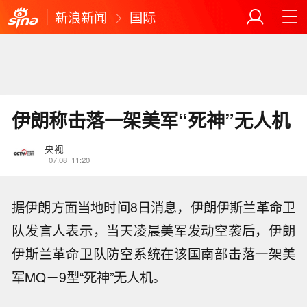
新浪新闻
国际
伊朗称击落一架美军“死神”无人机
央视
07.08
11:20
据伊朗方面当地时间8日消息，伊朗伊斯兰革命卫
队发言人表示，当天凌晨美军发动空袭后，伊朗
伊斯兰革命卫队防空系统在该国南部击落一架美
军MQ－9型“死神”无人机。