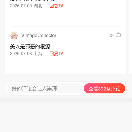
2026-07-08
湖北
回复TA
VintageCollector
42
美以是邪恶的根源
2026-07-08
上海
回复TA
好的评论会让人崇拜
查看392条评论