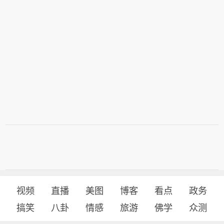
视频
直播
美图
博客
看点
政务
搞笑
八卦
情感
旅游
佛学
众测