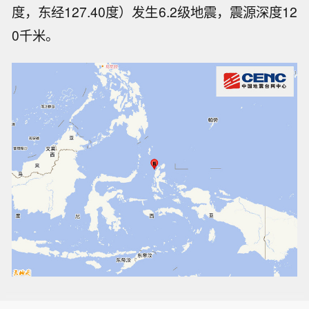
度，东经127.40度）发生6.2级地震，震源深度12
0千米。