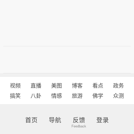
视频
直播
美图
博客
看点
政务
搞笑
八卦
情感
旅游
佛学
众测
首页
导航
反馈
登录