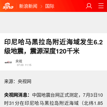
新浪新闻
国际
印尼哈马黑拉岛附近海域发生6.2
级地震，震源深度120千米
央视
07.03
11:15
来源：央视网
央视网消息：
中国地震台网正式测定，7月3日10
时31分在印尼哈马黑拉岛附近海域（北纬1.85