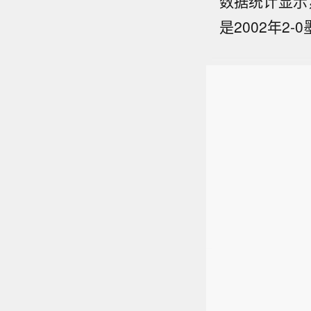
数据统计显示
是2002年2