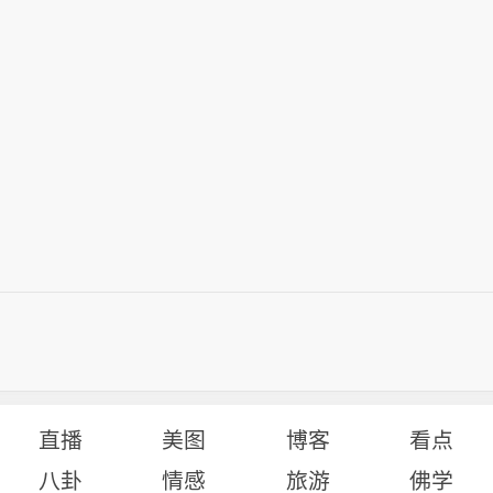
直播
美图
博客
看点
八卦
情感
旅游
佛学