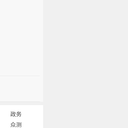
政务
众测