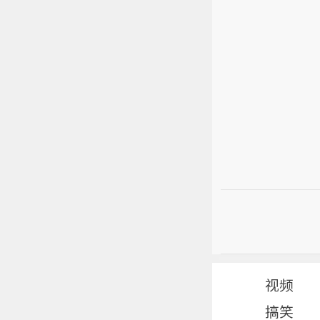
视频
搞笑