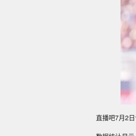
直播吧7月2