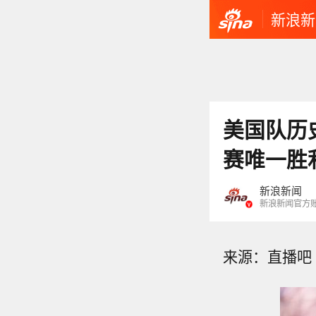
新浪新
美国队历
赛唯一胜
新浪新闻
新浪新闻官方
来源：直播吧