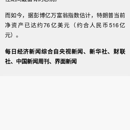
而如今，
据彭博亿万富翁指数估计，
特朗普当前
净资产已达约76亿美元（约合人民币516亿
元）
。
每日经济新闻综合自央视新闻、新华社、财联
社、中国新闻周刊、界面新闻