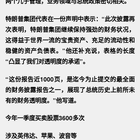
两个儿子管理，业务领域与总统政策密切相关。
特朗普集团代表在一份声明中表示：“此次披露再
次表明，特朗普集团继续保持强劲的财务状况，
这得益于世界一流的宝贵资产、充足的流动性和
稳健的资产负债表。”他还补充说，表格的长度
“凸显了我们对透明度的承诺”。
“这份报告近1000页，是迄今为止提交的最全面
的财务披露报告之一，展现了总统历史上前所未
有的财务透明度。”他写道。
今年一季度买卖股票3600多次
涉及英伟达、苹果、波音等