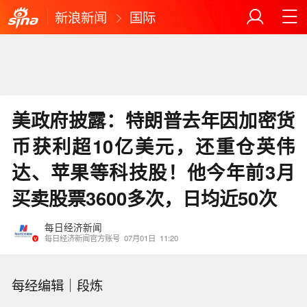
新浪新闻
国际
美政府披露：特朗普去年因加密货
币获利超10亿美元，还重仓英伟
达、苹果等科技股！他今年前3月
买卖股票3600多次，日均近50次
每日经济新闻
每日经济新闻官方账号
07月01日
11:20
每经编辑｜段炼