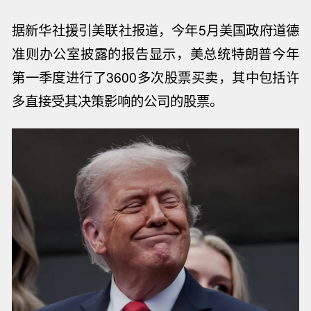
据新华社援引美联社报道，今年5月美国政府道德
准则办公室披露的报告显示，
美总统特朗普今年
第一季度进行了3600多次股票买卖
，其中包括许
多直接受其决策影响的公司的股票。