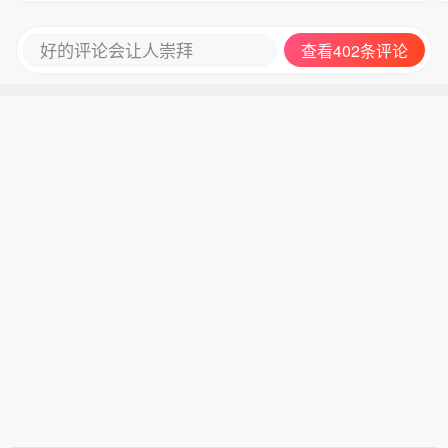
好的评论会让人崇拜
查看402条评论