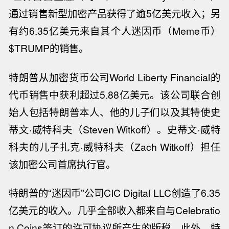
通过销售新型加密产品获得了逾5亿美元收入；另
有约6.35亿美元来自其个人迷因币（Meme币）
$TRUMP的销售
。
特朗普从加密货币公司World Liberty Financial的
代币销售中获利超过5.88亿美元
。该公司联合创
始人包括特朗普本人、他的儿子们以及其特使史
蒂文·威特科夫（Steven Witkoff）。史蒂文·威特
科夫的儿子扎克·威特科夫（Zach Witkoff）担任
该加密公司首席执行官。
特朗普的“迷因币”公司CIC Digital LLC创造了6.35
亿美元的收入
。几乎全部收入都来自与Celebratio
n Coins签订的许可协议所产生的版税。此外，特