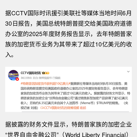
据CCTV国际时讯援引美联社等媒体当地时间6月
30日报告，美国总统特朗普提交给美国政府道德
办公室的2025年度财务报告显示，
去年特朗普家
族的加密货币业务为其带来了超过10亿美元的收
入
。
据披露的财务文件显示，
特朗普家族的加密企业
“世界自由金融公司”（
World Liberty Financial
）