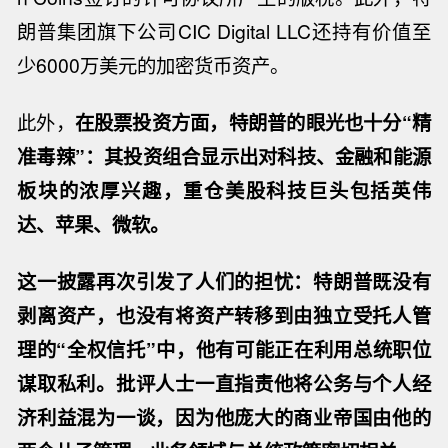
朗普集团旗下公司CIC Digital LLC还持有价值至
少6000万美元的加密货币资产。
此外，
在股票投资方面，特朗普的眼光也十分“精
准毒辣”：其投资组合显示出对科技、金融和能源
板块的浓厚兴趣，
重仓美股科技巨头包括英伟
达、苹果、微软
。
这一披露再次引发了人们的担忧：
特朗普既没有
剥离资产，也没有将资产转移到由独立受托人管
理的“全权信托”中，他有可能正在利用总统职位
谋取私利
。批评人士一直指责他将公务与个人经
济利益混为一谈，因为他庞大的商业帝国由他的