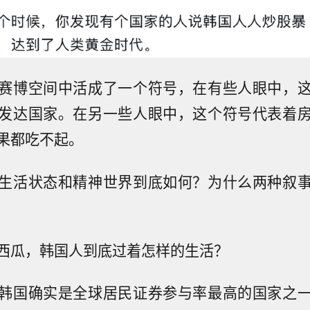
赛博空间中活成了一个符号，在有些人眼中，
发达国家。在另一些人眼中，这个符号代表着
果都吃不起。
生活状态和精神世界到底如何？为什么两种叙
西瓜，韩国人到底过着怎样的生活？
韩国确实是全球居民证券参与率最高的国家之