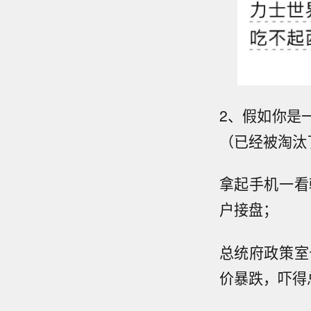
2、假如你是
（已经被淘汰
拿起手机一看
户接盘；
总统府政策室
价暴跌，吓得