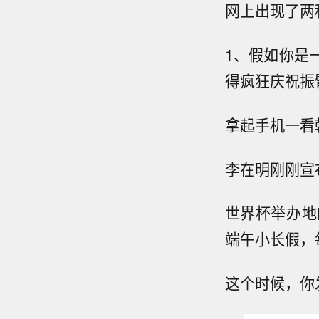
网上出现了两
1、假如你是
得疯狂庆祝振
拿起手机一看
李在明刚刚宣
世界杯举办地的
端午小长假，
这个时候，你