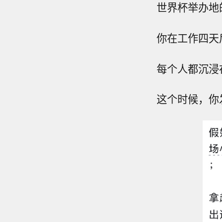
世界杯举办地的
你在工作四天
每个人都沉浸
这个时候，你