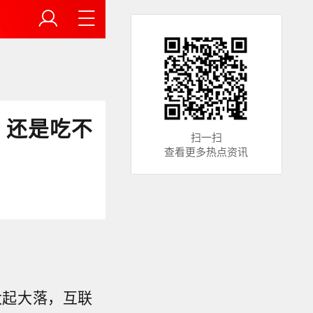
，还是吃不
扫一扫
查看更多热点资讯
大起大落，互联