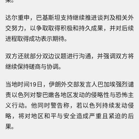
达尔重申，巴基斯坦支持继续推进谈判及相关外
交努力，以争取取得积极和持久成果，并对后续
进程取得成功表示期待。
双方还就部分双边议题进行沟通，并强调双方将
继续保持磋商与协调。
当地时间19日，伊朗外交部发言人巴加埃强烈谴
责以色列对黎巴嫩各地区发动的侵略性与恐怖主
义行动。他同时警告称，若以色列持续发动侵
略，将对地区和平与安全造成严重且紧迫的后
果。