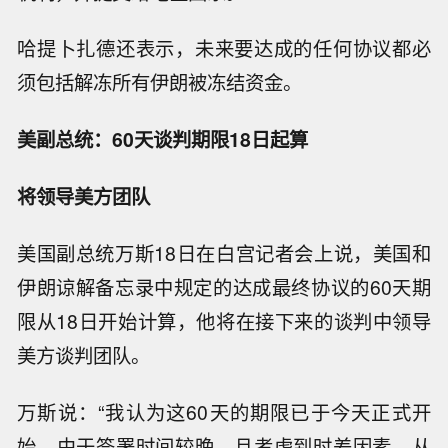
哈提卜扎德还表示，未来要达成的任何协议都必
须包括解冻所有伊朗被冻结资金。
美副总统：60天谈判期限18日起算
将领导美方团队
美国副总统万斯18日在白宫记者会上说，美国和
伊朗谅解备忘录中规定的达成最终协议的60天期
限从18日开始计算，他将在接下来的谈判中领导
美方谈判团队。
万斯说：“我认为这60天的期限已于今天正式开
始。由于签署时间较晚，且考虑到时差因素，从