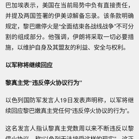
巴加埃表示，美国在当前局势中负有直接责任，
并提及两国签署的伊美谅解备忘录。该条款明确
规定，黎巴嫩停火是“全面结束各战线战争”不可分
割的组成部分。他强调，伊朗将采取一切必要措
施，以维护自身及其盟友的利益、安全与权利。
以军称将继续回应
黎真主党“违反停火协议行为”
以色列国防军发言人19日发表声明称，以军将继
续回应黎巴嫩真主党任何“违反停火协议的行为”。
这名发言人指认黎真主党数周以来不断违反以黎
停火协议，称“以色列无法接受这样的现实”，这正