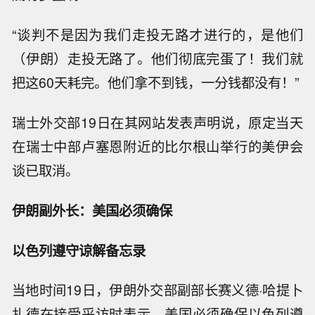
“谈判不是因为我们走投无路才进行的，是他们
（伊朗）走投无路了。他们彻底完蛋了！我们就
把这60天耗完。他们拿不到钱，一分钱都没有！”
瑞士外交部19日在其网站发表声明说，原定当天
在瑞士中部卢塞恩附近的比尔根山举行的美伊会
谈已取消。
伊朗副外长：美国必须确保
以色列遵守谅解备忘录
当地时间19日，伊朗外交部副部长赛义德·哈提卜
扎德在接受采访时表示，美国必须确保以色列遵