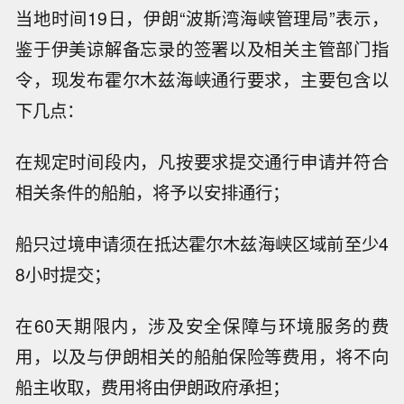
当地时间19日，伊朗“波斯湾海峡管理局”表示，
鉴于伊美谅解备忘录的签署以及相关主管部门指
令，现发布霍尔木兹海峡通行要求，主要包含以
下几点：
在规定时间段内，凡按要求提交通行申请并符合
相关条件的船舶，将予以安排通行；
船只过境申请须在抵达霍尔木兹海峡区域前至少4
8小时提交；
在60天期限内，涉及安全保障与环境服务的费
用，以及与伊朗相关的船舶保险等费用，将不向
船主收取，费用将由伊朗政府承担；