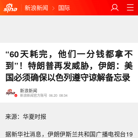
新浪新闻
国际
“60天耗完，他们一分钱都拿不
到”！特朗普再发威胁，伊朗：美
国必须确保以色列遵守谅解备忘录
新浪新闻
新浪新闻官方账号
06.20
08:34
来源：华夏时报
据新华社消息，伊朗伊斯兰共和国广播电视台19