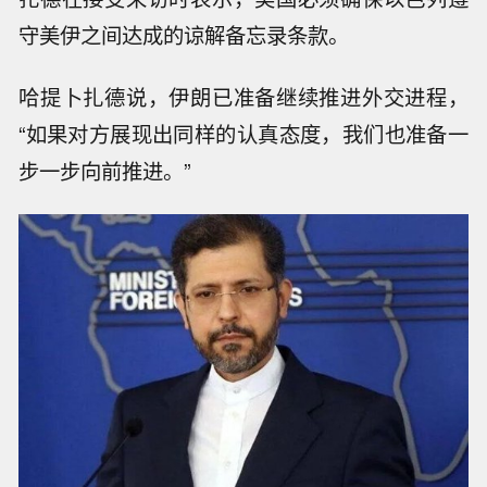
守美伊之间达成的谅解备忘录条款。
哈提卜扎德说，伊朗已准备继续推进外交进程，
“如果对方展现出同样的认真态度，我们也准备一
步一步向前推进。”