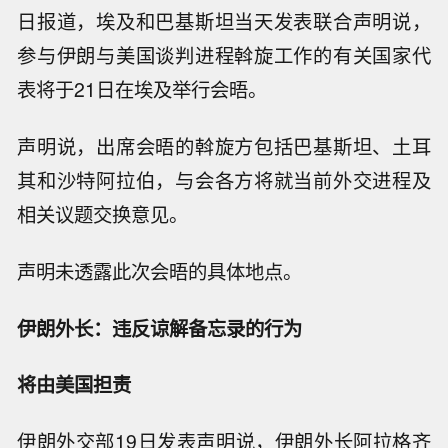
日报道，埃及和巴基斯坦当天发表联合声明说，
参与伊朗与美国谈判进程斡旋工作的有关国家代
表将于21日在埃及举行会晤。
声明说，出席会晤的斡旋方包括巴基斯坦、土耳
其和沙特阿拉伯，与会各方将就当前外交进程及
相关议题交换意见。
声明未透露此次会晤的具体地点。
伊朗外长：违反谅解备忘录的行为
将由美国担责
伊朗外交部19日发表声明说，伊朗外长阿拉格齐