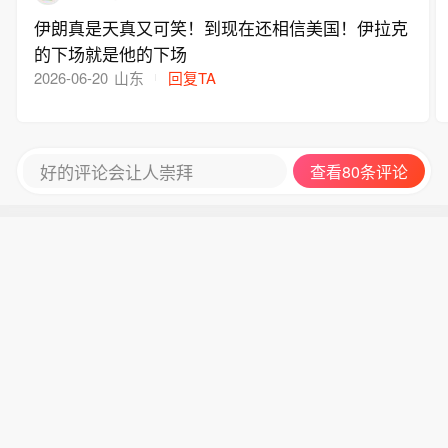
伊朗真是天真又可笑！到现在还相信美国！伊拉克
的下场就是他的下场
2026-06-20
山东
回复TA
好的评论会让人崇拜
查看80条评论