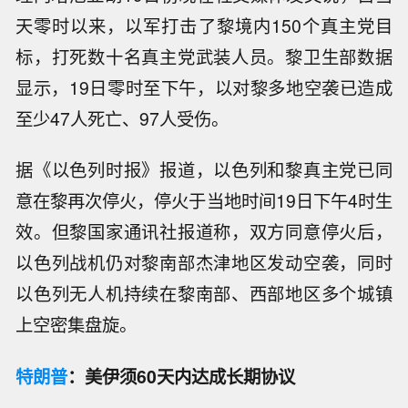
天零时以来，以军打击了黎境内150个真主党目
标，打死数十名真主党武装人员。黎卫生部数据
显示，19日零时至下午，以对黎多地空袭已造成
至少47人死亡、97人受伤。
据《以色列时报》报道，以色列和黎真主党已同
意在黎再次停火，停火于当地时间19日下午4时生
效。但黎国家通讯社报道称，双方同意停火后，
以色列战机仍对黎南部杰津地区发动空袭，同时
以色列无人机持续在黎南部、西部地区多个城镇
上空密集盘旋。
特朗普
：美伊须60天内达成长期协议