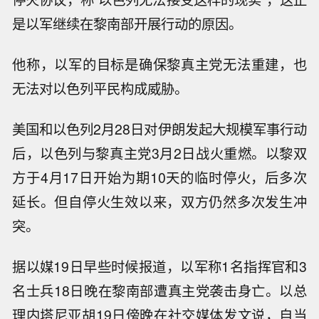
是以军继续在黎南部开展行动的原因。
他称，以军的目标是确保黎真主党无法重建，也
无法对以色列平民构成威胁。
美国和以色列2月28日对伊朗发起大规模军事行动
后，以色列与黎真主党3月2日战火重燃。以黎双
方于4月17日开始为期10天的临时停火，后多次
延长。但自停火生效以来，双方仍然多次发生冲
突。
据以媒19日早些时候报道，以军称1名指挥官和3
名士兵18日晚在黎南部遭真主党袭击身亡。以总
理内塔尼亚胡19日傍晚在社交媒体发文说，自当