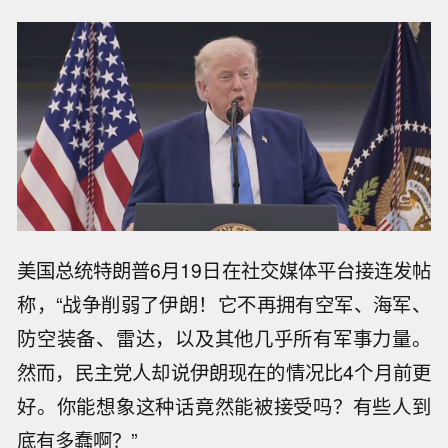
美国总统特朗普6月19日在社交媒体平台接连发帖
称，“战争削弱了伊朗！它不再拥有空军、海军、
防空装备、雷达，以及其他几乎所有军事力量。
然而，民主党人却说伊朗现在的情况比4个月前更
好。你能想象这种话竟然能被接受吗？有些人到
底有多蠢啊？”