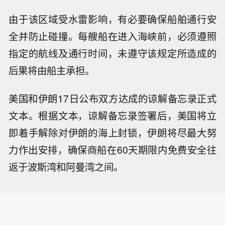
由于该区域受水雷影响，有必要确保船舶通行安
全并防止碰撞。每艘船在进入海峡前，必须遵照
指定的航线及通行时间，未遵守该规定所造成的
后果将由船主承担。
美国和伊朗17日公布双方达成的谅解备忘录正式
文本。根据文本，谅解备忘录签署后，美国将立
即着手解除对伊朗的海上封锁，伊朗将尽最大努
力作出安排，确保商船在60天期限内免费安全往
返于波斯湾和阿曼湾之间。