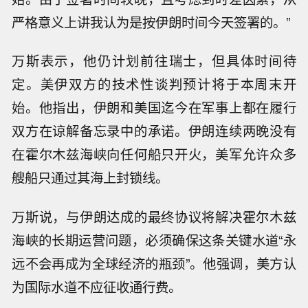
严格意义上讲我认为是按伊朗时间今天签署的。”
万斯表示，他仍计划前往瑞士，但具体时间待
定。美伊双方的技术性谈判预计将于本周末开
始。他指出，伊朗和美国迄今在军事上都在履行
双方在谅解备忘录中的承诺。伊朗连续两晚没有
在霍尔木兹海峡向任何船只开火，美军允许众多
艘船只通过其海上封锁线。
万斯说，与伊朗达成的最终协议将解决霍尔木兹
海峡的长期运营问题，必须确保这条关键水道“永
远不会再成为全球经济的瓶颈”。他强调，美方认
为国际水道不应征收通行费。