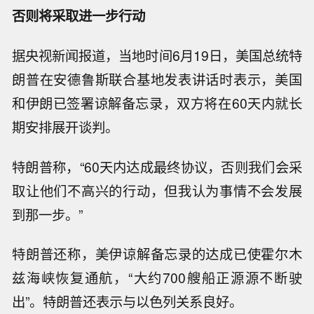
否则将采取进一步行动
据央视新闻报道，当地时间6月19日，美国总统特
朗普在安德鲁斯联合基地发表讲话时表示，美国
和伊朗已签署谅解备忘录，双方将在60天内就长
期安排展开谈判。
特朗普称，“60天内达成最终协议，否则我们会采
取让他们不高兴的行动，但我认为事情不会发展
到那一步。”
特朗普还称，美伊谅解备忘录的达成已使霍尔木
兹海峡恢复通航，“大约700艘船正源源不断驶
出”。特朗普还表示与以色列关系良好。