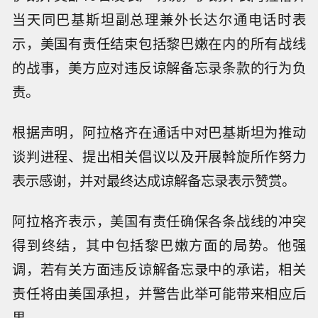
当天同巴基斯坦副总理兼外长达尔通电话时表
示，美国有责任结束包括黎巴嫩在内的所有战线
的战事，美方应对违反谅解备忘录条款的行为负
责。
根据声明，阿拉格齐在通话中对巴基斯坦为推动
谈判进程、提出相关倡议以及开展斡旋所作努力
表示感谢，并对最终达成谅解备忘录表示赞赏。
阿拉格齐表示，美国有责任确保各条战线的冲突
得到终结，其中包括黎巴嫩方面的局势。他强
调，若有关方面违反谅解备忘录中的承诺，相关
责任将由美国承担，并警告此举可能带来相应后
果。