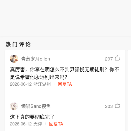
热门评论
297
青葱岁月ellen
真厉害，你李在明怎么不判尹锡悦无期徒刑？你不
是说希望他永远别出来吗？
2026-06-12
浙江湖州
回复TA
203
懒喵Sand摸鱼
这下真的要彻底完了
2026-06-12
天津
回复TA