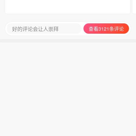
好的评论会让人崇拜
查看3121条评论