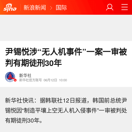
新浪新闻
国际
尹锡悦涉“无人机事件”一案一审被
判有期徒刑30年
新华社
新华社官方账号
06月12日
10:00
新华社快讯：据韩联社12日报道，韩国前总统尹
锡悦因“制造平壤上空无人机入侵事件”一审被判处
有期徒刑30年。