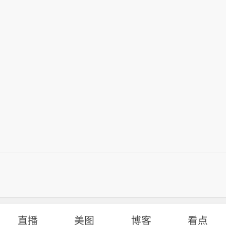
直播
美图
博客
看点