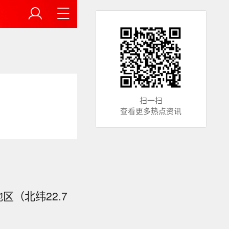
扫一扫
查看更多热点资讯
区（北纬22.7