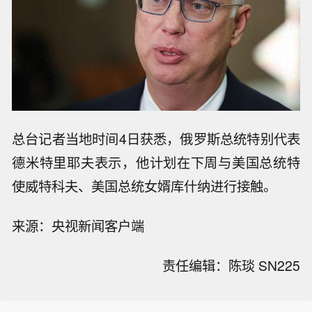
总台记者当地时间4日获悉，俄罗斯总统特别代表
德米特里耶夫表示，他计划在下周与美国总统特
使威特科夫、美国总统女婿库什纳进行接触。
来源：央视新闻客户端
责任编辑：陈琰 SN225