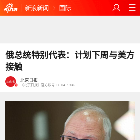
新浪新闻
国际
俄总统特别代表：计划下周与美方
接触
北京日报
《北京日报》官方账号
06.04
19:42