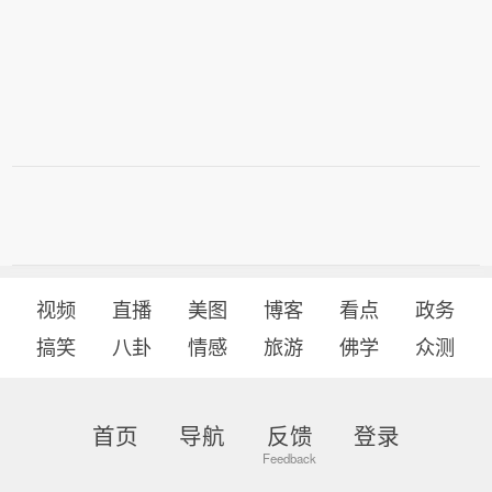
视频
直播
美图
博客
看点
政务
搞笑
八卦
情感
旅游
佛学
众测
首页
导航
反馈
登录