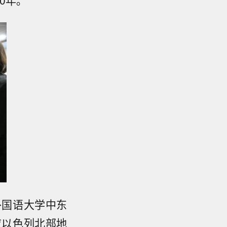
外国语大学中东
应以色列北部地