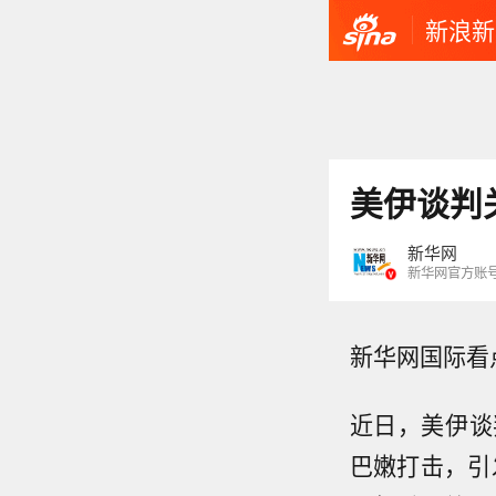
新浪新
美伊谈判
新华网
新华网官方账
新华网国际看
近日，美伊谈
巴嫩打击，
引