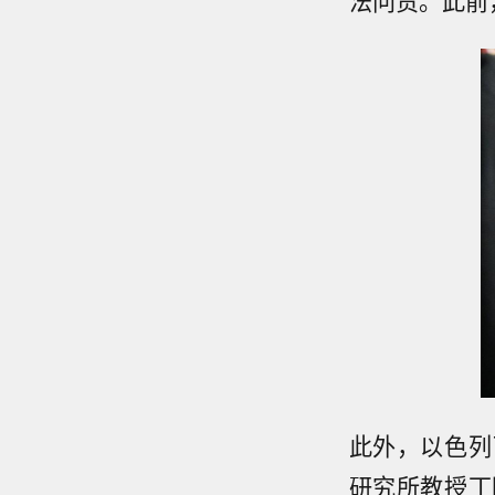
此外，以色列
研究所教授丁