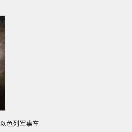
以色列军事车