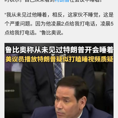
“我从未见过他睡着，相反，这家伙不睡觉，这是
个严重问题。因为他凌晨2点给我打电话，凌晨5
点给我打电话。”鲁比奥说。