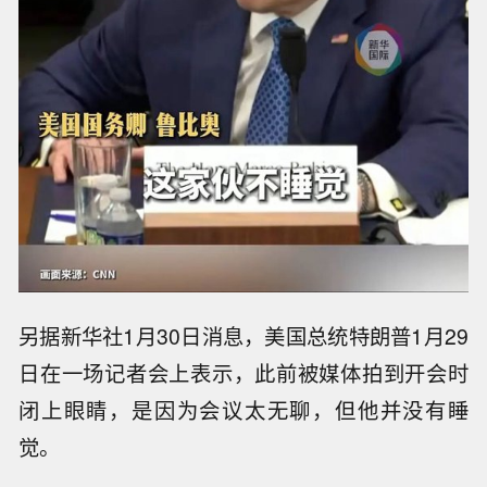
另据新华社1月30日消息，美国总统特朗普1月29
日在一场记者会上表示，此前被媒体拍到开会时
闭上眼睛，是因为会议太无聊，但他并没有睡
觉。