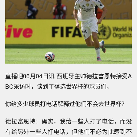
直播吧06月04日讯 西班牙主帅德拉富恩特接受A
BC采访时，谈到了落选世界杯的球员们。
你给多少球员打电话解释过他们不会去世界杯？
德拉富恩特：确实，我给一些人打了电话，而没
有给另外一些人打电话，但他们不必为此感到不