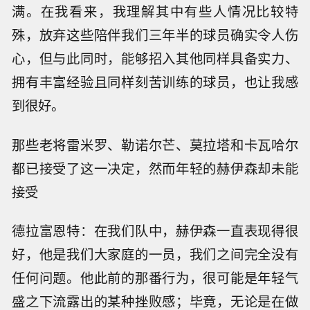
满。在我看来，我理解其中有些人情况比较特
殊，放弃这些陪伴我们三年半的球员确实令人伤
心，但与此同时，能够招入其他同样具备实力、
拥有丰富经验且同样刻苦训练的球员，也让我感
到很好。
那些老将雷米罗、勒诺尔芒、莫拉塔和卡瓦哈尔
都已接受了这一决定，然而年轻的赫伊森却未能
接受
德拉富恩特：在我们队中，赫伊森一直表现得很
好，他是我们大家庭的一员，我们之间完全没有
任何问题。他此前的那番行为，很可能是年轻气
盛之下流露出的某种挫败感；毕竟，无论是在做