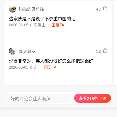
43
跳动的贝斯线
这家伙是不是说了不尊重中国的话
2026-06-05
广东佛山
回复TA
32
隆太郎罗
说得非常对，连人都没做好怎么能把球踢好
2026-06-05
山东
回复TA
好的评论会让人崇拜
查看218条评论