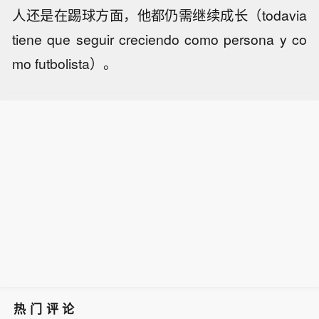
人还是在踢球方面，他都仍需继续成长（todavia
tiene que seguir creciendo como persona y co
mo futbolista）。
热门评论