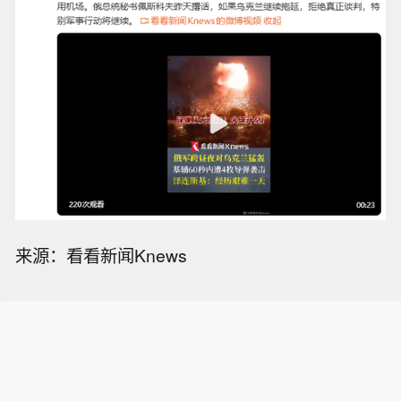
来源：看看新闻Knews